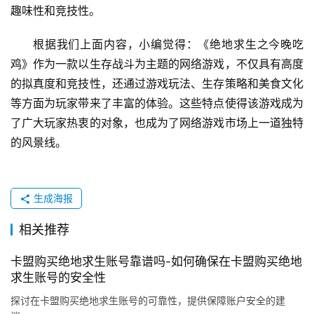
趣味性和竞技性。
根据我们上面内容，小编觉得：《绝地求生之今晚吃
鸡》作为一款以生存战斗为主题的网络游戏，不仅具有高度
的拟真度和竞技性，还通过游戏玩法、生存策略和美食文化
等方面为玩家带来了丰富的体验。这些特点使得该游戏成为
了广大玩家热衷的对象，也成为了网络游戏市场上一道独特
的风景线。
生成海报
相关推荐
卡盟购买绝地求生账号靠谱吗-如何确保在卡盟购买绝地
求生账号的安全性
探讨在卡盟购买绝地求生账号的可靠性，提供保障账户安全的建