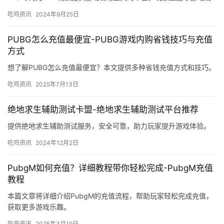
则。玩家在使用辅助工具时。
吃鸡资讯
2024年9月25日
PUBG怎么充值最便宜-PUBG游戏内购省钱技巧与充值
方式
想了解PUBG怎么充值最便宜？本文提供多种省钱充值方式和技巧。
吃鸡资讯
2025年7月13日
绝地求生辅助测试卡盟-绝地求生辅助测试平台推荐
提供绝地求生辅助测试服务，安全可靠，助力玩家提升游戏体验。
吃鸡资讯
2024年12月2日
PubgM如何充值？详细教程带你轻松完成-PubgM充值
教程
本篇文章将详细介绍PubgM的充值流程，帮助玩家轻松完成充值，
获取更多游戏乐趣。
吃鸡资讯
2025年3月19日