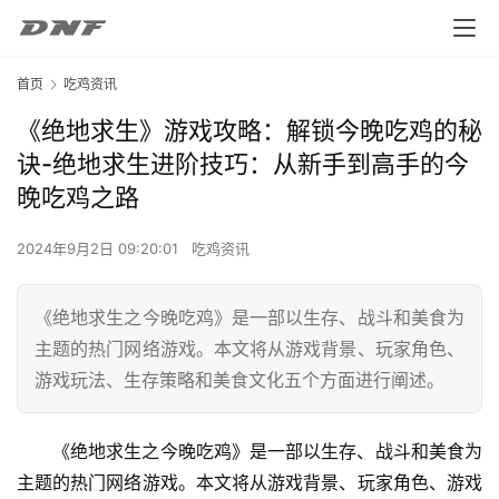
首页
吃鸡资讯
《绝地求生》游戏攻略：解锁今晚吃鸡的秘
诀-绝地求生进阶技巧：从新手到高手的今
晚吃鸡之路
2024年9月2日 09:20:01
吃鸡资讯
《绝地求生之今晚吃鸡》是一部以生存、战斗和美食为
主题的热门网络游戏。本文将从游戏背景、玩家角色、
游戏玩法、生存策略和美食文化五个方面进行阐述。
《绝地求生之今晚吃鸡》是一部以生存、战斗和美食为
主题的热门网络游戏。本文将从游戏背景、玩家角色、游戏