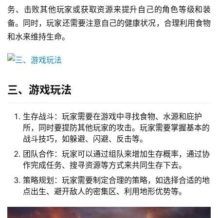
务、击败其他玩家或获取资源来提升自己的角色等级和装
备。同时，玩家还需要注意自己的健康状况，合理利用食物
和水来维持生命。
三、游戏玩法
生存战斗：玩家需要在游戏中寻找食物、水源和庇护
所，同时要提防其他玩家的攻击。玩家需要掌握基本的
战斗技巧，如躲避、闪避、反击等。
团队合作：玩家可以通过组队来增加生存概率，通过协
作完成任务、搜寻资源等方式来共同生存下去。
策略规划：玩家需要制定合理的策略，如选择合适的地
点出生、避开敌人的密集区、利用地形优势等。