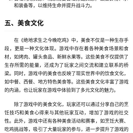
和装备等，以维持生命并提升战斗力。
五、美食文化
在《绝地求生之今晚吃鸡》中，美食不仅是一种生存手
段，更是一种文化体现。游戏中存在着各种美食场景和食
材，如烤肉、罐头食品、新鲜水果等。这些美食不仅提供了
生存所需的能量，还成为了玩家之间交流和建立联系的桥
梁。同时，游戏中的美食也反映了现实世界中的饮食文化，
如中餐、西餐、地方特色美食等。这些美食文化丰富了游戏
的内涵，也让玩家在游戏中体验到了多元文化的魅力。
除了游戏中的美食文化，玩家还可以通过分享自己的烹
饪技巧和美食心得来与其他玩家互动，增加了游戏的社交
性。此外，游戏中还有各种美食活动和赛事，如烹饪大赛、
吃鸡挑战等，吸引了大量玩家的参与，进一步提升了游戏的