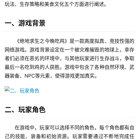
玩法、生存策略和美食文化五个方面进行阐述。
一、游戏背景
《绝地求生之今晚吃鸡》是一款高度拟真、竞技性强的
网络游戏。游戏背景设定在一个被灾难摧毁的地球上，幸存
者们必须在恶劣的环境中，与其他玩家进行生存战斗，争取
最后一名吃到鸡的人获胜。游戏中包含了各种自然环境、武
器装备、NPC等元素，使得游戏更加真实。
二、玩家角色
在游戏中，玩家可以选择不同的角色，每个角色都有自
己的技能、装备和初始资源。玩家需要通过不断地完成任