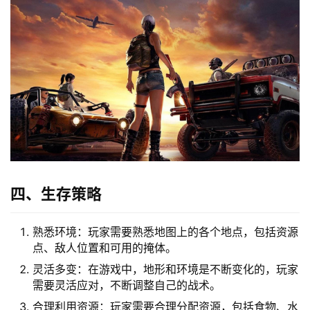
四、生存策略
熟悉环境：玩家需要熟悉地图上的各个地点，包括资源
点、敌人位置和可用的掩体。
灵活多变：在游戏中，地形和环境是不断变化的，玩家
需要灵活应对，不断调整自己的战术。
合理利用资源：玩家需要合理分配资源，包括食物、水