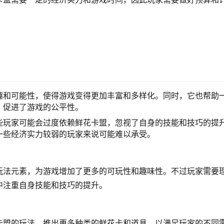
趣和可能性，使得游戏变得更加丰富和多样化。同时，它也帮助
，促进了游戏的公平性。
些玩家可能会过度依赖鲜花卡盟，忽视了自身的技能和技巧的提
一些经济实力较弱的玩家来说可能难以承受。
玩法元素，为游戏增加了更多的可玩性和趣味性。不过玩家需要
中注重自身技能和技巧的提升。
卡盟的玩法，推出更多种类的鲜花卡和道具，以满足玩家的不同