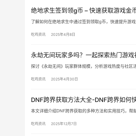
绝地求生签到领g币 – 快速获取游戏金
了解如何在绝地求生中通过签到领取g币，快速提升游戏
吃鸡资讯
2025年4月8日
永劫无间玩家多吗？一起探索热门游戏
探讨《永劫无间》玩家群体规模，分析游戏热度与社区
吃鸡资讯
2025年4月30日
DNF跨界获取方法大全-DNF跨界如
本文详细介绍DNF跨界获取的多种方法和实用技巧，帮
吃鸡资讯
2025年12月7日