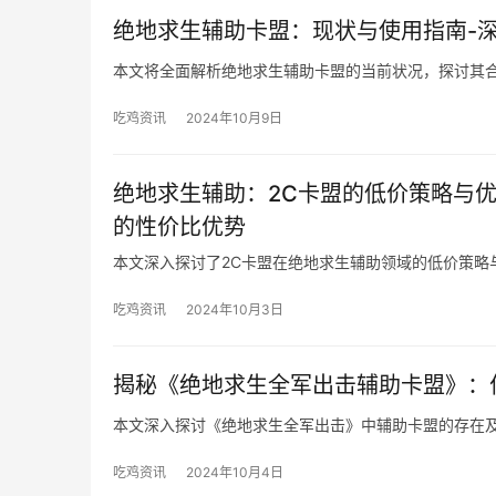
绝地求生辅助卡盟：现状与使用指南-
本文将全面解析绝地求生辅助卡盟的当前状况，探讨其
吃鸡资讯
2024年10月9日
绝地求生辅助：2C卡盟的低价策略与优
的性价比优势
本文深入探讨了2C卡盟在绝地求生辅助领域的低价策略
吃鸡资讯
2024年10月3日
揭秘《绝地求生全军出击辅助卡盟》：
本文深入探讨《绝地求生全军出击》中辅助卡盟的存在
吃鸡资讯
2024年10月4日