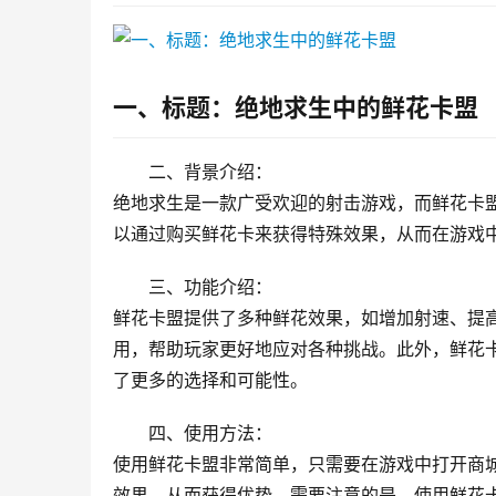
一、标题：绝地求生中的鲜花卡盟
二、背景介绍：
绝地求生是一款广受欢迎的射击游戏，而鲜花卡
以通过购买鲜花卡来获得特殊效果，从而在游戏
三、功能介绍：
鲜花卡盟提供了多种鲜花效果，如增加射速、提
用，帮助玩家更好地应对各种挑战。此外，鲜花
了更多的选择和可能性。
四、使用方法：
使用鲜花卡盟非常简单，只需要在游戏中打开商
效果，从而获得优势。需要注意的是，使用鲜花