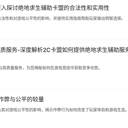
深入探讨绝地求生辅助卡盟的合法性和实用性
合法性和对游戏公平性的影响，并提供实用指南帮助玩家做出明智选择。
质服务-深度解析2C卡盟如何提供绝地求生辅助服
与高质量服务，为您揭秘如何在游戏竞技中获取竞争优势。
作弊与公平的较量
及其对游戏公平性的影响，揭示作弊行为如何改变了玩家体验和游戏生态