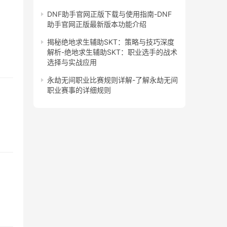
DNF助手官网正版下载与使用指南-DNF
助手官网正版最新版本功能介绍
揭秘绝地求生辅助SKT：策略与技巧深度
解析-绝地求生辅助SKT：职业选手的战术
选择与实战应用
永劫无间职业比赛规则详解-了解永劫无间
职业赛事的详细规则