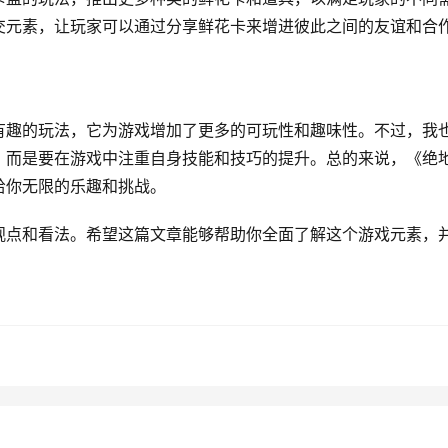
交元素，让玩家可以通过分享鲜花卡来增进彼此之间的友谊和合
有趣的玩法，它为游戏增加了更多的可玩性和趣味性。不过，我
，而是要在游戏中注重自身技能和技巧的提升。总的来说，《绝
给你无限的乐趣和挑战。
观点和看法。希望这篇文章能够帮助你全面了解这个游戏元素，