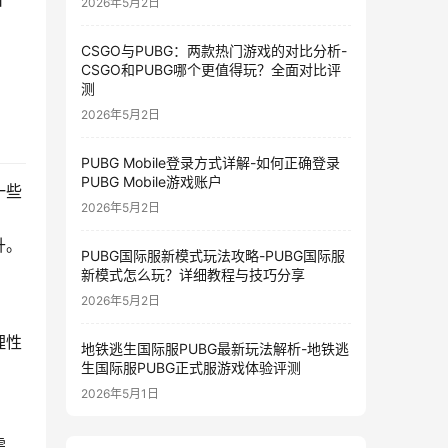
2026年5月2日
CSGO与PUBG：两款热门游戏的对比分析-
CSGO和PUBG哪个更值得玩？全面对比评
测
2026年5月2日
PUBG Mobile登录方式详解-如何正确登录
PUBG Mobile游戏账户
一些
2026年5月2日
升。
PUBG国际服新模式玩法攻略-PUBG国际服
新模式怎么玩？详细教程与技巧分享
2026年5月2日
理性
地铁逃生国际服PUBG最新玩法解析-地铁逃
生国际服PUBG正式服游戏体验评测
2026年5月1日
需