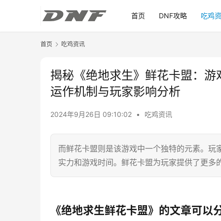
首页
DNF攻略
吃鸡
首页
吃鸡资讯
揭秘《绝地求生》鲜花卡盟：游
运作机制与玩家影响分析
2024年9月26日 09:10:02
•
吃鸡资讯
而鲜花卡盟则是该游戏中一个独特的元素。玩
实力和游戏时间。鲜花卡盟为玩家提供了更多
《绝地求生鲜花卡盟》的文章可以