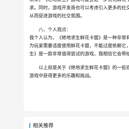
求。同时，游戏开发商也可以考虑引入更多的社
从而促进游戏的社交氛围。
八、个人观点：
我个人认为，《绝地求生鲜花卡盟》是一种非常
为玩家需要适度使用鲜花卡盟，不能过度依赖它
生》是一款非常值得尝试的游戏，我相信它会带
以上就是关于《绝地求生鲜花卡盟》的一些
游戏中获得更多的乐趣和挑战。
相关推荐