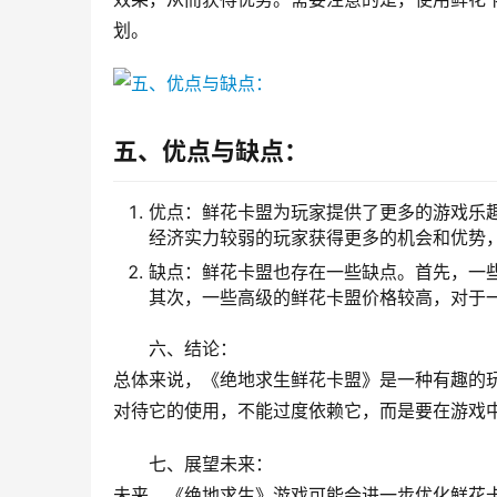
划。
五、优点与缺点：
优点：鲜花卡盟为玩家提供了更多的游戏乐
经济实力较弱的玩家获得更多的机会和优势
缺点：鲜花卡盟也存在一些缺点。首先，一
其次，一些高级的鲜花卡盟价格较高，对于
六、结论：
总体来说，《绝地求生鲜花卡盟》是一种有趣的
对待它的使用，不能过度依赖它，而是要在游戏
七、展望未来：
未来，《绝地求生》游戏可能会进一步优化鲜花