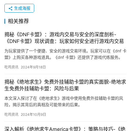
是一个不可忽视的排名机制。它不仅能让玩家每天得到真正
的奖励，还能提高游戏的可玩性和连续性。如果你每天花几
分钟签到，你可以不断积累自己的游戏财富。
不要忽视这个隐藏的宝藏！从今天开始，培养每天签到
的好习惯，让你的《绝地求生》之旅越来越精彩！
生成海报
相关推荐
揭秘《DNF卡盟》：游戏内交易与安全的深度剖析-
《DNF卡盟》现状调查：玩家如何安全进行游戏内交易
为玩家提供了一个便捷、安全的游戏交易环境。玩家可以在《dnf 卡
盟》上购买各种游戏道具。《dnf 卡盟》还提供了游戏代练服务。
吃鸡资讯
2024年9月18日