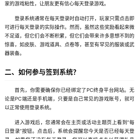
家的游戏粘性，让朋友更有信心每天登录游戏。
登录系统通常在每天登录时自动打开，玩家只需点击即
可进行每天登录的实际操作。然而，虽然这些奖励看起来微
不足道，但它们会不断积累，但它们会带来许多意想不到的
惊喜，如皮肤、游戏道具、点卷等，甚至有罕见的服装或武
器装备。
二、如何参与签到系统？
首先，你需要确保你已经绑定了PC终身平台网站。无
论是PC端还是手机端，只要是自己常见的游戏账号，就可
以正常使用登录系统。
进入游戏后，您通常会在主页或活动主题页上看到“每
日登录”按钮。点击后，系统会提醒您今天是否已经每天登