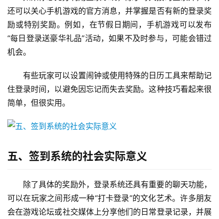
时，通常会受到其他玩家的羡慕。
四、如何最大限度地利用签到系统？
如果你想充分利用登录系统，除了每天按时登录外，你
还可以关心手机游戏的官方消息，并掌握是否有新的登录奖
励或特别奖励。例如，在节假日期间，手机游戏可以发布
“每日登录送豪华礼品”活动，如果不及时参与，可能会错过
机会。
有些玩家可以设置闹钟或使用特殊的日历工具来帮助记
住登录时间，以避免因忘记而失去奖励。这种技巧看起来很
简单，但很实用。