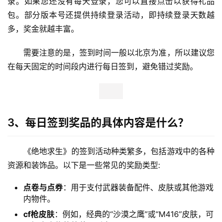
录。如果您还没有每天登录，您可以直接点击以获得礼品
包。部分版本号还提供持续登录活动，即持续登录天数越
多，奖金就越丰富。
需要注意的是，签到时间一般以北京为准，所以建议您
在每天固定的时间段内进行每日签到，避免错过奖励。