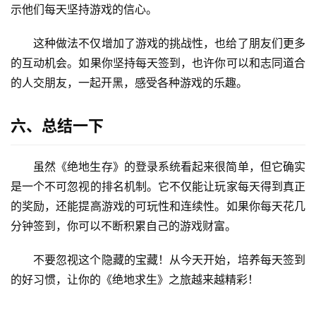
五、签到系统的社会实际意义
除了具体的奖励外，登录系统还具有重要的聊天功能，
可以在玩家之间形成一种“打卡登录”的文化艺术。许多朋友
会在游戏论坛或社交媒体上分享他们的日常登录记录，并展
示他们每天坚持游戏的信心。
这种做法不仅增加了游戏的挑战性，也给了朋友们更多
的互动机会。如果你坚持每天签到，也许你可以和志同道合
的人交朋友，一起开黑，感受各种游戏的乐趣。
六、总结一下
虽然《绝地生存》的登录系统看起来很简单，但它确实