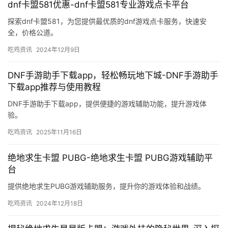
PUBG端游如何切换亚服-PUBG端游切换亚洲服务器详
细教程
本文详细介绍了PUBG端游如何切换到亚服，帮助玩家顺利进入亚洲
服务器。
吃鸡资讯
2026年3月22日
dnf卡盟581优惠-dnf卡盟581专业游戏点卡平台
探索dnf卡盟581，为您提供最优质的dnf游戏点卡服务，快速安
全，价格公道。
吃鸡资讯
2024年12月9日
DNF手游助手下载app，轻松畅玩地下城-DNF手游助手
下载app推荐与使用教程
DNF手游助手下载app，提供便捷的游戏辅助功能，提升游戏体
验。