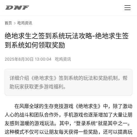
首页
吃鸡资讯
绝地求生之签到系统玩法攻略-绝地求生签
到系统如何领取奖励
2025年8月30日 13:00:04
吃鸡资讯
详细介绍《绝地求生》签到系统的玩法和奖励机制，帮
助玩家获取更多游戏福利。
在风靡全球的生存竞技游戏《绝地求生》中，除了激动
人心的战斗和团队合作外，手机游戏也逐渐增加了大量让朋
友感到温暖的游戏玩法。其中，“登录系统”就是其中之一。
这种模式不仅可以让朋友每天获得一些奖励，还可以提高玩