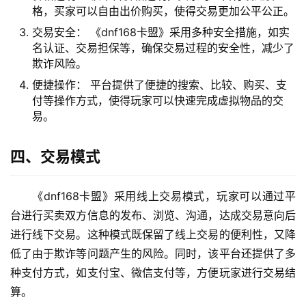
格，买家可以自由出价购买，使得交易更加公平公正。
交易安全： 《dnf168卡盟》采用多种安全措施，如实
名认证、交易担保等，确保交易过程的安全性，减少了
欺诈风险。
便捷操作： 平台提供了便捷的搜索、比较、购买、支
付等操作方式，使得玩家可以快速完成虚拟物品的交
易。
四、交易模式
《dnf168卡盟》采用线上交易模式，玩家可以通过平
台进行买卖双方信息的发布、浏览、沟通，达成交易意向后
进行线下交易。这种模式既保留了线上交易的便利性，又降
低了由于欺诈等问题产生的风险。同时，该平台还提供了多
种支付方式，如支付宝、微信支付等，方便玩家进行交易结
算。