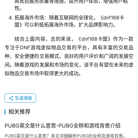
高售后服务质量等措施，提升用户体验，增强用户粘
性。
拓展海外市场：随着互联网的全球化，《dnf168卡
盟》可以积极拓展海外市场，扩大品牌影响力。
结合上面内容，总的来说，《dnf168卡盟》作为一款
专注于DNF游戏虚拟物品交易的平台，具有丰富的交易品
种、安全便捷的交易模式、良好的用户评价和广阔的发展空
间。随着游戏的发展和市场的变化，该平台有望在未来的虚
拟物品交易市场中取得更大的成功。
生成海报
相关推荐
PUBG英文是什么意思-PUBG全称和游戏背景介绍
PUBG英文是什么意思？本文详细解析PUBG的全称及游戏背景。