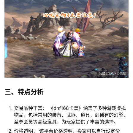
三、特点分析
交易品种丰富： 《dnf168卡盟》涵盖了多种游戏虚拟
物品，包括常用的装备、武器、道具，到稀有的幻影、
至尊会员等高级道具，为玩家提供了丰富的选择。
价格透明： 该平台价格透明，卖家可以自行设定价