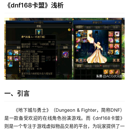
《dnf168卡盟》浅析
一、引言
《地下城与勇士》（Dungeon & Fighter，简称DNF）
是一款备受欢迎的在线角色扮演游戏。而《dnf168卡盟》
则是一个专注于游戏虚拟物品交易的平台，为玩家提供了一