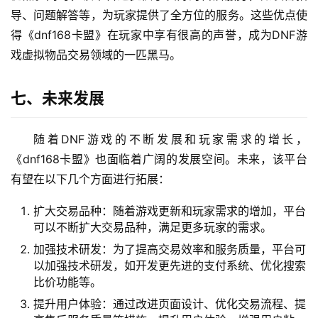
导、问题解答等，为玩家提供了全方位的服务。这些优点使
得《dnf168卡盟》在玩家中享有很高的声誉，成为DNF游
戏虚拟物品交易领域的一匹黑马。
七、未来发展
随着DNF游戏的不断发展和玩家需求的增长，
《dnf168卡盟》也面临着广阔的发展空间。未来，该平台
有望在以下几个方面进行拓展：
扩大交易品种：随着游戏更新和玩家需求的增加，平台
可以不断扩大交易品种，满足更多玩家的需求。
加强技术研发：为了提高交易效率和服务质量，平台可
以加强技术研发，如开发更先进的支付系统、优化搜索
比价功能等。
提升用户体验：通过改进页面设计、优化交易流程、提