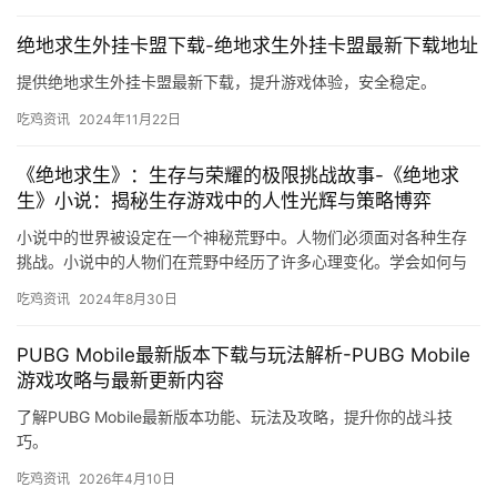
绝地求生外挂卡盟下载-绝地求生外挂卡盟最新下载地址
提供绝地求生外挂卡盟最新下载，提升游戏体验，安全稳定。
吃鸡资讯
2024年11月22日
《绝地求生》：生存与荣耀的极限挑战故事-《绝地求
生》小说：揭秘生存游戏中的人性光辉与策略博弈
小说中的世界被设定在一个神秘荒野中。人物们必须面对各种生存
挑战。小说中的人物们在荒野中经历了许多心理变化。学会如何与
他人合作并共同应对生存挑战。
吃鸡资讯
2024年8月30日
PUBG Mobile最新版本下载与玩法解析-PUBG Mobile
游戏攻略与最新更新内容
了解PUBG Mobile最新版本功能、玩法及攻略，提升你的战斗技
巧。
吃鸡资讯
2026年4月10日