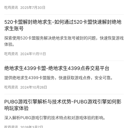
吃鸡资讯
2025年7月30日
520卡盟解封绝地求生-如何通过520卡盟快速解封绝地
求生账号
探索使用520卡盟服务解决绝地求生账号被封的问题，快速恢复游戏
体验。
吃鸡资讯
2024年11月11日
绝地求生4399卡盟-绝地求生4399点券交易平台
提供绝地求生4399卡盟服务，快速获取游戏点券，安全可靠。
吃鸡资讯
2024年10月26日
PUBG游戏引擎解析与技术优势-PUBG游戏引擎如何影
响玩家体验
深入解析PUBG游戏引擎的技术特点和对游戏体验的影响。
吃鸡资讯
2026年3月7日