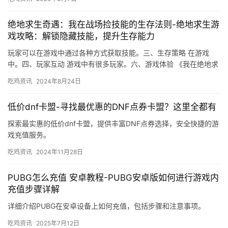
绝地求生奇遇：我在战场捡技能的生存法则-绝地求生游
戏攻略：解锁隐藏技能，提升生存能力
玩家可以在游戏中通过各种方式获取技能。三、生存策略 在游戏
中。四、玩家互动 游戏中有很多玩家。六、游戏体验 《我在绝地求
生捡技能》为玩家提供了极佳的游戏体验。
吃鸡资讯
2024年8月24日
低价dnf卡盟-寻找最优惠的DNF点券卡盟？这里全都有
探索最实惠的低价dnf卡盟，提供丰富DNF点券选择，安全快捷的游
戏充值服务。
吃鸡资讯
2024年11月28日
PUBG怎么充值 安卓教程-PUBG安卓版如何进行游戏内
充值步骤详解
详细介绍PUBG在安卓设备上如何充值，包括步骤和注意事项。
吃鸡资讯
2025年7月12日