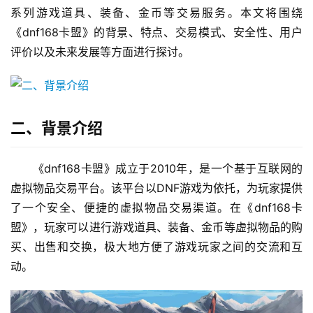
系列游戏道具、装备、金币等交易服务。本文将围绕
《dnf168卡盟》的背景、特点、交易模式、安全性、用户
评价以及未来发展等方面进行探讨。
二、背景介绍
《dnf168卡盟》成立于2010年，是一个基于互联网的
虚拟物品交易平台。该平台以DNF游戏为依托，为玩家提供
了一个安全、便捷的虚拟物品交易渠道。在《dnf168卡
盟》，玩家可以进行游戏道具、装备、金币等虚拟物品的购
买、出售和交换，极大地方便了游戏玩家之间的交流和互
动。