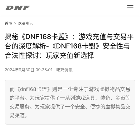
首页
吃鸡资讯
揭秘《DNF168卡盟》：游戏充值与交易平
台的深度解析-《DNF168卡盟》安全性与
合法性探讨：玩家充值新选择
2024年9月30日 09:25:01
吃鸡资讯
而《dnf168卡盟》则是一个专注于游戏虚拟物品交易
的平台。为玩家提供了一系列游戏道具、装备、金币等
交易服务。为玩家提供了一个安全、便捷的虚拟物品交
易渠道。