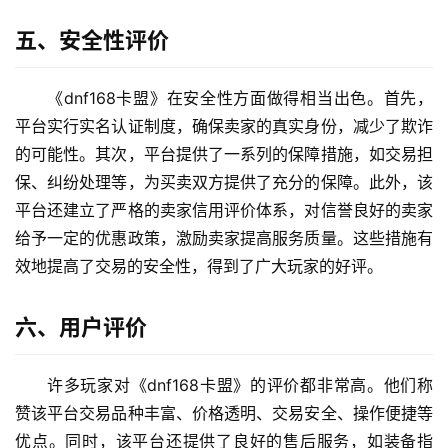
五、安全性评价
《dnf168卡盟》在安全性方面做得相当出色。首先，
平台实行实名认证制度，确保卖家的真实身份，减少了欺诈
的可能性。其次，平台提供了一系列的保障措施，如交易担
保、纠纷处理等，为买卖双方提供了充分的保障。此外，该
平台还建立了严格的卖家信用评价体系，对信誉良好的卖家
给予一定的优惠政策，激励卖家提高服务质量。这些措施有
效地提高了交易的安全性，得到了广大玩家的好评。
六、用户评价
许多玩家对《dnf168卡盟》的评价都非常高。他们称
赞该平台交易品种丰富、价格透明、交易安全、操作便捷等
优点。同时，该平台还提供了良好的售后服务，如装备指