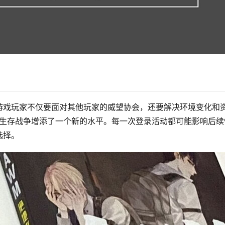
游戏玩家不仅要面对其他玩家的威望协会，还要解决环境变化和
这场生存战争增添了一个新的水平。每一次登录活动都可能影响后续
选择。