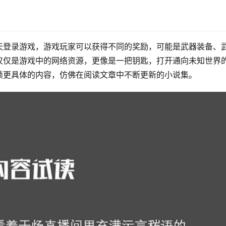
天登录游戏，游戏玩家可以获得不同的奖励，可能是武器装备、
仅仅是游戏中的网络资源，更像是一把钥匙，打开通向未知世界
锁更具体的内容，仿佛在阅读文章中不断更新的小说集。