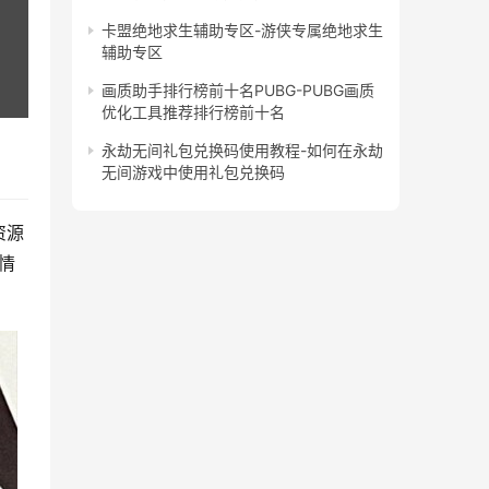
卡盟绝地求生辅助专区-游侠专属绝地求生
辅助专区
画质助手排行榜前十名PUBG-PUBG画质
优化工具推荐排行榜前十名
永劫无间礼包兑换码使用教程-如何在永劫
无间游戏中使用礼包兑换码
资源
情