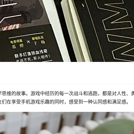
学思维的故事。游戏中经历的每一次战斗和逃跑，都是对人性、
友们在享受手机游戏乐趣的同时，感受到一种认同感和满足感。