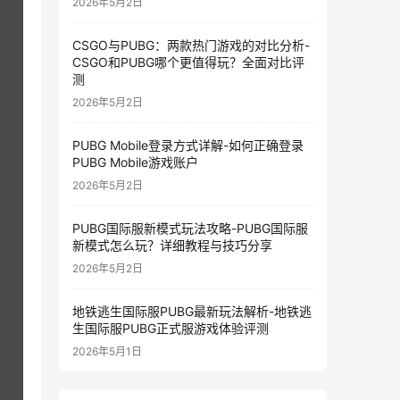
2026年5月2日
CSGO与PUBG：两款热门游戏的对比分析-
CSGO和PUBG哪个更值得玩？全面对比评
测
2026年5月2日
PUBG Mobile登录方式详解-如何正确登录
PUBG Mobile游戏账户
2026年5月2日
PUBG国际服新模式玩法攻略-PUBG国际服
新模式怎么玩？详细教程与技巧分享
2026年5月2日
地铁逃生国际服PUBG最新玩法解析-地铁逃
生国际服PUBG正式服游戏体验评测
2026年5月1日