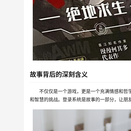
故事背后的深刻含义
不仅仅是一个游戏，更是一个充满情感和哲
和智慧的挑战。登录系统是故事的一部分，让朋