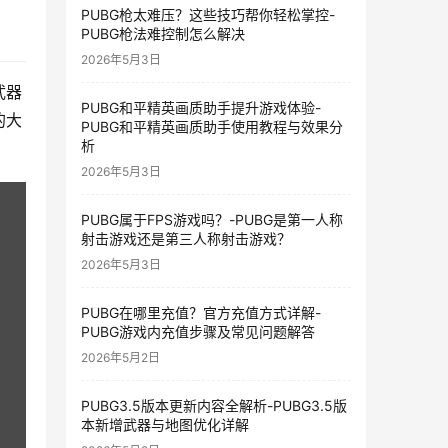
PUBG枪太难压？这些技巧帮你轻松掌控-
PUBG枪法难控制怎么解决
2026年5月3日
武器
PUBG和平精英画质助手提升游戏体验-
的大
PUBG和平精英画质助手使用教程与效果分
析
2026年5月3日
PUBG属于FPS游戏吗？-PUBG是第一人称
射击游戏还是第三人称射击游戏？
2026年5月3日
PUBG在哪里充值？官方充值方式详解-
PUBG游戏内充值步骤及常见问题解答
2026年5月2日
PUBG3.5版本更新内容全解析-PUBG3.5版
本新增武器与地图优化详解