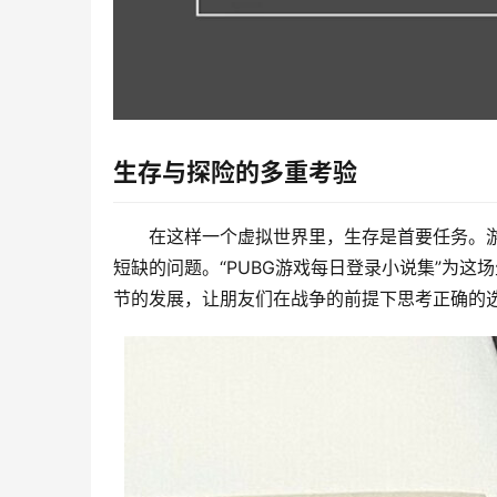
生存与探险的多重考验
在这样一个虚拟世界里，生存是首要任务。
短缺的问题。“PUBG游戏每日登录小说集”为
节的发展，让朋友们在战争的前提下思考正确的