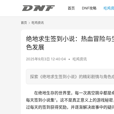
首页
DNF攻略
吃鸡
首页
吃鸡资讯
绝地求生签到小说：热血冒险与
色发展
2025年9月3日 12:40:04
•
吃鸡资讯
探索《绝地求生签到小说》的精彩剧情与角色
在绝地生存的世界里，每一次高空跳伞都是
每天签到小说集”。这不是真正意义上的游戏秘
过每天的签到获得奖励，并逐渐解决故事中的疑