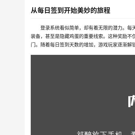
从每日签到开始美妙的旅程
登录系统看似简单，却有着无限的潜力。每
装备，甚至是隐藏鸡蛋的重要线索。这种奖励不
门。随着每日签到天数的增加，游戏玩家逐渐解