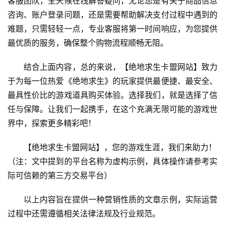
客服团队，全天候在线解答疑问，无论您是有关于商品信息
咨询、账户登录问题，还是需要帮助解决支付过程中遇到的
难题，只需轻轻一点，专业客服将第一时间响应，为您提供
最优质的服务，确保整个购物流程顺畅无阻。
结合上面内容，总的来说，【绝地求生卡盟网站】致力
于为每一位热爱《绝地求生》的玩家提供最便捷、最安全、
最具性价比的游戏道具购买体验。选择我们，就是选择了信
任与保障。让我们一起携手，在这个充满无限可能的游戏世
界中，探索更多精彩吧！
【绝地求生卡盟网站】，您的游戏生涯，我们来助力！
（注：文中提到的平台名称为虚构示例，具体操作请参考实
际可信赖的第三方交易平台）
以上内容旨在提供一种营销性质的文章示例，实际运营
过程中还需遵循相关法律法规及行业规范。