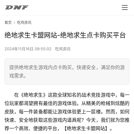
首页
吃鸡资讯
绝地求生卡盟网站-绝地求生点卡购买平台
2024年11月16日 09:55:02
吃鸡资讯
提供绝地求生游戏内点卡购买，快速安全，满足你的游
戏需求。
在《绝地求生》这款全球知名的战术竞技游戏中，每一
位玩家都渴望拥有最佳的游戏体验。从精美的枪械到炫酷的
皮肤，每一件装备都能让游戏体验更上一层楼。然而，如何
快速、安全地获取这些游戏内道具呢？今天，我们就为您推
荐一个高效、便捷的平台，【绝地求生卡盟网站】。