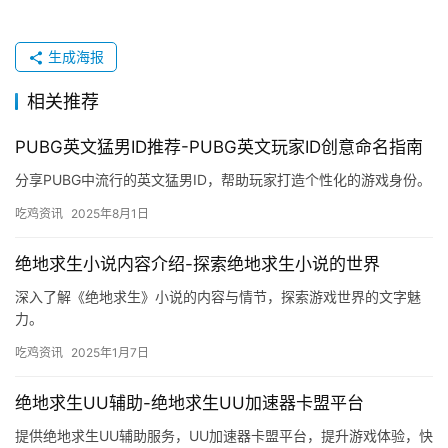
生成海报
相关推荐
PUBG英文猛男ID推荐-PUBG英文玩家ID创意命名指南
分享PUBG中流行的英文猛男ID，帮助玩家打造个性化的游戏身份。
吃鸡资讯
2025年8月1日
绝地求生小说内容介绍-探索绝地求生小说的世界
深入了解《绝地求生》小说的内容与情节，探索游戏世界的文字魅
力。
吃鸡资讯
2025年1月7日
绝地求生UU辅助-绝地求生UU加速器卡盟平台
提供绝地求生UU辅助服务，UU加速器卡盟平台，提升游戏体验，快