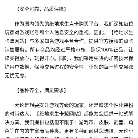
【安全可靠，品质保障】
作为国内领先的绝地求生点卡购买平台，我们深知每位
玩家对游戏账号和个人信息安全的重视。因此，【绝地求生
卡盟网站】与多家知名游戏平台合作，提供官方授权的点卡
销售服务。所有商品均经过严格审核，确保100%正品，让
您买得放心，玩得开心。同时，我们采用先进的加密技术保
护用户数据，保障交易过程的安全性，让您的每一笔交易都
无忧无虑。
【品种齐全，满足需求】
无论是想要提升游戏等级的玩家，还是追求个性化装扮
的时尚达人，【绝地求生卡盟网站】都能为您提供一站式解
决方案。我们提供包括但不限于：游戏币、皮肤、武器、角
色等在内的丰富商品种类。更有多种面额供您选择，无论小