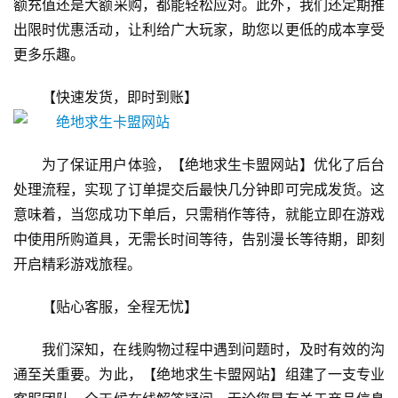
额充值还是大额采购，都能轻松应对。此外，我们还定期推
出限时优惠活动，让利给广大玩家，助您以更低的成本享受
更多乐趣。
【快速发货，即时到账】
为了保证用户体验，【绝地求生卡盟网站】优化了后台
处理流程，实现了订单提交后最快几分钟即可完成发货。这
意味着，当您成功下单后，只需稍作等待，就能立即在游戏
中使用所购道具，无需长时间等待，告别漫长等待期，即刻
开启精彩游戏旅程。
【贴心客服，全程无忧】
我们深知，在线购物过程中遇到问题时，及时有效的沟
通至关重要。为此，【绝地求生卡盟网站】组建了一支专业