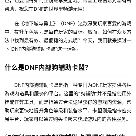
己，也要懂得如何正确地享受游戏。希望上述信息对您有所
帮助，祝您在DNF的世界里畅游无阻！
在《地下城与勇士》（DNF）这款深受玩家喜爱的游戏
中，提升角色实力是每位玩家的目标。然而，如何在众多方
法中找到最有效、最便捷的方式呢？今天，我们就来探讨一
下“DNF内部狗辅助卡盟”这一话题。
什么是DNF内部狗辅助卡盟？
DNF内部狗辅助卡盟是指一种专门为DNF玩家提供各种
游戏内道具和服务的平台。这里的“狗辅助”并不是指使用外
挂或作弊工具，而是指通过合法途径获得的游戏内资源，帮
助玩家更快地提升角色等级和装备水平。卡盟则是指卡密交
易平台，玩家可以通过购买卡密来获取游戏内的各种服务。