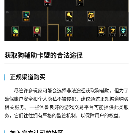
获取狗辅助卡盟的合法途径
正规渠道购买
尽管许多玩家可能会选择非法途径获取狗辅助，但为了
确保账户安全和个人隐私不被侵犯，建议通过正规渠道购买
相关服务。一些信誉良好的游戏交易平台可能提供此类服
务，它们往往拥有严格的监管机制，以保障用户的权益。