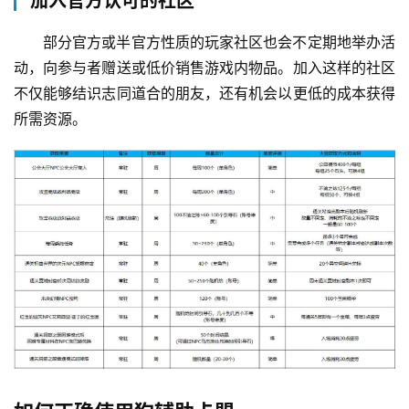
加入官方认可的社区
部分官方或半官方性质的玩家社区也会不定期地举办活
动，向参与者赠送或低价销售游戏内物品。加入这样的社区
不仅能够结识志同道合的朋友，还有机会以更低的成本获得
所需资源。