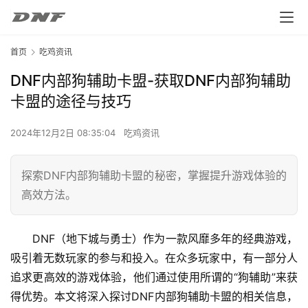
首页
吃鸡资讯
DNF内部狗辅助卡盟-获取DNF内部狗辅助
卡盟的途径与技巧
2024年12月2日 08:35:04
吃鸡资讯
探索DNF内部狗辅助卡盟的秘密，掌握提升游戏体验的
高效方法。
DNF（地下城与勇士）作为一款风靡多年的经典游戏，
吸引着无数玩家的参与和投入。在众多玩家中，有一部分人
追求更高效的游戏体验，他们通过使用所谓的“狗辅助”来获
得优势。本文将深入探讨DNF内部狗辅助卡盟的相关信息，