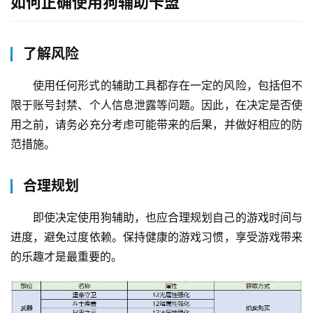
如何正确使用狗辅助卡盟
了解风险
使用任何形式的辅助工具都存在一定的风险，包括但不
限于账号封禁、个人信息泄露等问题。因此，在决定是否使
用之前，请务必充分考虑可能带来的后果，并做好相应的防
范措施。
合理规划
即使决定使用狗辅助，也应合理规划自己的游戏时间与
进度，避免过度依赖。保持健康的游戏习惯，享受游戏带来
的乐趣才是最重要的。