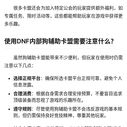
很多卡盟还会为加入特定公会的玩家提供额外福利，如
专属任务、限时活动等，这些都能帮助玩家在游戏中获得更
多乐趣。
使用DNF内部狗辅助卡盟需要注意什么？
虽然狗辅助卡盟能带来不少便利，但玩家在使用时仍需
注意以下几点：
选择正规平台
：确保所选卡盟平台正规可靠，避免个人
信息泄露。
合理消费
：根据自身需求合理安排预算，不要盲目追求
顶级装备而忽视了游戏的乐趣所在。
遵守规则
：尽管使用狗辅助卡盟不会违反游戏的基本规
则，但仍需保持良好竞技精神，尊重其他玩家。