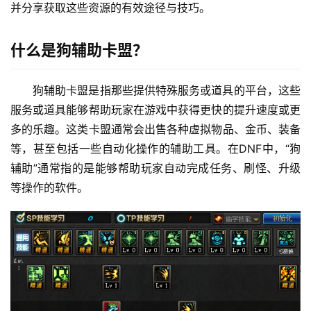
并分享获取这些资源的有效途径与技巧。
什么是狗辅助卡盟？
狗辅助卡盟是指那些提供特殊服务或道具的平台，这些
服务或道具能够帮助玩家在游戏中获得更快的提升速度或更
多的乐趣。这类卡盟通常会出售各种虚拟物品、金币、装备
等，甚至包括一些自动化操作的辅助工具。在DNF中，“狗
辅助”通常指的是能够帮助玩家自动完成任务、刷怪、升级
等操作的软件。