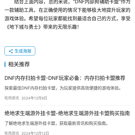
结合上面内容，总的来说，“DNF内部狗辅助卡盟”作为
一款辅助工具，在正确使用的情况下能够极大地提升玩家的
游戏体验。希望每位玩家都能找到最适合自己的方式，享受
《地下城与勇士》带来的无限乐趣！
生成海报
相关推荐
DNF内存扫拍卡盟-DNF玩家必备：内存扫拍卡盟推荐
探索最佳DNF内存扫拍卡盟，为玩家提供高效便捷的游戏体验。
吃鸡资讯
2024年12月9日
绝地求生端游外挂卡盟-绝地求生端游外挂卡盟购买指南
了解绝地求生端游外挂卡盟，获取最新资讯和购买指南。
吃鸡资讯
2024年12月12日