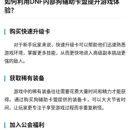
如何利用DNF内部狗辅助卡盟提升游戏体
验？
购买快速升级卡
对于新手玩家来说，快速升级卡可以帮助他们迅速熟悉
游戏环境，掌握更多技能，从而更快地进入高级副本挑战更
强的敌人。
获取稀有装备
游戏中的稀有装备往往需要花费大量时间和精力才能获
得。通过购买狗辅助卡盟提供的装备卡，可以大大节省时
间，让玩家更专注于享受游戏过程而非重复刷怪。
加入公会福利