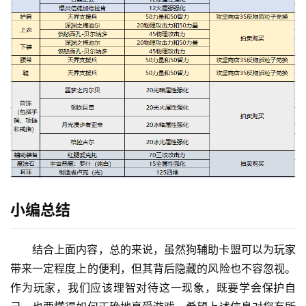
小编总结
结合上面内容，总的来说，虽然狗辅助卡盟可以为玩家
带来一定程度上的便利，但其背后隐藏的风险也不容忽视。
作为玩家，我们应该理智对待这一现象，既要学会保护自