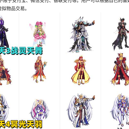
括但不限于支付宝、微信支付、银联支付等。用户可以根据自己的喜
虚拟物品交易。