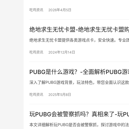
吃鸡资讯
2026年4月5日
绝地求生无忧卡盟-绝地求生无忧卡盟
绝地求生无忧卡盟提供各类游戏点卡，安全快速。专业
吃鸡资讯
2024年12月14日
PUBG是什么游戏？-全面解析PUBG
深入了解PUBG游戏背景，玩法特色，带您全面认识这
吃鸡资讯
2025年5月8日
玩PUBG会被警察抓吗？真相来了-玩
本文详细解析玩PUBG是否会被警察抓，探讨游戏中的