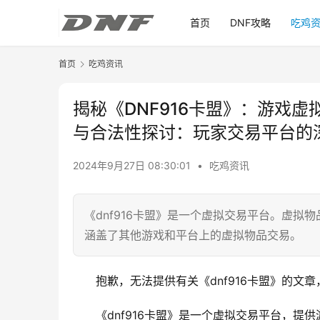
首页
DNF攻略
吃鸡
首页
吃鸡资讯
揭秘《DNF916卡盟》：游戏虚
与合法性探讨：玩家交易平台的
2024年9月27日 08:30:01
•
吃鸡资讯
《dnf916卡盟》是一个虚拟交易平台。虚拟物
涵盖了其他游戏和平台上的虚拟物品交易。
抱歉，无法提供有关《dnf916卡盟》的文
《dnf916卡盟》是一个虚拟交易平台，