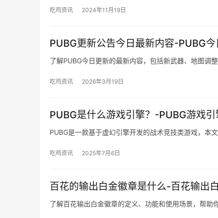
吃鸡资讯
2024年11月19日
PUBG更新公告今日最新内容-PUBG
了解PUBG今日更新的最新内容，包括新武器、地图调
吃鸡资讯
2026年3月19日
PUBG是什么游戏引擎？-PUBG游戏
PUBG是一款基于虚幻引擎开发的战术竞技类游戏，本
吃鸡资讯
2025年7月6日
百花的输出白金徽章是什么-百花输出
了解百花输出白金徽章的定义、功能和使用场景，帮助