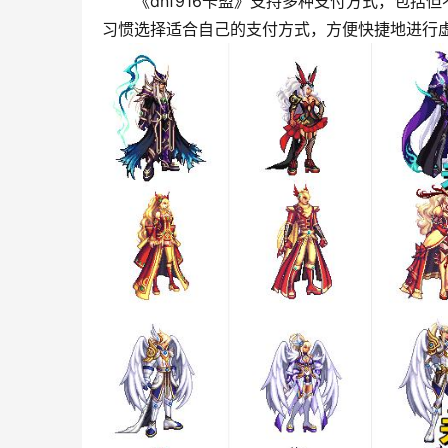
《dnf916卡盟》支持多种支付方式，包
习惯选择适合自己的支付方式，方便快捷地进行