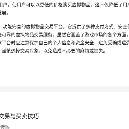
吸引用户，使用户可以以更低的价格购买虚拟物品。这不仅降低了用
发展。
良好、功能完善的虚拟物品交易平台。它提供了多种支付方式、安全
全可靠的虚拟物品交易服务。虽然它涵盖了游戏市场的各个方面
该平台时应注意保护自己的个人信息和资金安全，避免受骗或遭
，谨慎选择交易对象，以免造成不必要的麻烦或损失。
何交易与买卖技巧
内装备。