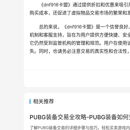
《dnf916卡盟》通过提供折扣和优惠来
购买成本，还促进了虚拟物品交易市场的繁荣和
总的来说，《dnf916卡盟》是一个信誉
机制和客服支持，旨在为用户提供方便快捷、安
它仍然受到监管机构的管理和规范。用户在使用
失。同时，也请务必注意交易的真实性和合法性
相关推荐
PUBG装备交易全攻略-PUBG装备如
了解PUBG装备交易的详细步骤与技巧，轻松买卖游戏