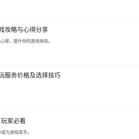
游戏攻略与心得分享
家心得，提升你的游戏体验。
陪玩服务价格及选择技巧
，玩家必看
你成为游戏高手。