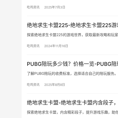
吃鸡资讯
2025年7月3日
绝地求生卡盟225-绝地求生卡盟225
探索绝地求生卡盟225的游戏世界，获取最新攻略和玩
吃鸡资讯
2024年11月16日
PUBG陪玩多少钱？价格一览-PUBG
了解PUBG陪玩的收费标准，选择适合自己的陪玩服务。
吃鸡资讯
2025年8月8日
绝地求生卡盟-绝地求生卡盟内含段子
探索绝地求生卡盟，内含精彩段子，提升游戏乐趣，助