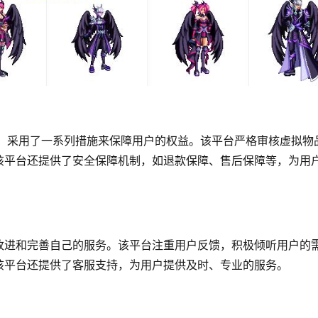
安全，采用了一系列措施来保障用户的权益。该平台严格审核虚拟物
该平台还提供了安全保障机制，如退款保障、售后保障等，为用
改进和完善自己的服务。该平台注重用户反馈，积极倾听用户的
该平台还提供了客服支持，为用户提供及时、专业的服务。