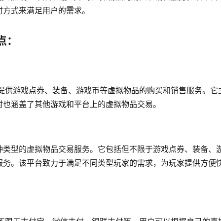
付方式来满足用户的需求。
点：
台，提供游戏点券、装备、游戏币等虚拟物品的购买和销售服务。它
时也涵盖了其他游戏和平台上的虚拟物品交易。
种类型的虚拟物品交易服务。它包括但不限于游戏点券、装备、
服务。该平台致力于满足不同类型玩家的需求，为玩家提供方便