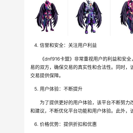
信誉和安全：关注用户利益
《dnf916卡盟》非常重视用户的利益和
易的双方，确保交易的真实性和合法性。同时，
交易提供保障。
用户体验：不断提升
为了提供更好的用户体验，该平台不断努力
和建议，不断优化平台功能和用户体验。此外，
价格优势：提供折扣和优惠