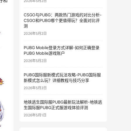
好和
2026年5月2日
CSGO与PUBG：两款热门游戏的对比分析-
CSGO和PUBG哪个更值得玩？全面对比评
测
2026年5月2日
PUBG Mobile登录方式详解-如何正确登录
PUBG Mobile游戏账户
2026年5月2日
PUBG国际服新模式玩法攻略-PUBG国际服
新模式怎么玩？详细教程与技巧分享
2026年5月2日
地铁逃生国际服PUBG最新玩法解析-地铁逃
生国际服PUBG正式服游戏体验评测
2026年5月1日