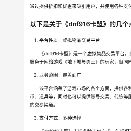
通过提供折扣和优惠来吸引用户，并使用各种支
以下是关于《dnf916卡盟》的几个
平台性质：虚拟物品交易平台
《dnf916卡盟》是一个虚拟物品交易平
服务于网络游戏《地下城与勇士》的玩家，但同
业务范围：覆盖面广
该平台涵盖了游戏市场的各个方面，提供各
币、道具等，同时也可以提供账号交易、代练等
的交易渠道。
支付方式：多种选择