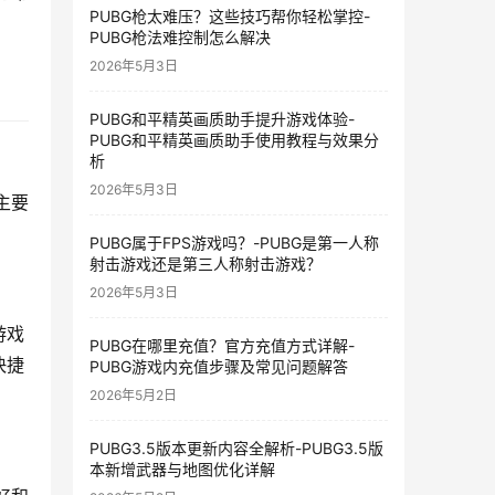
PUBG枪太难压？这些技巧帮你轻松掌控-
PUBG枪法难控制怎么解决
2026年5月3日
PUBG和平精英画质助手提升游戏体验-
PUBG和平精英画质助手使用教程与效果分
析
2026年5月3日
主要
PUBG属于FPS游戏吗？-PUBG是第一人称
射击游戏还是第三人称射击游戏？
2026年5月3日
游戏
PUBG在哪里充值？官方充值方式详解-
快捷
PUBG游戏内充值步骤及常见问题解答
2026年5月2日
PUBG3.5版本更新内容全解析-PUBG3.5版
本新增武器与地图优化详解