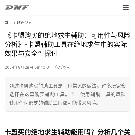
首页
吃鸡资讯
《卡盟购买的绝地求生辅助：可用性与风险
分析》-卡盟辅助工具在绝地求生中的实际
效果与安全性探讨
2024年9月28日 08:40:01
吃鸡资讯
通过卡盟购买辅助工具是一种常见的做法。许多玩家会
选择在这里购买辅助工具。五、使用辅助工具的风险
使用任何形式的辅助工具都可能带来风险。
卡盟买的绝地求生辅助能用吗？分析几个关