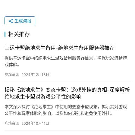
生成海报
相关推荐
幸运卡盟绝地求生备用-绝地求生备用服务器推荐
提供幸运卡盟中的绝地求生游戏备用服务器信息，确保玩家流畅游
戏体验。
吃鸡资讯
2024年12月13日
揭秘《绝地求生》变态卡盟：游戏外挂的真相-深度解析
绝地求生卡盟对游戏公平性的影响
本文深入探讨《绝地求生》中使用的变态卡盟现象，揭示其对游戏
公平性和玩家体验的影响，以及如何识别和避免使用外挂。
吃鸡资讯
2024年10月11日