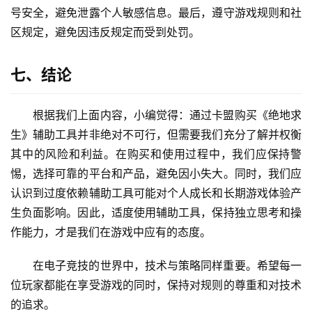
号安全，避免泄露个人敏感信息。最后，遵守游戏规则和社
区规定，避免因违反规定而受到处罚。
七、结论
根据我们上面内容，小编觉得：通过卡盟购买《绝地求
生》辅助工具并非绝对不可行，但需要我们充分了解并权衡
其中的风险和利益。在购买和使用过程中，我们应保持警
惕，选择可靠的平台和产品，避免因小失大。同时，我们应
认识到过度依赖辅助工具可能对个人成长和长期游戏体验产
生负面影响。因此，适度使用辅助工具，保持独立思考和操
作能力，才是我们在游戏中应有的态度。
在电子竞技的世界中，技术与策略同样重要。希望每一
位玩家都能在享受游戏的同时，保持对规则的尊重和对技术
的追求。