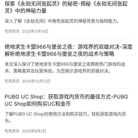
探索《永劫无间张起灵》的秘密-揭秘《永劫无间张起
灵》中的神秘力量
深入了解《永劫无间》中角色张起灵的神秘背景与独特能力。
吃鸡资讯
2025年3月19日
绝地求生卡盟966与堡垒之夜：游戏界的双雄对决-深度
解析绝地求生卡盟966与堡垒之夜的战术与策略
本文深入探讨了绝地求生卡盟966与堡垒之夜两款热门游戏的战
术、策略差异及玩家体验，为您揭示游戏界的双雄对决。
吃鸡资讯
2024年10月12日
PUBG UC Shop：获取游戏内货币的最佳方式-PUBG
UC Shop如何购买UC和金币
了解PUBG UC Shop的使用方法和购买技巧，轻松获取游戏内货
币。
吃鸡资讯
2025年8月2日