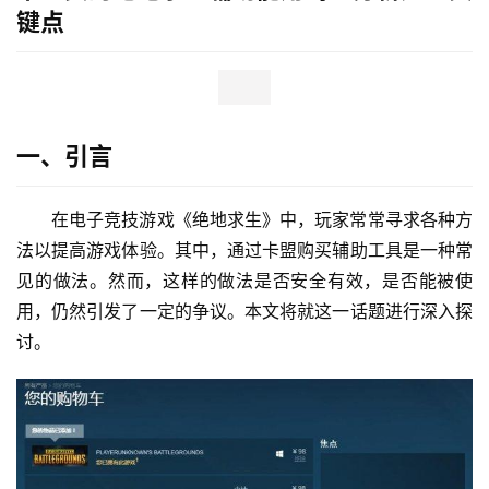
键点
一、引言
在电子竞技游戏《绝地求生》中，玩家常常寻求各种方
法以提高游戏体验。其中，通过卡盟购买辅助工具是一种常
见的做法。然而，这样的做法是否安全有效，是否能被使
用，仍然引发了一定的争议。本文将就这一话题进行深入探
讨。