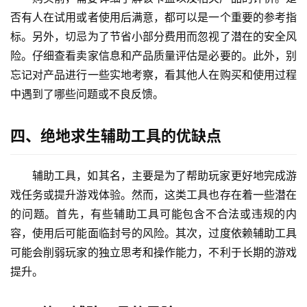
否有人在试用或者使用后满意，都可以是一个重要的参考指
标。另外，切忌为了节省小部分费用而忽视了潜在的安全风
险。仔细查看卖家信息和产品质量评估是必要的。此外，别
忘记对产品进行一些实地考察，看其他人在购买和使用过程
中遇到了哪些问题或不良反馈。
四、绝地求生辅助工具的优缺点
辅助工具，如其名，主要是为了帮助玩家更好地完成游
戏任务或提升游戏体验。然而，这类工具也存在着一些潜在
的问题。首先，有些辅助工具可能包含不合法或违规的内
容，使用后可能面临封号的风险。其次，过度依赖辅助工具
可能会削弱玩家的独立思考和操作能力，不利于长期的游戏
提升。