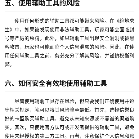
五、使用辅助工具的风险
使用任何形式的辅助工具都可能带来风险。在《绝地求
生》中，如果被发现使用非法辅助工具，玩家可能会面临封
号等严厉的惩罚。此外，如果辅助工具出现安全漏洞或被黑
客攻击，玩家也可能面临个人信息泄露的风险。因此，在使
用任何辅助工具之前，务必充分了解其风险，并谨慎权衡利
弊。
六、如何安全有效地使用辅助工具
尽管使用辅助工具存在风险，但只要我们正确使用并遵
守相关规定，就可以将其风险降至最低。首先，选择信誉良
好的卡盟购买辅助工具，避免从未知来源或不靠谱的渠道购
买。其次，只使用官方认可或开发者提供的辅助工具，避免
使用未经授权的第三方工具。再者，注意保护个人信息和账