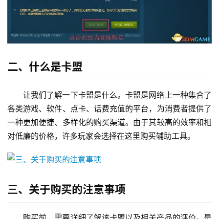
二、什么是卡盟
让我们了解一下卡盟是什么。卡盟是网络上一种集合了
各类游戏、软件、点卡、话费充值的平台，为消费者提供了
一种更加便捷、多样化的购买渠道。由于其较高的效率和相
对低廉的价格，许多玩家会选择在这里购买辅助工具。
三、关于购买的注意事项
购买前，需要详细了解该卡盟以及相关产品的评价。是