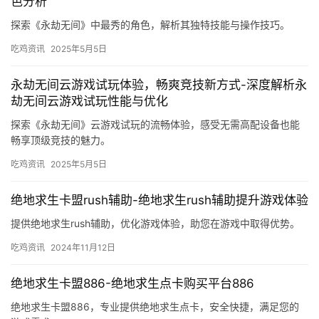
色分析
探索《永劫无间》中最秀的角色，解析其独特技能与操作技巧。
吃鸡资讯
2025年5月5日
永劫无间云游戏试玩体验，畅爽竞技新方式-深度解析永
劫无间云游戏试玩性能与优化
探索《永劫无间》云游戏试玩的流畅体验，感受无需高配设备也能
畅享顶级竞技的魅力。
吃鸡资讯
2025年5月5日
绝地求生卡盟rush辅助-绝地求生rush辅助提升游戏体验
提供绝地求生rush辅助，优化游戏体验，助您在游戏中取得优势。
吃鸡资讯
2024年11月12日
绝地求生卡盟886-绝地求生点卡购买平台886
绝地求生卡盟886，专业提供绝地求生点卡，安全快捷，满足您的