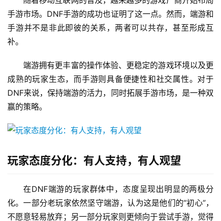
随着移动互联网的普及，越来越多的游戏厂商开始布局
手游市场。DNF手游的成功也证明了这一点。然而，端游和
手游并不是非此即彼的关系，两者可以共存，甚至形成互
补。
端游拥有更丰富的操作体验、更稳定的游戏环境以及更
成熟的玩家生态，而手游则具备便捷性和社交属性。对于
DNF来说，保持端游的活力，同时拓展手游市场，是一种双
赢的策略。
玩家态度分化：有人支持，有人观望
在DNF端游的玩家群体中，态度呈现出明显的两极分
化。一部分老玩家依然坚守端游，认为这是他们的“初心”，
不愿意轻易放弃；另一部分玩家则更倾向于尝试手游，觉得