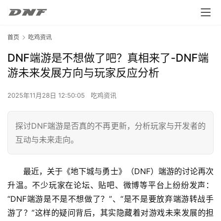
首页
吃鸡资讯
DNF端游是不想做了吧？真相来了-DNF端
游未来发展方向与玩家反应分析
2025年11月28日 12:50:05
吃鸡资讯
探讨DNF端游是否真的不再更新，分析玩家与开发者的
互动与未来走向。
最近，关于《地下城与勇士》（DNF）端游的讨论再次
升温。不少玩家在论坛、贴吧、微博等平台上纷纷发声：
“DNF端游是不是不想做了？”、“是不是要放弃端游转战手
游了？”这样的疑问背后，其实隐藏着对游戏未来发展的担