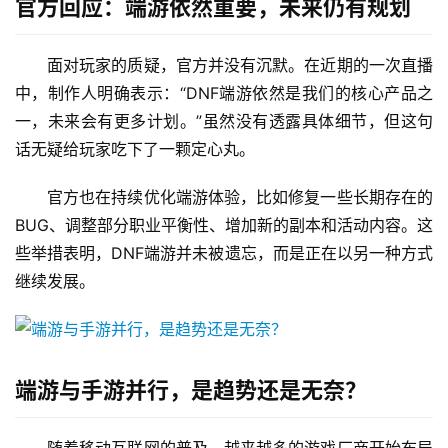
官方回应：端游依然重要，未来仍有规划
面对玩家的质疑，官方并没有沉默。在近期的一次直播
中，制作人明确表示：“DNF端游依然是我们的核心产品之
一，未来会有更多计划。”虽然没有透露具体细节，但这句
话无疑给玩家吃下了一颗定心丸。
官方也在持续优化端游体验，比如修复一些长期存在的
BUG、调整部分职业平衡性、增加新的副本和活动内容。这
些举措表明，DNF端游并未被遗忘，而是正在以另一种方式
继续发展。
端游与手游并行，是趋势还是无奈？