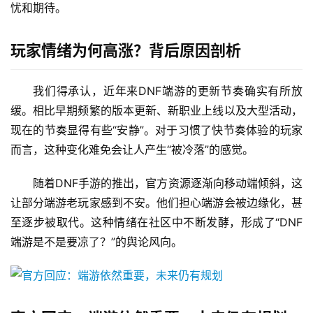
忧和期待。
玩家情绪为何高涨？背后原因剖析
我们得承认，近年来DNF端游的更新节奏确实有所放
缓。相比早期频繁的版本更新、新职业上线以及大型活动，
现在的节奏显得有些“安静”。对于习惯了快节奏体验的玩家
而言，这种变化难免会让人产生“被冷落”的感觉。
随着DNF手游的推出，官方资源逐渐向移动端倾斜，这
让部分端游老玩家感到不安。他们担心端游会被边缘化，甚
至逐步被取代。这种情绪在社区中不断发酵，形成了“DNF
端游是不是要凉了？”的舆论风向。