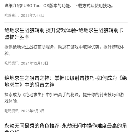
详细介绍PUBG Tool iOS版本的功能、下载方式及使用技巧。
吃鸡资讯
2025年7月4日
绝地求生战狼辅助 提升游戏体验-绝地求生战狼辅助卡
盟提升胜率
提供绝地求生战狼辅助服务，助您在游戏中取得优势，提升游戏体
验。
吃鸡资讯
2024年12月13日
绝地求生之狙击之神：掌握顶级射击技巧-如何成为《绝
地求生》中的狙击之神
探索成为《绝地求生》中狙击高手的秘诀，提升你的射击技巧和游
戏体验。
吃鸡资讯
2025年2月3日
永劫无间最秀的角色推荐-永劫无间中操作难度最高的角