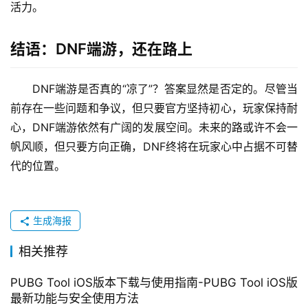
活力。
结语：DNF端游，还在路上
DNF端游是否真的“凉了”？答案显然是否定的。尽管当
前存在一些问题和争议，但只要官方坚持初心，玩家保持耐
心，DNF端游依然有广阔的发展空间。未来的路或许不会一
帆风顺，但只要方向正确，DNF终将在玩家心中占据不可替
代的位置。
生成海报
相关推荐
PUBG Tool iOS版本下载与使用指南-PUBG Tool iOS版
最新功能与安全使用方法