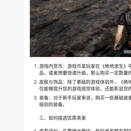
游戏内货币：游戏币是玩家在《绝地求生》
品，或者想要快速升级，那么购买一定数量
皮肤与饰品：除了基础的游戏体验外，《绝
仅能够提升您的游戏视觉体验，还能彰显您
装备：对于新手玩家来说，购买一些基础装
级别的装备。
三、如何挑选优质卖家