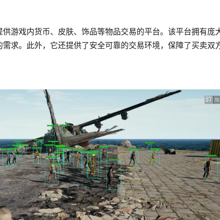
提供游戏内货币、皮肤、饰品等物品交易的平台。该平台拥有庞
的需求。此外，它还提供了安全可靠的交易环境，保障了买卖双