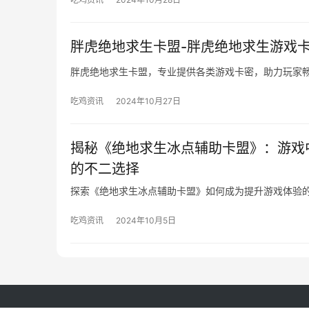
胖虎绝地求生卡盟-胖虎绝地求生游戏
胖虎绝地求生卡盟，专业提供各类游戏卡密，助力玩家
吃鸡资讯
2024年10月27日
揭秘《绝地求生冰点辅助卡盟》：游戏
的不二选择
探索《绝地求生冰点辅助卡盟》如何成为提升游戏体验
吃鸡资讯
2024年10月5日