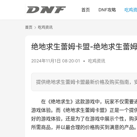
首页
DNF攻略
吃鸡
首页
吃鸡资讯
绝地求生蕾姆卡盟-绝地求生蕾
2024年11月1日 08:20:01
•
吃鸡资讯
提供绝地求生蕾姆卡盟最新价格及购买指南，
在《绝地求生》这款游戏中，玩家不仅需要
游戏体验。而《绝地求生蕾姆卡盟》正是一个提
好的游戏体验，还是为了在游戏中展示个性，购
所需商品，并以最合理的价格购买到满意的产品