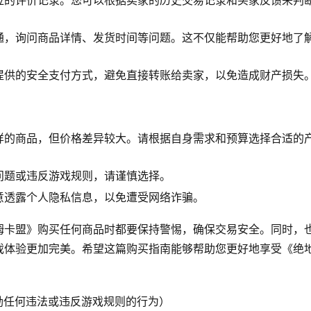
应的评价记录。您可以根据卖家的历史交易记录和买家反馈来判
通，询问商品详情、发货时间等问题。这不仅能帮助您更好地了
提供的安全支付方式，避免直接转账给卖家，以免造成财产损失
样的商品，但价格差异较大。请根据自身需求和预算选择合适的
问题或违反游戏规则，请谨慎选择。
意透露个人隐私信息，以免遭受网络诈骗。
姆卡盟》购买任何商品时都要保持警惕，确保交易安全。同时，
戏体验更加完美。希望这篇购买指南能够帮助您更好地享受《绝
励任何违法或违反游戏规则的行为）