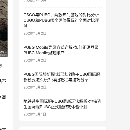
2026年5月2日
CSGO与PUBG：两款热门游戏的对比分析-
CSGO和PUBG哪个更值得玩？全面对比评
测
2026年5月2日
PUBG Mobile登录方式详解-如何正确登录
PUBG Mobile游戏账户
2026年5月2日
物
PUBG国际服新模式玩法攻略-PUBG国际服
新模式怎么玩？详细教程与技巧分享
品不
2026年5月2日
更高
地铁逃生国际服PUBG最新玩法解析-地铁逃
生国际服PUBG正式服游戏体验评测
2026年5月1日