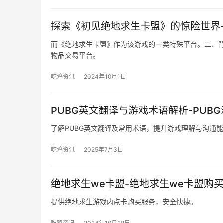
探索《初见绝地求生卡盟》的惊险世界
而《绝地求生卡盟》作为该游戏的一类特殊平台。二、背
物品交易平台。
吃鸡资讯
2024年10月1日
PUBG英文翻译与游戏术语解析-PU
了解PUBG英文翻译及常用术语，提升游戏理解与沟通
吃鸡资讯
2025年7月3日
绝地求生we卡盟-绝地求生we卡盟购
提供绝地求生游戏内点卡购买服务，安全快捷。
吃鸡资讯
2024年10月28日