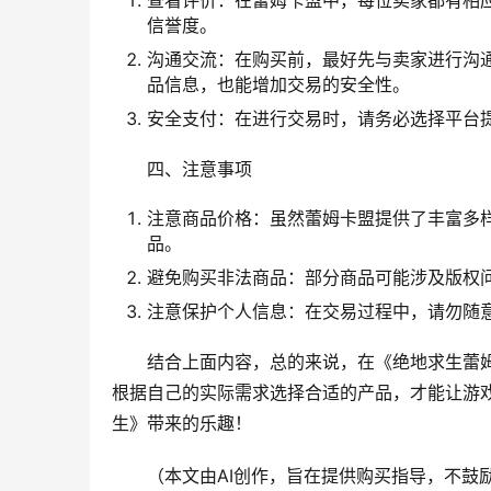
查看评价：在蕾姆卡盟中，每位卖家都有相
信誉度。
沟通交流：在购买前，最好先与卖家进行沟
品信息，也能增加交易的安全性。
安全支付：在进行交易时，请务必选择平台
四、注意事项
注意商品价格：虽然蕾姆卡盟提供了丰富多
品。
避免购买非法商品：部分商品可能涉及版权
注意保护个人信息：在交易过程中，请勿随
结合上面内容，总的来说，在《绝地求生蕾
根据自己的实际需求选择合适的产品，才能让游
生》带来的乐趣！
（本文由AI创作，旨在提供购买指导，不鼓