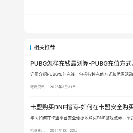
相关推荐
PUBG怎样充钱最划算-PUBG充值方
详细介绍PUBG如何充钱，包括各种充值方式和优惠活
吃鸡资讯
2026年3月31日
卡盟购买DNF指南-如何在卡盟安全购买
学习如何在卡盟平台安全便捷地购买DNF游戏点券，享
吃鸡资讯
2024年12月22日