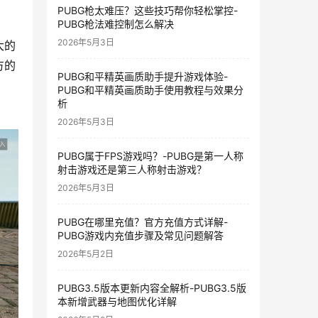
PUBG枪太难压？这些技巧帮你轻松掌控-
PUBG枪法难控制怎么解决
2026年5月3日
大的
方的
PUBG和平精英画质助手提升游戏体验-
PUBG和平精英画质助手使用教程与效果分
析
2026年5月3日
PUBG属于FPS游戏吗？-PUBG是第一人称
射击游戏还是第三人称射击游戏？
2026年5月3日
PUBG在哪里充值？官方充值方式详解-
PUBG游戏内充值步骤及常见问题解答
2026年5月2日
PUBG3.5版本更新内容全解析-PUBG3.5版
本新增武器与地图优化详解