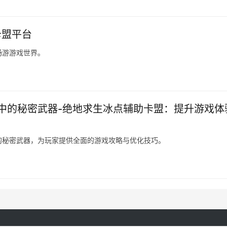
卡盟平台
畅游游戏世界。
中的秘密武器-绝地求生冰点辅助卡盟：提升游戏体
的秘密武器，为玩家提供全面的游戏攻略与优化技巧。