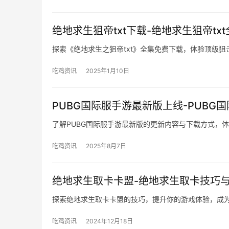
绝地求生狙帝txt下载-绝地求生狙帝tx
探索《绝地求生之狙帝txt》全集免费下载，体验顶级狙
吃鸡资讯
2025年1月10日
PUBG国际服手游最新版上线-PUB
了解PUBG国际服手游最新版的更新内容与下载方式，
吃鸡资讯
2025年8月7日
绝地求生取卡卡盟-绝地求生取卡技巧
探索绝地求生取卡卡盟的技巧，提升你的游戏体验，成
吃鸡资讯
2024年12月18日