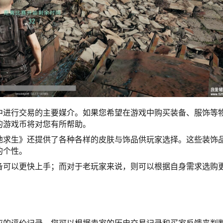
中进行交易的主要媒介。如果您希望在游戏中购买装备、服饰等
的游戏币将对您有所帮助。
地求生》还提供了各种各样的皮肤与饰品供玩家选择。这些装饰
的个性。
备可以更快上手；而对于老玩家来说，则可以根据自身需求选购