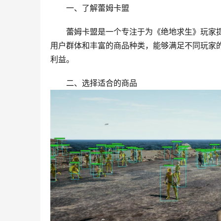
一、了解蕾姆卡盟
蕾姆卡盟是一个专注于为《绝地求生》玩家
用户群体和丰富的商品种类，能够满足不同玩家
利益。
二、选择适合的商品