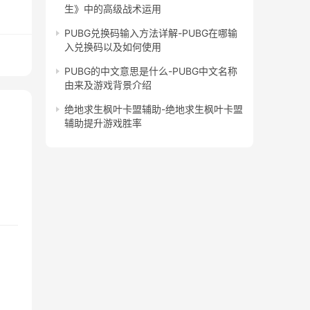
生》中的高级战术运用
PUBG兑换码输入方法详解-PUBG在哪输
入兑换码以及如何使用
PUBG的中文意思是什么-PUBG中文名称
由来及游戏背景介绍
绝地求生枫叶卡盟辅助-绝地求生枫叶卡盟
辅助提升游戏胜率