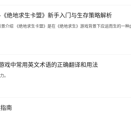
-《绝地求生卡盟》新手入门与生存策略解析
景介绍 《绝地求生卡盟》是在《绝地求生》游戏背景下应运而生的一种
BG游戏中常用英文术语的正确翻译和用法
能力。
买指南