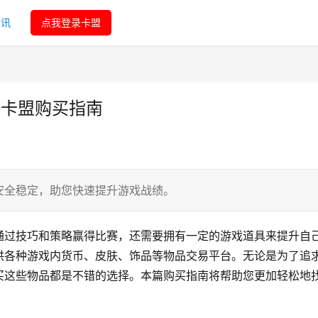
资讯
点我登录卡盟
姆卡盟购买指南
安全稳定，助您快速提升游戏战绩。
通过技巧和策略赢得比赛，还需要拥有一定的游戏道具来提升自
供各种游戏内货币、皮肤、饰品等物品交易平台。无论是为了追
买这些物品都是不错的选择。本篇购买指南将帮助您更加轻松地
。