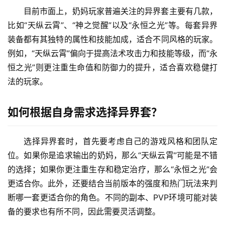
目前市面上，奶妈玩家普遍关注的异界套主要有几款，
比如“天纵云霄”、“神之觉醒”以及“永恒之光”等。每套异界
装备都有其独特的属性和技能加成，适合不同风格的玩家。
例如，“天纵云霄”偏向于提高法术攻击力和技能等级，而“永
恒之光”则更注重生命值和防御力的提升，适合喜欢稳健打
法的玩家。
如何根据自身需求选择异界套？
选择异界套时，首先要考虑自己的游戏风格和团队定
位。如果你是追求输出的奶妈，那么“天纵云霄”可能是不错
的选择；如果你更注重生存和稳定治疗，那么“永恒之光”会
更适合你。此外，还要结合当前版本的强度和热门玩法来判
断哪一套更适合你的角色。不同的副本、PVP环境可能对装
备的要求也有所不同，因此需要灵活调整。