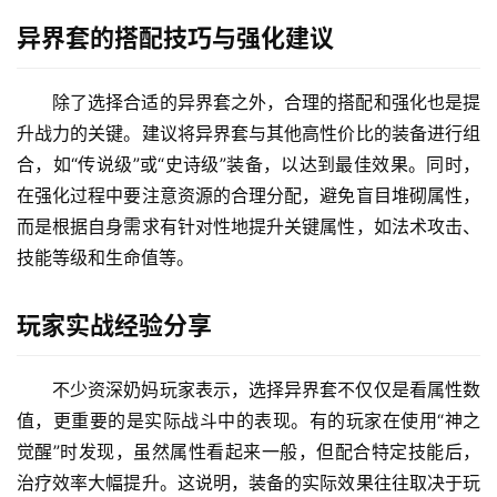
异界套的搭配技巧与强化建议
除了选择合适的异界套之外，合理的搭配和强化也是提
升战力的关键。建议将异界套与其他高性价比的装备进行组
合，如“传说级”或“史诗级”装备，以达到最佳效果。同时，
在强化过程中要注意资源的合理分配，避免盲目堆砌属性，
而是根据自身需求有针对性地提升关键属性，如法术攻击、
技能等级和生命值等。
玩家实战经验分享
不少资深奶妈玩家表示，选择异界套不仅仅是看属性数
值，更重要的是实际战斗中的表现。有的玩家在使用“神之
觉醒”时发现，虽然属性看起来一般，但配合特定技能后，
治疗效率大幅提升。这说明，装备的实际效果往往取决于玩