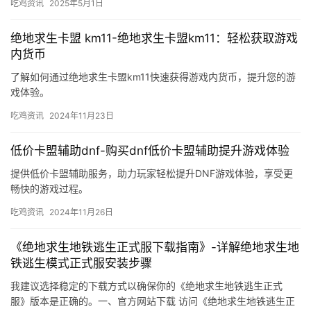
吃鸡资讯
2025年5月1日
绝地求生卡盟 km11-绝地求生卡盟km11：轻松获取游戏
内货币
了解如何通过绝地求生卡盟km11快速获得游戏内货币，提升您的游
戏体验。
吃鸡资讯
2024年11月23日
低价卡盟辅助dnf-购买dnf低价卡盟辅助提升游戏体验
提供低价卡盟辅助服务，助力玩家轻松提升DNF游戏体验，享受更
畅快的游戏过程。
吃鸡资讯
2024年11月26日
《绝地求生地铁逃生正式服下载指南》-详解绝地求生地
铁逃生模式正式服安装步骤
我建议选择稳定的下载方式以确保你的《绝地求生地铁逃生正式
服》版本是正确的。一、官方网站下载 访问《绝地求生地铁逃生正