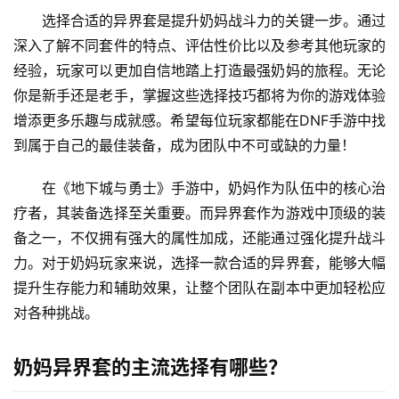
选择合适的异界套是提升奶妈战斗力的关键一步。通过
深入了解不同套件的特点、评估性价比以及参考其他玩家的
经验，玩家可以更加自信地踏上打造最强奶妈的旅程。无论
你是新手还是老手，掌握这些选择技巧都将为你的游戏体验
增添更多乐趣与成就感。希望每位玩家都能在DNF手游中找
到属于自己的最佳装备，成为团队中不可或缺的力量！
在《地下城与勇士》手游中，奶妈作为队伍中的核心治
疗者，其装备选择至关重要。而异界套作为游戏中顶级的装
备之一，不仅拥有强大的属性加成，还能通过强化提升战斗
力。对于奶妈玩家来说，选择一款合适的异界套，能够大幅
提升生存能力和辅助效果，让整个团队在副本中更加轻松应
对各种挑战。
奶妈异界套的主流选择有哪些？