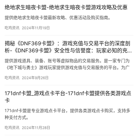
绝地求生暗夜卡盟-绝地求生暗夜卡盟游戏攻略及优惠
提供绝地求生暗夜卡盟最新攻略、优惠活动及购买指南。
吃鸡资讯
2024年11月19日
揭秘《DNF369卡盟》：游戏充值与交易平台的深度剖
析-《DNF369卡盟》安全性与信誉度：玩家必知的充值
交易指南
提供游戏道具、装备、账号等虚拟物品的交易服务。是一家专门为
《地下城与勇士》游戏玩家提供游戏充值与交易服务的平台。为广
大玩家提供安全、便捷的游戏交易服务。
吃鸡资讯
2024年9月26日
171dnf卡盟_游戏点卡平台-171dnf卡盟提供各类游戏点
卡
171dnf卡盟是专业游戏点卡平台，提供各类游戏点卡购买，支持多
种支付方式。
吃鸡资讯
2024年11月28日