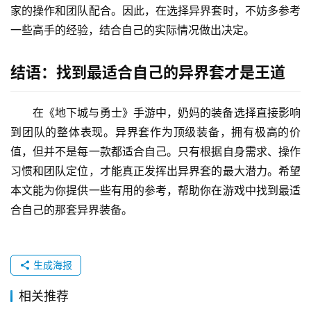
家的操作和团队配合。因此，在选择异界套时，不妨多参考
一些高手的经验，结合自己的实际情况做出决定。
结语：找到最适合自己的异界套才是王道
在《地下城与勇士》手游中，奶妈的装备选择直接影响
到团队的整体表现。异界套作为顶级装备，拥有极高的价
值，但并不是每一款都适合自己。只有根据自身需求、操作
习惯和团队定位，才能真正发挥出异界套的最大潜力。希望
本文能为你提供一些有用的参考，帮助你在游戏中找到最适
合自己的那套异界装备。
生成海报
相关推荐