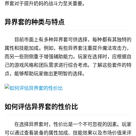
界套对于提升奶妈的战斗力至关重要。
异界套的种类与特点
目前市面上有多种异界套可供选择，每种都有其独特的
属性和技能加成。例如，有些异界套注重提升魔法攻击力，
而另一些则侧重于增强辅助能力。玩家在选择时，应根据自
己的游戏风格和团队需求进行综合考虑。了解这些套件的特
点，能够帮助玩家做出更明智的选择。
如何评估异界套的性价比
在选择异界套时，性价比是一个不可忽视的因素。玩家
可以通过查看装备的属性加成、技能效果以及市场价值来评