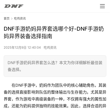
首页
吃鸡资讯
DNF手游奶妈异界套选哪个好-DNF手游奶
妈异界装备选择指南
2025年12月9日 12:40:04
吃鸡资讯
DNF手游奶妈异界套怎么选？本文为你详细解析最佳装
备选择。
在DNF手游中，奶妈作为团队中的核心辅助角色，其装
备的选择直接影响到队伍的整体输出与生存能力。尤其是异
界套，作为游戏中高级装备的一种，不仅拥有强大的属性加
成，还能为奶妈提供独特的技能效果。因此，选择合适的异