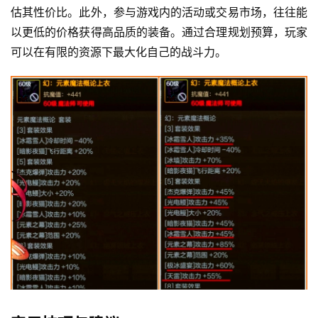
估其性价比。此外，参与游戏内的活动或交易市场，往往能
以更低的价格获得高品质的装备。通过合理规划预算，玩家
可以在有限的资源下最大化自己的战斗力。