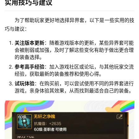
实用技巧与建议
为了帮助玩家更好地选择异界套，以下是一些实用的技
巧与建议：
关注版本更新
：随着游戏版本的更新，某些异界套可能
会被削弱或加强，及时了解这些变化有助于做出更合理
的装备选择。
参考高手经验
：加入游戏社区或论坛，与其他玩家交流
经验，获取最新的装备推荐和使用心得。
试玩体验
：在购买前，可以尝试使用不同的异界套进行
游戏，亲身体验其效果，从而找到最适合自己的装备。