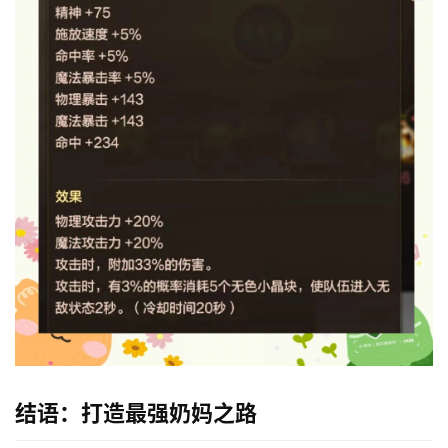
结语：打造最强奶妈之路