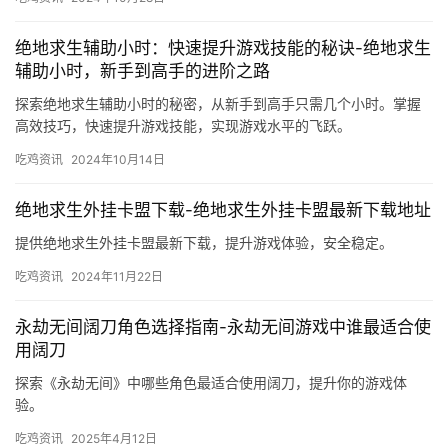
绝地求生辅助小时：快速提升游戏技能的秘诀-绝地求生
辅助小时，新手到高手的进阶之路
探索绝地求生辅助小时的秘密，从新手到高手只需几个小时。掌握
高效技巧，快速提升游戏技能，实现游戏水平的飞跃。
吃鸡资讯
2024年10月14日
绝地求生外挂卡盟下载-绝地求生外挂卡盟最新下载地址
提供绝地求生外挂卡盟最新下载，提升游戏体验，安全稳定。
吃鸡资讯
2024年11月22日
永劫无间阔刀角色选择指南-永劫无间游戏中谁最适合使
用阔刀
探索《永劫无间》中哪些角色最适合使用阔刀，提升你的游戏体
验。
吃鸡资讯
2025年4月12日