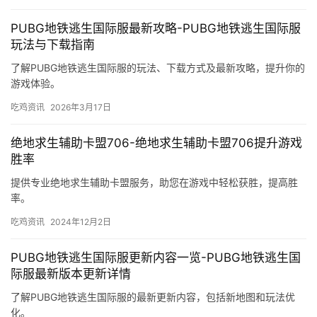
PUBG地铁逃生国际服最新攻略-PUBG地铁逃生国际服
玩法与下载指南
了解PUBG地铁逃生国际服的玩法、下载方式及最新攻略，提升你的
游戏体验。
吃鸡资讯
2026年3月17日
绝地求生辅助卡盟706-绝地求生辅助卡盟706提升游戏
胜率
提供专业绝地求生辅助卡盟服务，助您在游戏中轻松获胜，提高胜
率。
吃鸡资讯
2024年12月2日
PUBG地铁逃生国际服更新内容一览-PUBG地铁逃生国
际服最新版本更新详情
了解PUBG地铁逃生国际服的最新更新内容，包括新地图和玩法优
化。