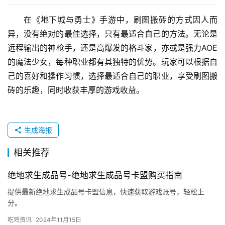
在《地下城与勇士》手游中，刷图搬砖的方式因人而
异，没有绝对的最佳选择，只有最适合自己的方法。无论是
远程输出的神枪手，还是高爆发的格斗家，亦或是强力AOE
的魔法少女，每种职业都有其独特的优势。玩家可以根据自
己的喜好和操作习惯，选择最适合自己的职业，享受刷图搬
砖的乐趣，同时收获丰厚的游戏收益。
生成海报
相关推荐
绝地求生成品号-绝地求生成品号卡盟购买指南
提供最新绝地求生成品号卡盟信息，快速获取游戏账号，轻松上
分。
吃鸡资讯
2024年11月15日