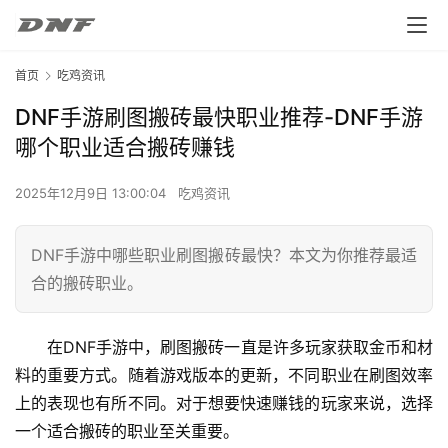
首页
吃鸡资讯
DNF手游刷图搬砖最快职业推荐-DNF手游
哪个职业适合搬砖赚钱
2025年12月9日 13:00:04
吃鸡资讯
DNF手游中哪些职业刷图搬砖最快？本文为你推荐最适
合的搬砖职业。
在DNF手游中，刷图搬砖一直是许多玩家获取金币和材
料的重要方式。随着游戏版本的更新，不同职业在刷图效率
上的表现也有所不同。对于想要快速赚钱的玩家来说，选择
一个适合搬砖的职业至关重要。