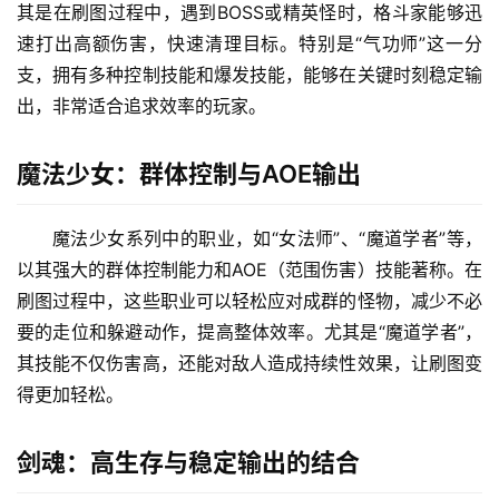
其是在刷图过程中，遇到BOSS或精英怪时，格斗家能够迅
速打出高额伤害，快速清理目标。特别是“气功师”这一分
支，拥有多种控制技能和爆发技能，能够在关键时刻稳定输
出，非常适合追求效率的玩家。
魔法少女：群体控制与AOE输出
魔法少女系列中的职业，如“女法师”、“魔道学者”等，
以其强大的群体控制能力和AOE（范围伤害）技能著称。在
刷图过程中，这些职业可以轻松应对成群的怪物，减少不必
要的走位和躲避动作，提高整体效率。尤其是“魔道学者”，
其技能不仅伤害高，还能对敌人造成持续性效果，让刷图变
得更加轻松。
剑魂：高生存与稳定输出的结合