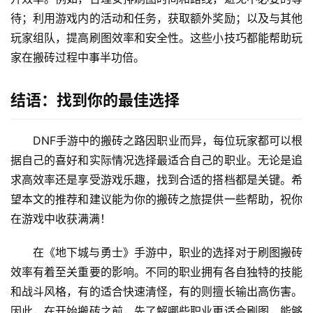
待；利用游戏内的活动和任务，获取额外奖励；以及与其他
玩家组队，提高刷图效率和安全性。这些小技巧都能帮助玩
家在搬砖过程中事半功倍。
结语：找到你的最佳选择
DNF手游中的搬砖之路因职业而异，每位玩家都可以根
据自己的喜好和实际情况选择最适合自己的职业。无论是追
求高效率还是享受游戏乐趣，找到合适的搭档都是关键。希
望本文的推荐和建议能为你的搬砖之旅提供一些帮助，祝你
在游戏中收获满满！
在《地下城与勇士》手游中，职业的选择对于刷图搬砖
效率有着至关重要的影响。不同的职业拥有各自独特的技能
和战斗风格，有的适合快速清怪，有的则擅长输出高伤害。
因此，在开始搬砖之前，先了解哪些职业更适合刷图，能够