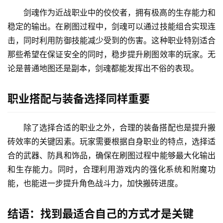
剑魂作为近战职业中的佼佼者，拥有极高的生存能力和
稳定的输出。在刷图过程中，剑魂可以通过技能组合实现连
击，同时利用防御技能减少受到的伤害。这种职业特别适合
那些希望在保证安全的同时，稳步提升刷图效率的玩家。无
论是普通地图还是副本，剑魂都能发挥出不俗的表现。
职业搭配与装备选择同样重要
除了选择合适的职业之外，合理的装备搭配也是提升搬
砖效率的关键因素。玩家需要根据自身职业的特点，选择适
合的武器、防具和饰品，确保在刷图过程中能够最大化输出
和生存能力。同时，合理利用游戏内的强化系统和附魔功
能，也能进一步提升角色战斗力，加快搬砖进度。
结语：找到最适合自己的方式才是关键