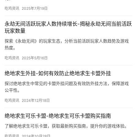
吃鸡资讯
2025年7月19日
永劫无间活跃玩家人数持续增长-揭秘永劫无间当前活跃
玩家数量
探索《永劫无间》的玩家生态，分析当前活跃玩家人数趋势及游戏
热度。
吃鸡资讯
2025年5月16日
绝地求生外挂-如何有效防止绝地求生卡盟外挂
探讨绝地求生中常见的卡盟外挂问题及有效防外挂方法，保障游戏
公平性。
吃鸡资讯
2024年12月18日
绝地求生可乐卡盟-绝地求生可乐卡盟购买指南
了解绝地求生可乐卡盟，获取最新购买指南，提升你的游戏体验。
吃鸡资讯
2024年10月28日