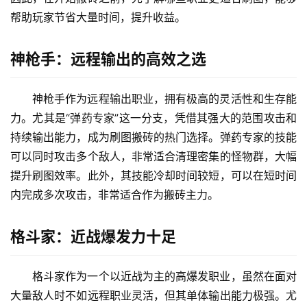
帮助玩家节省大量时间，提升收益。
神枪手：远程输出的高效之选
神枪手作为远程输出职业，拥有极高的灵活性和生存能
力。尤其是“弹药专家”这一分支，凭借其强大的范围攻击和
持续输出能力，成为刷图搬砖的热门选择。弹药专家的技能
可以同时攻击多个敌人，非常适合清理密集的怪物群，大幅
提升刷图效率。此外，其技能冷却时间较短，可以在短时间
内完成多次攻击，非常适合作为搬砖主力。
格斗家：近战爆发力十足
格斗家作为一个以近战为主的高爆发职业，虽然在面对
大量敌人时不如远程职业灵活，但其单体输出能力极强。尤