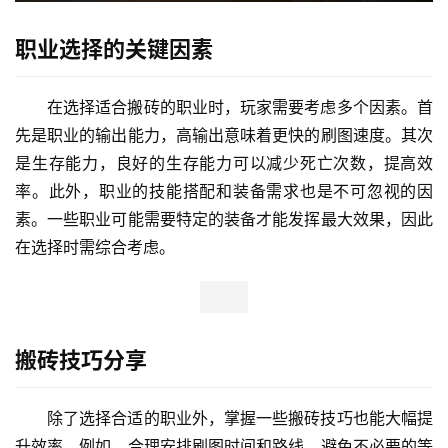
职业选择的关键因素
在选择适合搬砖的职业时，玩家需要考虑多个因素。首
先是职业的输出能力，高输出意味着更快的刷图速度。其次
是生存能力，良好的生存能力可以减少死亡次数，提高效
率。此外，职业的技能搭配和装备需求也是不可忽视的因
素。一些职业可能需要特定的装备才能发挥最大效果，因此
在选择时需综合考虑。
搬砖技巧分享
除了选择合适的职业外，掌握一些搬砖技巧也能大幅提
升效率。例如，合理安排刷图时间和路线，避免不必要的等