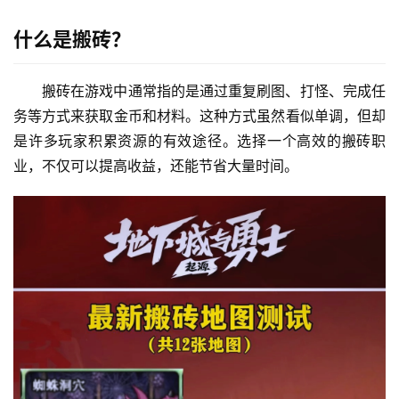
什么是搬砖？
搬砖在游戏中通常指的是通过重复刷图、打怪、完成任
务等方式来获取金币和材料。这种方式虽然看似单调，但却
是许多玩家积累资源的有效途径。选择一个高效的搬砖职
业，不仅可以提高收益，还能节省大量时间。