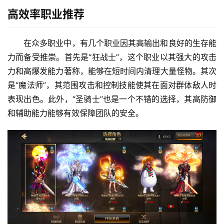
高效率职业推荐
在众多职业中，有几个职业因其高输出和良好的生存能
力而备受推崇。首先是“狂战士”，这个职业以其强大的攻击
力和高爆发能力著称，能够在短时间内清理大量怪物。其次
是“魔法师”，其范围攻击和控制技能使其在面对群体敌人时
表现出色。此外，“圣骑士”也是一个不错的选择，其高防御
和辅助能力能够有效保障团队的安全。