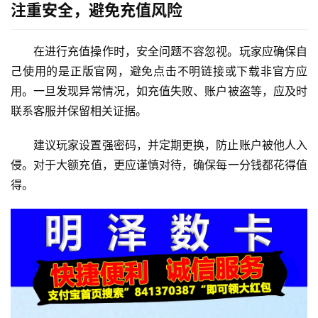
注重安全，避免充值风险
在进行充值操作时，安全问题不容忽视。玩家应确保自
己使用的是正版官网，避免点击不明链接或下载非官方应
用。一旦发现异常情况，如充值失败、账户被盗等，应及时
联系客服并保留相关证据。
建议玩家设置强密码，并定期更换，防止账户被他人入
侵。对于大额充值，更应谨慎对待，确保每一分钱都花得值
得。