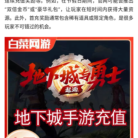
连续充值奖励等。例如，在节假日期间，官网可能会推出
“双倍金币”或“豪华礼包”，让玩家在短时间内获得大量资
源。此外，首充奖励通常包含稀有道具或限定角色，是很多
玩家不可错过的机会。