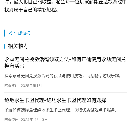
时，最大化自己的收益。希望每一位玩家都能在这款游戏中
找到属于自己的精彩旅程。
生成海报
相关推荐
永劫无间兑换激活码领取方法-如何正确使用永劫无间兑
换激活码
探索永劫无间兑换激活码的获取与使用技巧，助您畅享游戏乐趣。
吃鸡资讯
2025年5月2日
绝地求生卡盟代理-绝地求生卡盟代理如何选择
了解如何选择最佳绝地求生卡盟代理，获取优质游戏点卡服务。
吃鸡资讯
2024年11月13日