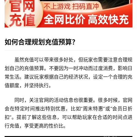
如何合理规划充值预算？
虽然充值可以带来很多好处，但玩家也需要注意合理规
划自己的充值预算。不要因为一时冲动而过度消费，影响日
常生活。建议玩家根据自己的经济状况，设定一个合理的充
值额度，并坚持执行。
同时，关注官网的活动信息也很重要。很多时候，官网
会在特定时间推出特别优惠，比如“周末特惠”或“会员日折
扣”。提前了解这些信息，可以帮助玩家在合适的时间点进
行充值，享受更高的性价比。