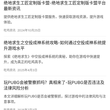
绝地求生工匠定制版卡盟-绝地求生工匠定制版卡盟平台
最新资讯
提供绝地求生工匠定制版卡盟服务，快速获取游戏资源，提升游戏
体验。
吃鸡资讯
2024年10月25日
绝地求生之空投成神系统攻略-如何通过空投成神系统提
升游戏水平
探索《绝地求生》中空投成神系统的奥秘，助你在游戏中快速提
升，成为真正的吃鸡高手。
吃鸡资讯
2025年4月3日
玩PUBG会被警察抓吗？真相来了-玩PUBG是否违法及
法律风险分析
本文详细解析玩PUBG是否会被警察抓，探讨游戏中的法律风险与注
意事项。
吃鸡资讯
2025年7月3日