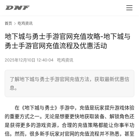
首页
吃鸡资讯
地下城与勇士手游官网充值攻略-地下城与
勇士手游官网充值流程及优惠活动
2025年12月10日 12:40:04
吃鸡资讯
了解地下城与勇士手游官网充值方法，获取最新优惠信
息。
在《地下城与勇士》手游中，充值是玩家提升游戏体验
的重要方式之一。无论是想要更快地获取装备、解锁角色还
是获得更多的游戏资源，合理的充值策略都能让你事半功
倍。然而，很多新手玩家对官网的充值流程并不熟悉，甚至