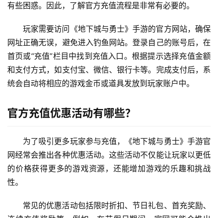
有些困惑。因此，了解官方充值流程是非常有必要的。
玩家需要访问《地下城与勇士》手游的官方网站，确保
网址正确无误，避免进入钓鱼网站。登录自己的账号后，在
首页或“充值”栏目中找到充值入口。根据提示选择充值金额
和支付方式，如支付宝、微信、银行卡等。完成支付后，系
统会自动将相应的游戏金币或道具发放到玩家账户中。
官方充值优惠活动有哪些？
为了吸引更多玩家参与充值，《地下城与勇士》手游官
网经常会推出各种优惠活动。这些活动不仅能让玩家以更低
的价格获得更多的游戏资源，还能增加游戏的乐趣和挑战
性。
常见的优惠活动包括限时折扣、节日礼包、首充奖励、