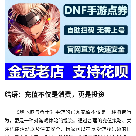
结语：充值不仅是消费，更是投资
《地下城与勇士》手游的官网充值不仅是一种消费行
为，更是一种对游戏体验的投资。通过合理的充值策略、关
注优惠活动以及注重安全，玩家可以在享受游戏乐趣的同