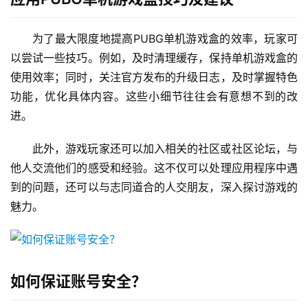
为了最大限度地提高PUBG单机游戏盒的效率，玩家可
以尝试一些技巧。例如，及时清理缓存，保持单机游戏盒的
使用效率；同时，关注官方发布的升级日志，及时掌握特色
功能，优化具体内容。这些小细节往往会有意想不到的改
进。
此外，游戏玩家还可以加入相关的社区或社区论坛，与
他人交流他们的感受和经验。这不仅可以处理应用程序中遇
到的问题，还可以与志同道合的人交朋友，深入探讨游戏的
魅力。
如何保证账号安全？