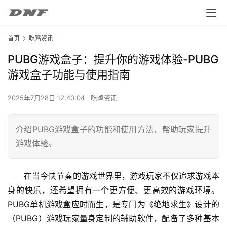
首页
吃鸡资讯
PUBG游戏盒子：提升你的游戏体验-PUBG
游戏盒子功能与使用指南
2025年7月28日 12:40:04
吃鸡资讯
介绍PUBG游戏盒子的功能和使用方法，帮助玩家提升
游戏体验。
在当今快节奏的游戏世界里，游戏玩家不仅追求游戏本
身的快乐，还希望拥有一个更方便、更高效的游戏环境。
PUBG单机游戏盒应时而生，是专门为《绝地求生》设计的
（PUBG）游戏玩家量身定制的辅助软件，配备了多种基本