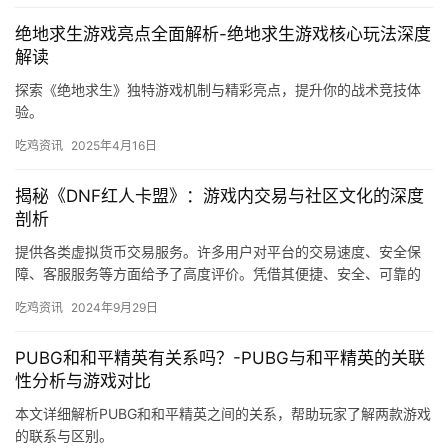
绝地求生游戏亮点全面解析-绝地求生游戏核心玩法深度
解读
探索《绝地求生》独特游戏机制与精彩亮点，提升你的战术竞技体
验。
吃鸡资讯
2025年4月16日
揭秘《DNF红人卡盟》：游戏内交易与社区文化的深度
剖析
提供各类虚拟货币交易服务。许多用户对平台的交易速度、安全保
障、客服服务等方面给予了高度评价。凭借其便捷、安全、可靠的
交易方式以及专业、热情的服务态度。
吃鸡资讯
2024年9月29日
PUBG和和平精英有关系吗？-PUBG与和平精英的关联
性分析与游戏对比
本文详细解析PUBG和和平精英之间的关系，帮助玩家了解两款游戏
的联系与区别。