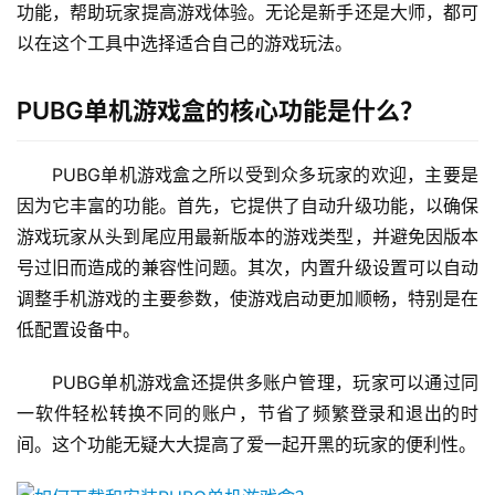
功能，帮助玩家提高游戏体验。无论是新手还是大师，都可
以在这个工具中选择适合自己的游戏玩法。
PUBG单机游戏盒的核心功能是什么？
PUBG单机游戏盒之所以受到众多玩家的欢迎，主要是
因为它丰富的功能。首先，它提供了自动升级功能，以确保
游戏玩家从头到尾应用最新版本的游戏类型，并避免因版本
号过旧而造成的兼容性问题。其次，内置升级设置可以自动
调整手机游戏的主要参数，使游戏启动更加顺畅，特别是在
低配置设备中。
PUBG单机游戏盒还提供多账户管理，玩家可以通过同
一软件轻松转换不同的账户，节省了频繁登录和退出的时
间。这个功能无疑大大提高了爱一起开黑的玩家的便利性。