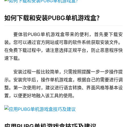
如何下载和安装PUBG单机游戏盒？
要体验PUBG单机游戏盒带来的便利，首先要下载安
装。您可以通过官方网站或可靠的软件系统获取安装文件。
在免费下载过程中，请注意选择正规平台，防止恶意程序快
速下载。
安装过程一般比较简单，只需按照提醒一步一步操作提
示。安装完毕后，操作单机游戏盒，根据自己的需要进行调
整。第一次使用时，建议进行语言转换、界面风格等基本设
置，以便更好地融入该工具的使用。
应用PUBG单机游戏盒技巧及建议