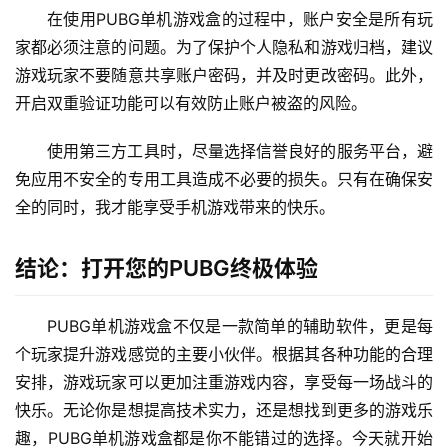
在使用PUBG单机游戏盒的过程中，账户安全是所有玩
家都必须注意的问题。为了保护个人隐私和游戏归档，建议
游戏玩家不要随意共享账户密码，并及时更改密码。此外，
开启双重验证功能可以有效防止账户被盗的风险。
使用第三方工具时，尽量选择信誉良好的服务平台，避
免应用不安全的专用工具造成不必要的损失。只有在确保安
全的同时，我才能享受手机游戏带来的快乐。
结论：打开您的PUBG终极体验
PUBG单机游戏盒不仅是一款简单的辅助软件，更是每
个玩家提升游戏感觉的主要小伙伴。根据其各种功能的合理
安排，游戏玩家可以更加注重游戏内容，享受每一场战斗的
快乐。无论你是想提高技术实力，还是想找到更多的游戏乐
趣，PUBG单机游戏盒都是你不能错过的选择。今天就开始