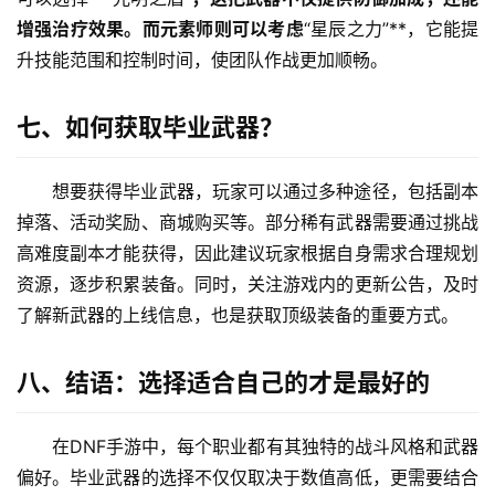
增强治疗效果。而元素师则可以考虑
“星辰之力”**，它能提
升技能范围和控制时间，使团队作战更加顺畅。
七、如何获取毕业武器？
想要获得毕业武器，玩家可以通过多种途径，包括副本
掉落、活动奖励、商城购买等。部分稀有武器需要通过挑战
高难度副本才能获得，因此建议玩家根据自身需求合理规划
资源，逐步积累装备。同时，关注游戏内的更新公告，及时
了解新武器的上线信息，也是获取顶级装备的重要方式。
八、结语：选择适合自己的才是最好的
在DNF手游中，每个职业都有其独特的战斗风格和武器
偏好。毕业武器的选择不仅仅取决于数值高低，更需要结合