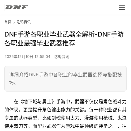
首页
吃鸡资讯
DNF手游各职业毕业武器全解析-DNF手游
各职业最强毕业武器推荐
2025年12月10日 12:55:04
吃鸡资讯
详细介绍DNF手游中各职业的毕业武器选择与搭配技
巧。
在《地下城与勇士》手游中，武器不仅仅是角色战斗力
的体现，更是提升角色输出能力的关键。每一种职业都有其
专属的武器类型，比如剑魂使用太刀、漫游使用枪械、鬼泣
使用双刀等。而毕业武器作为游戏中最顶级的装备之一，往