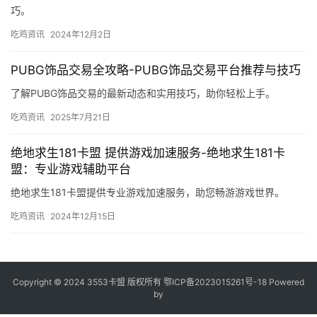
巧。
吃鸡资讯
2024年12月2日
PUBG饰品交易全攻略-PUBG饰品交易平台推荐与技巧
了解PUBG饰品交易的最新动态和实用技巧，助你轻松上手。
吃鸡资讯
2025年7月21日
绝地求生181卡盟 提供游戏加速服务-绝地求生181卡
盟：专业游戏辅助平台
绝地求生181卡盟提供专业游戏加速服务，助您畅游游戏世界。
吃鸡资讯
2024年12月15日
Copyright © 2024 3553卡盟 版权所有
鄂ICP备2023015261号-18
Powered
by