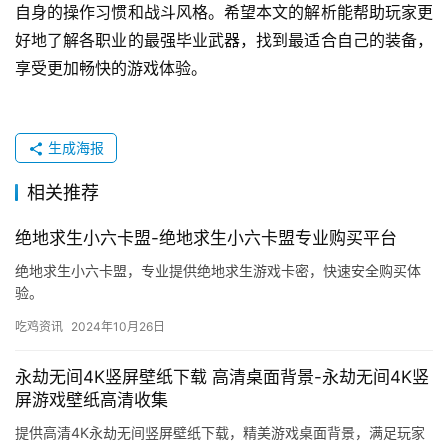
自身的操作习惯和战斗风格。希望本文的解析能帮助玩家更
好地了解各职业的最强毕业武器，找到最适合自己的装备，
享受更加畅快的游戏体验。
生成海报
相关推荐
绝地求生小六卡盟-绝地求生小六卡盟专业购买平台
绝地求生小六卡盟，专业提供绝地求生游戏卡密，快速安全购买体
验。
吃鸡资讯
2024年10月26日
永劫无间4K竖屏壁纸下载 高清桌面背景-永劫无间4K竖
屏游戏壁纸高清收集
提供高清4K永劫无间竖屏壁纸下载，精美游戏桌面背景，满足玩家