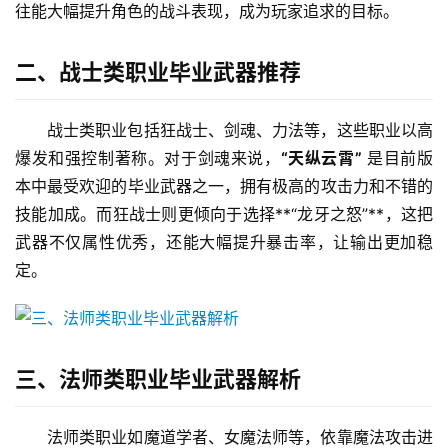
往能大幅提升角色的战斗表现，成为玩家追求的目标。
二、战士类职业毕业武器推荐
战士类职业包括狂战士、剑魂、力法等，这些职业以高
爆发和强控制著称。对于剑魂来说，
“天纵云霄”
 是目前版
本中最受欢迎的毕业武器之一，拥有极高的攻击力和不错的
技能加成。而狂战士则更倾向于选择**“龙牙之怒”**，这把
武器不仅属性优秀，还能大幅提升暴击率，让输出更加稳
定。
三、法师类职业毕业武器解析
法师类职业如魔道学者、女魔法师等，依靠魔法攻击进