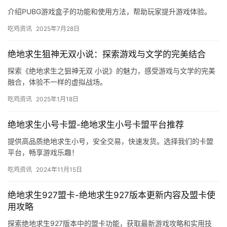
介绍PUBG游戏盒子的功能和使用方法，帮助玩家提升游戏体验。
吃鸡资讯
2025年7月28日
绝地求生狙神无双小说：探索游戏与文学的完美结合
探索《绝地求生之狙神无双 小说》的魅力，感受游戏与文学的完美
融合，体验不一样的虚拟战场。
吃鸡资讯
2025年1月18日
绝地求生小号卡盟-绝地求生小号卡盟平台推荐
提供高品质绝地求生小号，安全交易，快速发货。选择我们的卡盟
平台，畅享游戏乐趣！
吃鸡资讯
2024年11月15日
绝地求生927盟卡-绝地求生927版本更新内容及盟卡使
用攻略
探索绝地求生927版本中的盟卡功能，获取最新游戏攻略和实用技