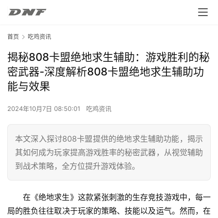
首页
吃鸡资讯
揭秘808卡盟绝地求生辅助：游戏胜利的秘
密武器-深度解析808卡盟绝地求生辅助功
能与效果
2024年10月7日 08:50:01
吃鸡资讯
本文深入探讨808卡盟提供的绝地求生辅助功能，揭示
其如何成为玩家提高游戏胜率的秘密武器，从视觉辅助
到战术策略，全方位提升游戏体验。
在《绝地求生》这款紧张刺激的生存竞技游戏中，每一
局的胜负往往取决于玩家的策略、技能以及运气。然而，在