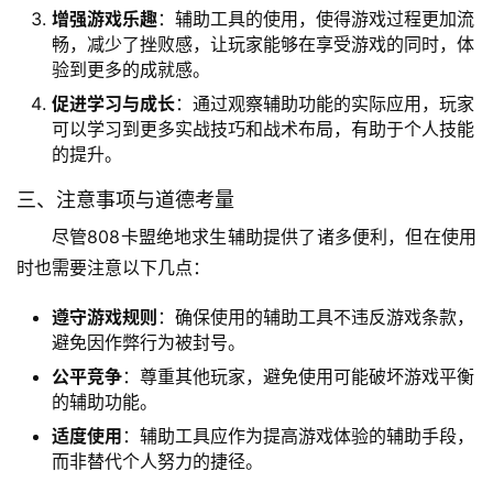
增强游戏乐趣
：辅助工具的使用，使得游戏过程更加流
畅，减少了挫败感，让玩家能够在享受游戏的同时，体
验到更多的成就感。
促进学习与成长
：通过观察辅助功能的实际应用，玩家
可以学习到更多实战技巧和战术布局，有助于个人技能
的提升。
三、注意事项与道德考量
尽管808卡盟绝地求生辅助提供了诸多便利，但在使用
时也需要注意以下几点：
遵守游戏规则
：确保使用的辅助工具不违反游戏条款，
避免因作弊行为被封号。
公平竞争
：尊重其他玩家，避免使用可能破坏游戏平衡
的辅助功能。
适度使用
：辅助工具应作为提高游戏体验的辅助手段，
而非替代个人努力的捷径。