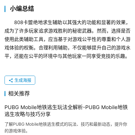
小编总结
808卡盟绝地求生辅助以其强大的功能和显著的效果，
成为了许多玩家追求游戏胜利的秘密武器。然而，选择是否
使用此类辅助工具，应当基于对游戏公平性的尊重和个人游
戏体验的权衡。合理利用辅助，不仅能够提升自己的游戏水
平，还能在公平的环境中与其他玩家一同享受竞技的乐趣。
生成海报
相关推荐
PUBG Mobile地铁逃生玩法全解析-PUBG Mobile地铁
逃生攻略与技巧分享
了解PUBG Mobile地铁逃生模式的玩法、技巧和最新动态，提升你
的游戏体验。