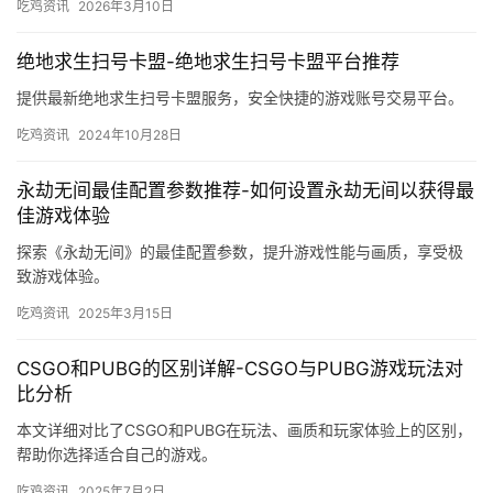
吃鸡资讯
2026年3月10日
绝地求生扫号卡盟-绝地求生扫号卡盟平台推荐
提供最新绝地求生扫号卡盟服务，安全快捷的游戏账号交易平台。
吃鸡资讯
2024年10月28日
永劫无间最佳配置参数推荐-如何设置永劫无间以获得最
佳游戏体验
探索《永劫无间》的最佳配置参数，提升游戏性能与画质，享受极
致游戏体验。
吃鸡资讯
2025年3月15日
CSGO和PUBG的区别详解-CSGO与PUBG游戏玩法对
比分析
本文详细对比了CSGO和PUBG在玩法、画质和玩家体验上的区别，
帮助你选择适合自己的游戏。
吃鸡资讯
2025年7月2日