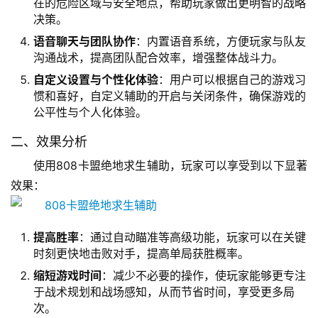
在的危险区域与安全地点，帮助玩家做出更明智的战略
决策。
语音聊天与团队协作
：内置语音系统，方便玩家与队友
沟通战术，提高团队配合效率，增强整体战斗力。
自定义设置与个性化体验
：用户可以根据自己的游戏习
惯和喜好，自定义辅助的开启与关闭条件，确保游戏的
公平性与个人化体验。
二、效果分析
使用808卡盟绝地求生辅助，玩家可以享受到以下显著
效果：
提高胜率
：通过自动瞄准等高级功能，玩家可以在关键
时刻更快地击败对手，提高单局获胜概率。
缩短游戏时间
：减少不必要的操作，使玩家能够更专注
于战术规划和战场感知，从而节省时间，享受更多局
次。