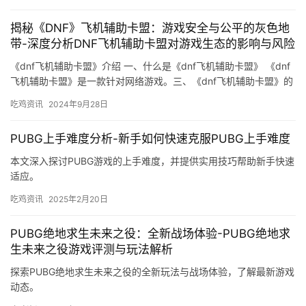
揭秘《DNF》飞机辅助卡盟：游戏安全与公平的灰色地
带-深度分析DNF飞机辅助卡盟对游戏生态的影响与风险
《dnf飞机辅助卡盟》介绍 一、什么是《dnf飞机辅助卡盟》 《dnf
飞机辅助卡盟》是一款针对网络游戏。三、《dnf飞机辅助卡盟》的
使用方法 下载软件。
吃鸡资讯
2024年9月28日
PUBG上手难度分析-新手如何快速克服PUBG上手难度
本文深入探讨PUBG游戏的上手难度，并提供实用技巧帮助新手快速
适应。
吃鸡资讯
2025年2月20日
PUBG绝地求生未来之役：全新战场体验-PUBG绝地求
生未来之役游戏评测与玩法解析
探索PUBG绝地求生未来之役的全新玩法与战场体验，了解最新游戏
动态。