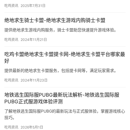
吃鸡资讯
2025年7月31日
绝地求生骑士卡盟-绝地求生游戏内购骑士卡盟
提供绝地求生游戏内购服务，骑士卡盟助您快速提升游戏体验。
吃鸡资讯
2024年11月21日
吃鸡卡盟绝地求生卡盟提卡网-绝地求生卡盟平台哪家最
好
提供最新的绝地求生卡盟服务，包括提卡网等，满足玩家需求。
吃鸡资讯
2024年11月23日
地铁逃生国际服PUBG最新玩法解析-地铁逃生国际服
PUBG正式服游戏体验评测
了解地铁逃生国际服PUBG的最新玩法与正式服体验，掌握游戏核心
技巧。
吃鸡资讯
2026年5月1日