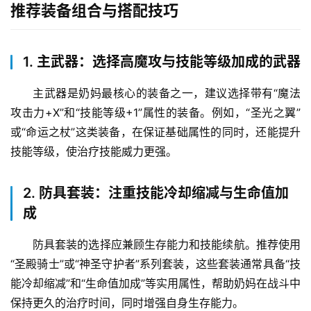
推荐装备组合与搭配技巧
1. 主武器：选择高魔攻与技能等级加成的武器
主武器是奶妈最核心的装备之一，建议选择带有“魔法
攻击力+X”和“技能等级+1”属性的装备。例如，“圣光之翼”
或“命运之杖”这类装备，在保证基础属性的同时，还能提升
技能等级，使治疗技能威力更强。
2. 防具套装：注重技能冷却缩减与生命值加
成
防具套装的选择应兼顾生存能力和技能续航。推荐使用
“圣殿骑士”或“神圣守护者”系列套装，这些套装通常具备“技
能冷却缩减”和“生命值加成”等实用属性，帮助奶妈在战斗中
保持更久的治疗时间，同时增强自身生存能力。