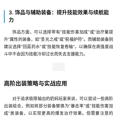
3. 饰品与辅助装备：提升技能效果与续航能
力
饰品方面，可以选择带有“技能伤害加成”或“治疗量提
升”属性的装备，如“圣光之戒”或“祝福护符”。而辅助装备则
建议选择“回蓝药水”或“技能恢复卷轴”，以确保在高强度战
斗中不会因为技能冷却过长而失去支援能力。
高阶出装策略与实战应用
对于追求极限输出的奶妈玩家来说，可以尝试一些高阶
出装组合，例如将部分装备替换为“暴击率”或“技能伤害加
成”类装备，以实现更高的爆发治疗效果。但需要注意的