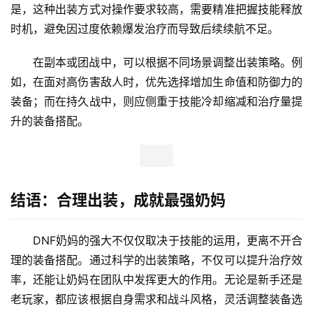
是，这种出装方式对操作要求较高，需要精准把握技能释放
时机，避免因过度依赖爆发治疗而导致后续续航不足。
在副本或团战中，可以根据不同场景调整出装策略。例
如，在面对高伤害敌人时，优先选择增加生命值和防御力的
装备；而在持久战中，则应侧重于技能冷却缩减和治疗量提
升的装备搭配。
结语：合理出装，成就最强奶妈
DNF奶妈的强大不仅仅取决于技能的运用，更离不开合
理的装备搭配。通过科学的出装策略，不仅可以提升治疗效
率，还能让奶妈在团队中发挥更大的作用。无论是新手还是
老玩家，都应该根据自身需求和战斗风格，灵活调整装备选