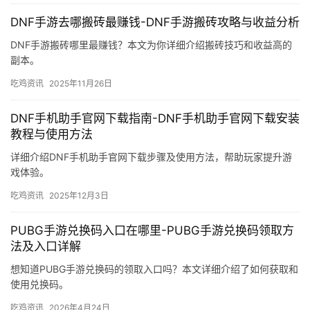
DNF手游去哪搬砖最赚钱-DNF手游搬砖攻略与收益分析
DNF手游搬砖哪里最赚钱？本文为你详细介绍搬砖技巧和收益高的
副本。
吃鸡资讯
2025年11月26日
DNF手机助手官网下载指南-DNF手机助手官网下载安装
教程与使用方法
详细介绍DNF手机助手官网下载步骤及使用方法，帮助玩家提升游
戏体验。
吃鸡资讯
2025年12月3日
PUBG手游兑换码入口在哪里-PUBG手游兑换码领取方
法及入口详解
想知道PUBG手游兑换码的领取入口吗？本文详细介绍了如何获取和
使用兑换码。
吃鸡资讯
2026年4月24日