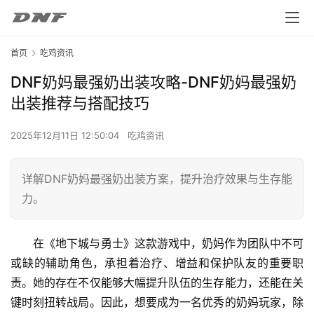
首页
吃鸡资讯
DNF奶妈最强奶出装攻略-DNF奶妈最强奶
出装推荐与搭配技巧
2025年12月11日 12:50:04
吃鸡资讯
详解DNF奶妈最强奶出装方案，提升治疗效果与生存能
力。
在《地下城与勇士》这款游戏中，奶妈作为团队中不可
或缺的辅助角色，承担着治疗、增益和保护队友的重要职
责。她的存在不仅能够大幅提升队伍的生存能力，还能在关
键时刻扭转战局。因此，想要成为一名优秀的奶妈玩家，除