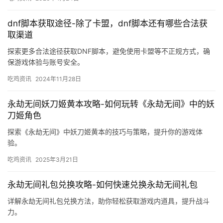
dnf脚本获取途径-除了卡盟，dnf脚本还有哪些合法获
取渠道
探索更多合法途径获取DNF脚本，避免使用卡盟等不正规方式，确
保游戏体验与账号安全。
吃鸡资讯
2024年11月28日
永劫无间妖刀姬黄本攻略-如何玩转《永劫无间》中的妖
刀姬角色
探索《永劫无间》中妖刀姬黄本的技巧与策略，提升你的游戏体
验。
吃鸡资讯
2025年3月21日
永劫无间礼包兑换攻略-如何快速兑换永劫无间礼包
详解永劫无间礼包兑换方法，助你轻松获取游戏内道具，提升战斗
力。