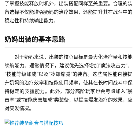
了掌握技能释放时机外，出装搭配同样至关重要。合理的装
备选择不仅能增强奶妈的治疗效果，还能提升其在战斗中的
稳定性和持续输出能力。
奶妈出装的基本思路
对于奶妈来说，出装的核心目标是最大化治疗量和技能
续航能力。通常情况下，建议优先选择增加“魔法攻击力”、
“技能等级加成”以及“冷却缩减”的装备。这些属性能直接提
升奶妈的治疗效率和技能使用频率，使其在长时间战斗中保
持稳定的支援能力。此外，部分高阶玩家也会考虑加入“暴
击率”或“技能伤害加成”类装备，以提高爆发治疗的效果，应
对突发情况。