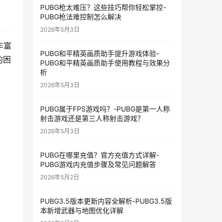
PUBG枪太难压？这些技巧帮你轻松掌控-
PUBG枪法难控制怎么解决
2026年5月3日
丰富
PUBG和平精英画质助手提升游戏体验-
的困
PUBG和平精英画质助手使用教程与效果分
析
2026年5月3日
PUBG属于FPS游戏吗？-PUBG是第一人称
射击游戏还是第三人称射击游戏？
2026年5月3日
PUBG在哪里充值？官方充值方式详解-
PUBG游戏内充值步骤及常见问题解答
2026年5月2日
PUBG3.5版本更新内容全解析-PUBG3.5版
本新增武器与地图优化详解