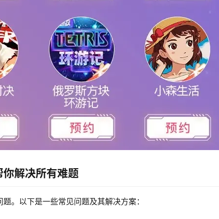
帮你解决所有难题
问题。以下是一些常见问题及其解决方案：