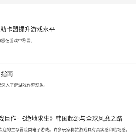
题
客服还能够为玩家提供游戏内的最新动态和活动信息。通过与客
时活动以及各类福利。这种信息的及时传递，让玩家在游戏世界