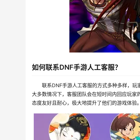
如何联系DNF手游人工客服？
联系DNF手游人工客服的方式多种多样，玩
大多数情况下，客服团队会在短时间内回应玩家
态度友好且耐心，极大地提升了他们的游戏体验