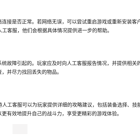
络连接是否正常。若网络无误，可以尝试重启游戏或重新安装客
人工客服，他们会根据具体情况提供进一步的帮助。
系统故障引起的。玩家应及时向人工客服报告情况，并提供相关
查，并尽力找回丢失的物品。
游人工客服可以为玩家提供详细的攻略建议，包括装备选择、技
以更有效地提升自己的战斗力，享受更精彩的游戏体验。