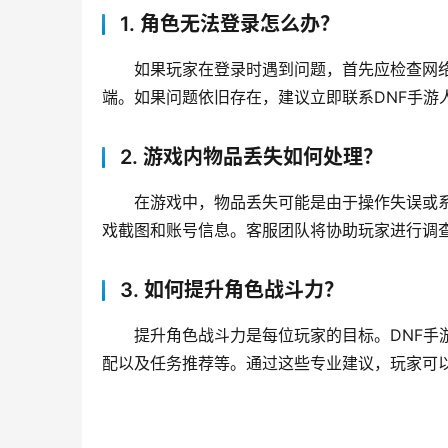
1. 角色无法登录怎么办？
如果玩家在登录时遇到问题，首先应检查网
端。如果问题依旧存在，建议立即联系DNF手游
2. 游戏内物品丢失如何处理？
在游戏中，物品丢失可能是由于操作失误或
戏截图和账号信息。客服团队将协助玩家进行调
3. 如何提升角色战斗力？
提升角色战斗力是每位玩家的目标。DNF手
配以及任务推荐等。通过这些专业建议，玩家可