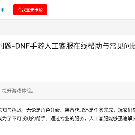
资讯
点我登录卡盟
问题-DNF手游人工客服在线帮助与常见问
，提升游戏体验。
未知与挑战。无论是角色升级、装备获取还是任务完成，玩家们
成为了不可或缺的帮手。通过专业的服务，人工客服能够迅速解