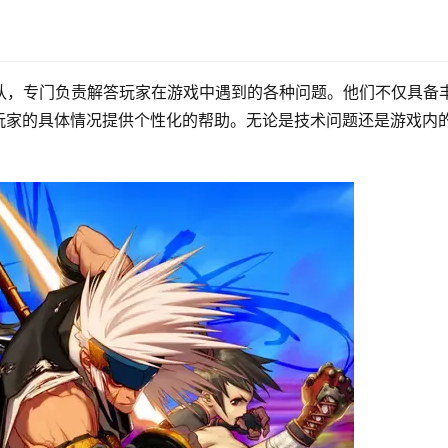
队，专门负责解答玩家在游戏中遇到的各种问题。他们不仅具备
玩家的具体情况提供个性化的帮助。无论是技术问题还是游戏内