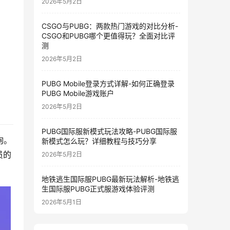
2026年5月2日
CSGO与PUBG：两款热门游戏的对比分析-
CSGO和PUBG哪个更值得玩？全面对比评
测
2026年5月2日
PUBG Mobile登录方式详解-如何正确登录
PUBG Mobile游戏账户
2026年5月2日
PUBG国际服新模式玩法攻略-PUBG国际服
询。
新模式怎么玩？详细教程与技巧分享
员的
2026年5月2日
地铁逃生国际服PUBG最新玩法解析-地铁逃
生国际服PUBG正式服游戏体验评测
2026年5月1日