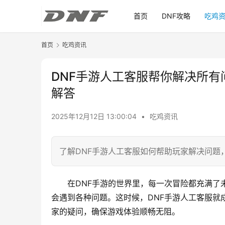
首页
DNF攻略
吃鸡
首页
吃鸡资讯
DNF手游人工客服帮你解决所有
解答
2025年12月12日 13:00:04
•
吃鸡资讯
了解DNF手游人工客服如何帮助玩家解决问题
在DNF手游的世界里，每一次冒险都充满了
会遇到各种问题。这时候，DNF手游人工客服就
家的疑问，确保游戏体验顺畅无阻。