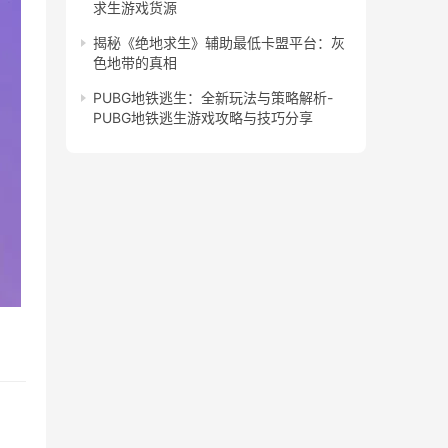
求生游戏货源
揭秘《绝地求生》辅助最低卡盟平台：灰
色地带的真相
PUBG地铁逃生：全新玩法与策略解析-
PUBG地铁逃生游戏攻略与技巧分享