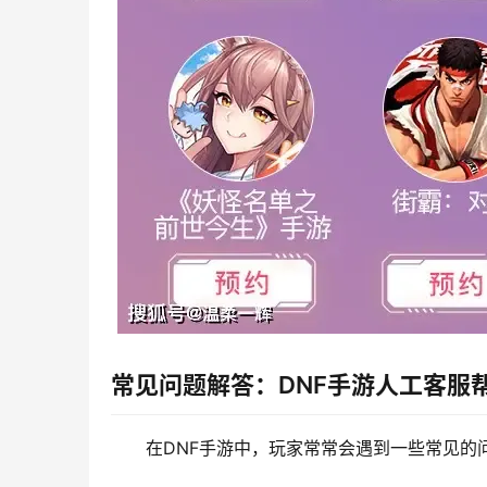
常见问题解答：DNF手游人工客服
在DNF手游中，玩家常常会遇到一些常见的