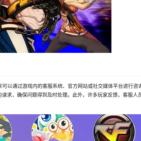
家可以通过游戏内的客服系统、官方网站或社交媒体平台进行咨
的请求，确保问题得到及时处理。此外，许多玩家反馈，客服人
。