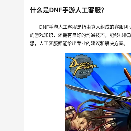
什么是DNF手游人工客服？
DNF手游人工客服是指由真人组成的客服团
的游戏知识，还拥有良好的沟通技巧，能够根据
惑，人工客服都能给出专业的建议和解决方案。