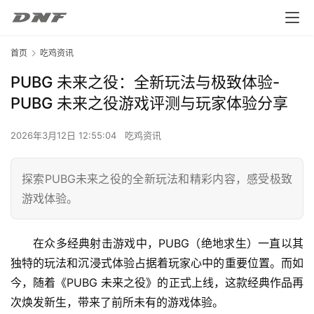
首页
吃鸡资讯
PUBG 未来之役：全新玩法与极致体验-
PUBG 未来之役游戏评测与玩家体验分享
2026年3月12日 12:55:04
吃鸡资讯
探索PUBG未来之役的全新玩法和精彩内容，感受极致
游戏体验。
在众多经典射击游戏中，PUBG（绝地求生）一直以其
独特的玩法和沉浸式体验占据着玩家心中的重要位置。而如
今，随着《PUBG 未来之役》的正式上线，这款经典作品再
次焕发新生，带来了前所未有的游戏体验。