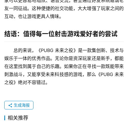
家可以更容易地组队、语音交流，甚至通过好友系统邀请老
友一同征战。这种便捷的社交功能，大大增强了玩家之间的
互动，也让游戏更具人情味。
结语：值得每一位射击游戏爱好者的尝试
总的来说，《PUBG 未来之役》是一款集创新、技术与
娱乐于一体的优秀作品。无论你是资深玩家还是新手，都能
在这里找到属于自己的乐趣。如果你正在寻找一款既能带来
刺激战斗，又能享受未来科技感的游戏，那么《PUBG 未来
之役》绝对不容错过。
生成海报
相关推荐