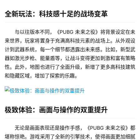
全新玩法：科技感十足的战场变革
与以往版本不同，《PUBG 未来之役》将背景设定在未
来世界，玩家将置身于充满高科技元素的战场上。从外观设
计到武器系统，每一个细节都透露出未来感。比如，新型武
器如激光步枪、能量盾等，让战斗变得更加刺激和富有策略
性。此外，地图也进行了全面升级，新增了更多高科技建筑
和隐藏区域，增加了探索的乐趣。
极致体验：画面与操作的双重提升
无论是画面表现还是操作手感，《PUBG 未来之役》都
堪称惊艳。游戏采用了全新的引擎技术，使得画面更加细腻