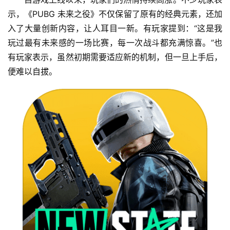
示，《PUBG 未来之役》不仅保留了原有的经典元素，还加
入了大量创新内容，让人耳目一新。有玩家提到：“这是我
玩过最有未来感的一场比赛，每一次战斗都充满惊喜。”也
有玩家表示，虽然初期需要适应新的机制，但一旦上手后，
便难以自拔。