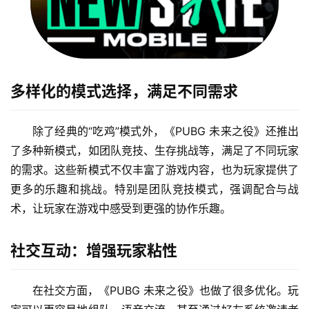
多样化的模式选择，满足不同需求
除了经典的“吃鸡”模式外，《PUBG 未来之役》还推出
了多种新模式，如团队竞技、生存挑战等，满足了不同玩家
的需求。这些新模式不仅丰富了游戏内容，也为玩家提供了
更多的乐趣和挑战。特别是团队竞技模式，强调配合与战
术，让玩家在游戏中感受到更强的协作乐趣。
社交互动：增强玩家粘性
在社交方面，《PUBG 未来之役》也做了很多优化。玩