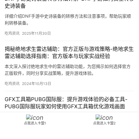
史诗装备
详细介绍DNF手游中史诗装备的转移方法和注意事项，帮助玩家顺
利转移装备。
吃鸡资讯
2025年11月30日
揭秘绝地求生雷达辅助：官方正版与游戏策略-绝地求生
雷达辅助选择指南：官方版本与玩家实战经验
本文深入探讨绝地求生中的雷达辅助功能，为您揭示如何选择官方
正版软件，同时分享实战策略，提升游戏体验。
吃鸡资讯
2024年10月13日
GFX工具箱PUBG国际服：提升游戏体验的必备工具-
PUBG国际服玩家如何使用GFX工具箱优化游戏画面
了解GFX工具箱在PUBG国际服中的应用，提升游戏画质与性能。
点我进入卡盟1
点我进入卡盟2
吃鸡资讯
2026年4月15日