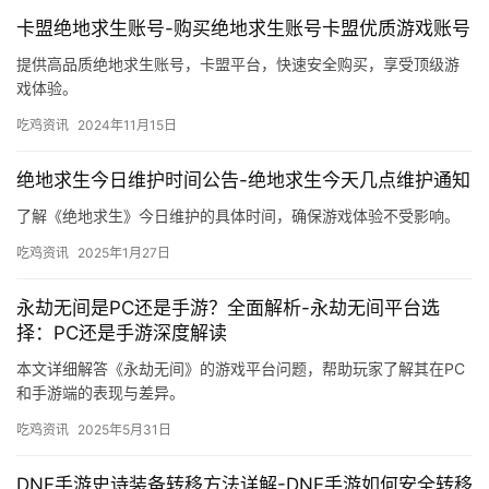
卡盟绝地求生账号-购买绝地求生账号卡盟优质游戏账号
提供高品质绝地求生账号，卡盟平台，快速安全购买，享受顶级游
戏体验。
吃鸡资讯
2024年11月15日
绝地求生今日维护时间公告-绝地求生今天几点维护通知
了解《绝地求生》今日维护的具体时间，确保游戏体验不受影响。
吃鸡资讯
2025年1月27日
永劫无间是PC还是手游？全面解析-永劫无间平台选
择：PC还是手游深度解读
本文详细解答《永劫无间》的游戏平台问题，帮助玩家了解其在PC
和手游端的表现与差异。
吃鸡资讯
2025年5月31日
DNF手游史诗装备转移方法详解-DNF手游如何安全转移