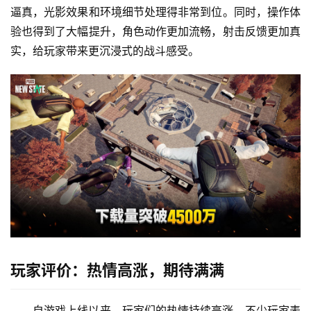
逼真，光影效果和环境细节处理得非常到位。同时，操作体
验也得到了大幅提升，角色动作更加流畅，射击反馈更加真
实，给玩家带来更沉浸式的战斗感受。
玩家评价：热情高涨，期待满满
自游戏上线以来，玩家们的热情持续高涨。不少玩家表