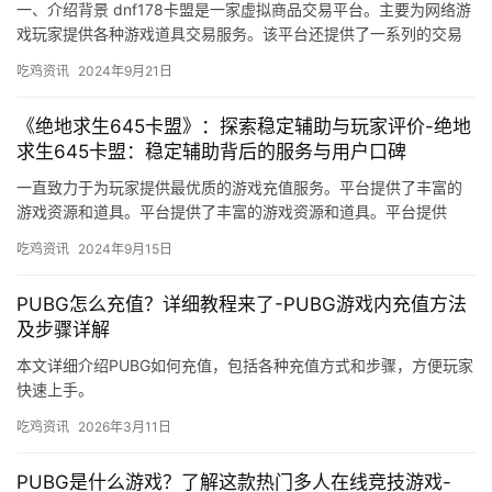
一、介绍背景 dnf178卡盟是一家虚拟商品交易平台。主要为网络游
戏玩家提供各种游戏道具交易服务。该平台还提供了一系列的交易
保障措施。
吃鸡资讯
2024年9月21日
《绝地求生645卡盟》：探索稳定辅助与玩家评价-绝地
求生645卡盟：稳定辅助背后的服务与用户口碑
一直致力于为玩家提供最优质的游戏充值服务。平台提供了丰富的
游戏资源和道具。平台提供了丰富的游戏资源和道具。平台提供
《绝地求生》系列游戏的充值服务。
吃鸡资讯
2024年9月15日
PUBG怎么充值？详细教程来了-PUBG游戏内充值方法
及步骤详解
本文详细介绍PUBG如何充值，包括各种充值方式和步骤，方便玩家
快速上手。
吃鸡资讯
2026年3月11日
PUBG是什么游戏？了解这款热门多人在线竞技游戏-