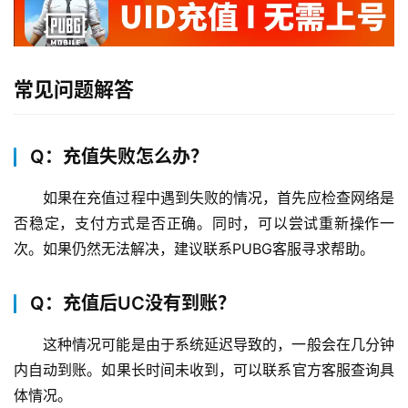
常见问题解答
Q：充值失败怎么办？
如果在充值过程中遇到失败的情况，首先应检查网络是
否稳定，支付方式是否正确。同时，可以尝试重新操作一
次。如果仍然无法解决，建议联系PUBG客服寻求帮助。
Q：充值后UC没有到账？
这种情况可能是由于系统延迟导致的，一般会在几分钟
内自动到账。如果长时间未收到，可以联系官方客服查询具
体情况。