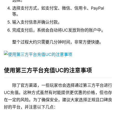
选择。
选择支付方式，如支付宝、微信、信用卡、PayPal
等。
输入支付信息并确认付款。
完成支付后，系统会自动将UC发放到你的账户中。
整个过程大约只需要几分钟时间，非常方便快捷。
使用第三方平台充值UC的注意事项
除了官方渠道，一些玩家也会选择通过第三方平台进行
UC充值。这种方式虽然有时能提供更优惠的价格，但也存
在一定的风险。为了确保安全，建议大家选择正规且口碑良
好的平台，并注意以下几点：