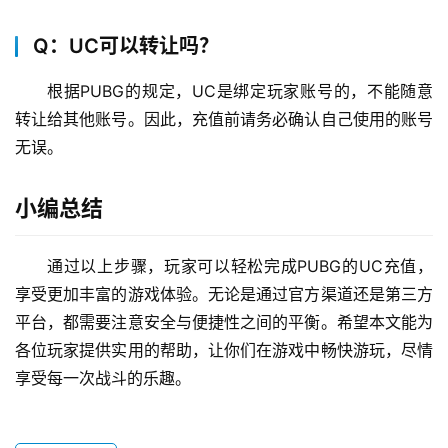
Q：UC可以转让吗？
根据PUBG的规定，UC是绑定玩家账号的，不能随意
转让给其他账号。因此，充值前请务必确认自己使用的账号
无误。
小编总结
通过以上步骤，玩家可以轻松完成PUBG的UC充值，
享受更加丰富的游戏体验。无论是通过官方渠道还是第三方
平台，都需要注意安全与便捷性之间的平衡。希望本文能为
各位玩家提供实用的帮助，让你们在游戏中畅快游玩，尽情
享受每一次战斗的乐趣。