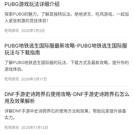
PUBG游戏玩法详细介绍
探索PUBG的魅力，了解其独特玩法。绝地求生、吃鸡游戏，一起加
入紧张刺激的竞技体验！
吃鸡资讯
2025年1月3日
PUBG地铁逃生国际服最新攻略-PUBG地铁逃生国际服
玩法与下载指南
了解PUBG地铁逃生国际服的玩法、下载方式及最新攻略，提升你的
游戏体验。
吃鸡资讯
2026年3月17日
DNF手游史诗跨界石使用攻略-DNF手游史诗跨界石怎么
用及效果解析
详解DNF手游中史诗跨界石的使用方法和效果，帮助玩家提升装备
实力。
吃鸡资讯
2025年11月12日