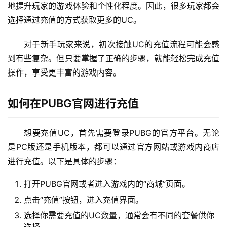
地提升玩家的游戏体验和个性化程度。因此，很多玩家都会
选择通过充值的方式获取更多的UC。
对于新手玩家来说，初次接触UC的充值流程可能会感
到有些复杂。但只要掌握了正确的步骤，就能轻松完成充值
操作，享受更丰富的游戏内容。
如何在PUBG官网进行充值
想要充值UC，首先需要登录PUBG的官方平台。无论
是PC版还是手机版本，都可以通过官方网站或游戏内商店
进行充值。以下是具体的步骤：
打开PUBG官网或者进入游戏内的“商城”页面。
点击“充值”按钮，进入充值界面。
选择你需要充值的UC数量，通常会有不同的套餐供你