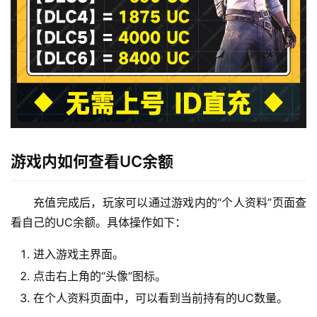
游戏内如何查看UC余额
充值完成后，玩家可以通过游戏内的“个人资料”页面查
看自己的UC余额。具体操作如下：
进入游戏主界面。
点击右上角的“头像”图标。
在个人资料页面中，可以看到当前持有的UC数量。