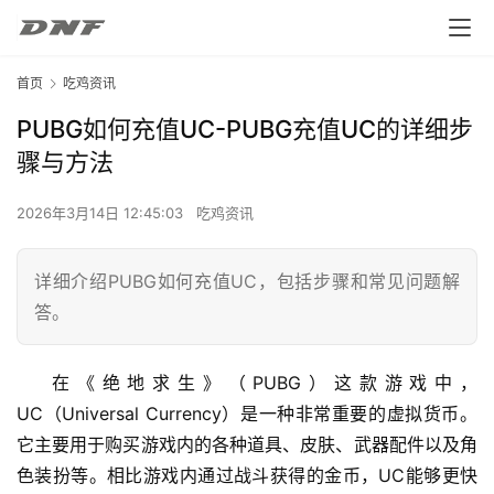
首页
吃鸡资讯
PUBG如何充值UC-PUBG充值UC的详细步
骤与方法
2026年3月14日 12:45:03
吃鸡资讯
详细介绍PUBG如何充值UC，包括步骤和常见问题解
答。
在《绝地求生》（PUBG）这款游戏中，
UC（Universal Currency）是一种非常重要的虚拟货币。
它主要用于购买游戏内的各种道具、皮肤、武器配件以及角
色装扮等。相比游戏内通过战斗获得的金币，UC能够更快