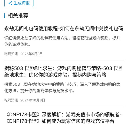
生成海报
相关推荐
永劫无间礼包码使用教程-如何在永劫无间中兑换礼包码
详细讲解永劫无间的礼包码使用方法，轻松获取游戏内奖励，提升
你的游戏体验。
吃鸡资讯
2025年5月8日
揭秘503卡盟绝地求生：游戏内购秘籍与策略-503卡盟
绝地求生：优化你的游戏体验，揭秘内购与策略
探索503卡盟在绝地求生中的策略与技巧，深入了解游戏内购的优
化方法，提升你的游戏体验与竞技水平。
吃鸡资讯
2024年10月8日
《DNF178卡盟》深度解析：游戏充值卡市场的领航者-
《DNF178卡盟》如何成为玩家信赖的游戏充值平台