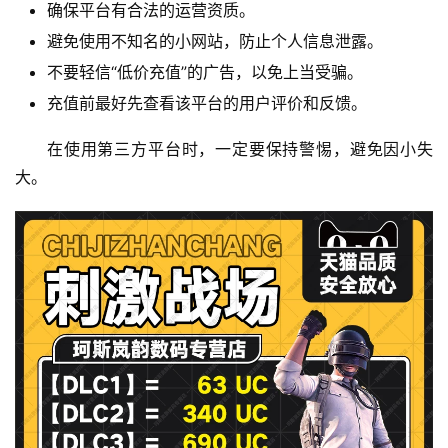
确保平台有合法的运营资质。
避免使用不知名的小网站，防止个人信息泄露。
不要轻信“低价充值”的广告，以免上当受骗。
充值前最好先查看该平台的用户评价和反馈。
在使用第三方平台时，一定要保持警惕，避免因小失
大。