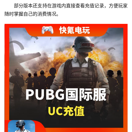
部分版本还支持在游戏内直接查看充值记录，方便玩家
随时掌握自己的消费情况。