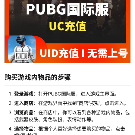
购买游戏内物品的步骤
登录游戏
：打开PUBG国际服，进入游戏主界面。
进入商店
：在游戏界面中找到“商店”按钮，点击进入。
浏览商品
：在商店中，你可以看到各种游戏内物品，包
括武器皮肤、角色装扮、表情动作等。
选择物品
：根据个人喜好选择想要购买的物品，点击