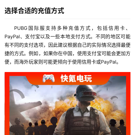
选择合适的充值方式
PUBG国际服支持多种充值方式，包括信用卡、
PayPal、支付宝以及一些本地支付方式。不同的地区可能
有不同的支付选项，因此建议根据自己的实际情况选择最便
捷的方式。例如，如果你在中国，使用支付宝可能会更加方
便，而海外玩家则可能更倾向于使用信用卡或PayPal。