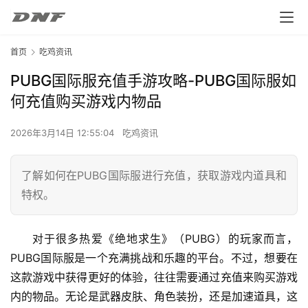
首页
吃鸡资讯
PUBG国际服充值手游攻略-PUBG国际服如
何充值购买游戏内物品
2026年3月14日 12:55:04
吃鸡资讯
了解如何在PUBG国际服进行充值，获取游戏内道具和
特权。
对于很多热爱《绝地求生》（PUBG）的玩家而言，
PUBG国际服是一个充满挑战和乐趣的平台。不过，想要在
这款游戏中获得更好的体验，往往需要通过充值来购买游戏
内的物品。无论是武器皮肤、角色装扮，还是加速道具，这