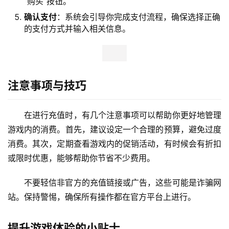
“购买”按钮。
确认支付
：系统会引导你完成支付流程，确保选择正确
的支付方式并输入相关信息。
注意事项与技巧
在进行充值时，有几个注意事项可以帮助你更好地管理
游戏内的消费。首先，建议设定一个合理的预算，避免过度
消费。其次，定期查看游戏内的促销活动，有时候会有折扣
或限时优惠，能够帮助你节省不少费用。
不要轻信非官方的充值链接或广告，这些可能是诈骗网
站。保持警惕，确保所有操作都在官方平台上进行。
提升游戏体验的小贴士