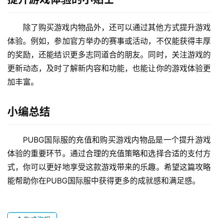
除了购买游戏内物品外，还可以通过其他方式提升游戏
体验。例如，参加官方举办的赛事或活动，不仅能获得丰厚
的奖励，还能结识更多志同道合的朋友。同时，关注游戏的
更新动态，及时了解新内容和功能，也能让你的游戏体验更
加丰富。
小编总结
PUBG国际服的充值和购买游戏内物品是一个提升游戏
体验的重要环节。通过合理的充值策略和选择合适的支付方
式，你可以更好地享受这款游戏带来的乐趣。希望这篇攻略
能帮助你在PUBG国际服中获得更多的成就感和满足感。