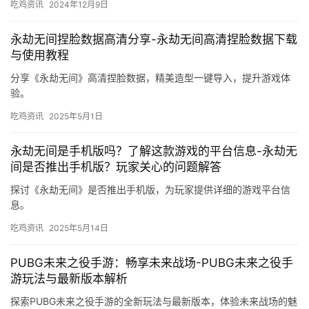
吃鸡资讯
2024年12月9日
永劫无间捏脸数据高清分享-永劫无间高清捏脸数据下载
与使用教程
分享《永劫无间》高清捏脸数据，精美造型一键导入，提升游戏体
验。
吃鸡资讯
2025年5月1日
永劫无间是手机版吗？了解这款游戏的平台信息-永劫无
间是否推出手机版？玩家关心的问题解答
探讨《永劫无间》是否推出手机版，为玩家提供详细的游戏平台信
息。
吃鸡资讯
2025年5月14日
PUBG未来之役手游：畅享未来战场-PUBG未来之役手
游玩法与最新版本解析
探索PUBG未来之役手游的全新玩法与最新版本，体验未来战场的魅