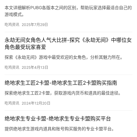
本文详细解析PUBG各版本之间的区别，帮助玩家选择最适合自己的
游戏模式。
吃鸡资讯
2025年7月29日
永劫无间女角色人气大比拼-探究《永劫无间》中哪位女
角色最受玩家喜爱
探索《永劫无间》游戏中最受欢迎的女角色，分析其魅力所在。
吃鸡资讯
2025年4月13日
绝地求生工匠2卡盟-绝地求生工匠2卡盟购买指南
探索绝地求生工匠2卡盟，获取游戏内货币和道具的最佳途径。
吃鸡资讯
2024年12月20日
绝地求生专业卡盟-绝地求生专业卡盟购买平台
提供绝地求生游戏内道具和账号购买服务的专业卡盟平台。