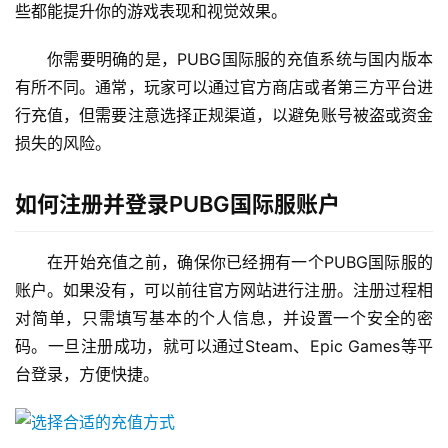
些都能提升你的游戏表现和视觉效果。
你需要明确的是，PUBG国际服的充值系统与国内版本
有所不同。通常，玩家可以通过官方商店或者第三方平台进
行充值，但需要注意选择正规渠道，以避免账号被盗或资金
损失的风险。
如何注册并登录PUBG国际服账户
在开始充值之前，确保你已经拥有一个PUBG国际服的
账户。如果没有，可以前往官方网站进行注册。注册过程相
对简单，只需填写基本的个人信息，并设置一个安全的密
码。一旦注册成功，就可以通过Steam、Epic Games等平
台登录，方便快捷。