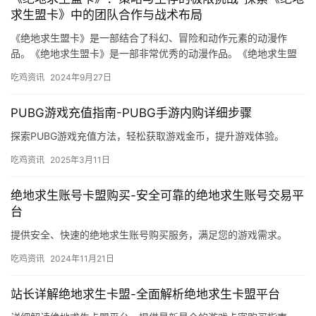
求生盟卡》中的团队合作与战术布局
《绝地求生盟卡》是一部结合了科幻、冒险和动作元素的动漫作
品。《绝地求生盟卡》是一部非常优秀的动漫作品。《绝地求生盟
卡》是一部值得一看的动漫作品。
吃鸡资讯
2024年9月27日
PUBG游戏充值指南-PUBG手游内购详细步骤
探索PUBG游戏充值方法，轻松获取游戏金币，提升游戏体验。
吃鸡资讯
2025年3月11日
绝地求生账号卡盟购买-安全可靠的绝地求生账号交易平
台
提供安全、快速的绝地求生账号购买服务，满足您的游戏需求。
吃鸡资讯
2024年11月21日
站长详解绝地求生卡盟-全面解析绝地求生卡盟平台