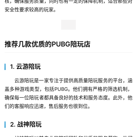
核，确保服务质量，同时也有一定的保障机制，适合那些对
安全性要求较高的玩家。
推荐几款优质的PUBG陪玩店
1. 云游陪玩
云游陪玩是一家专注于提供高质量陪玩服务的平台，涵
盖多种游戏类型，包括PUBG。他们拥有严格的筛选机制，
确保每一位陪玩者都具备良好的技术和服务态度。此外，他
们的客服响应迅速，售后服务也很到位。
2. 战神陪玩