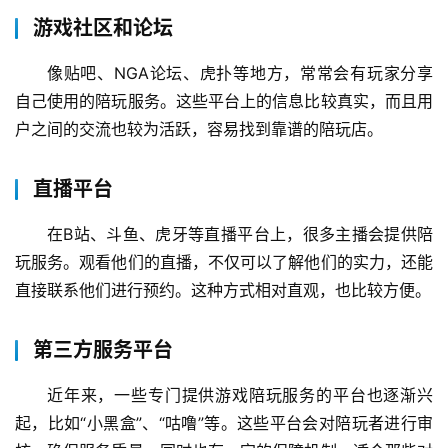
游戏社区和论坛
像贴吧、NGA论坛、虎扑等地方，常常会有玩家分享
自己使用的陪玩服务。这些平台上的信息比较真实，而且用
户之间的交流也较为活跃，容易找到靠谱的陪玩店。
直播平台
在B站、斗鱼、虎牙等直播平台上，很多主播会提供陪
玩服务。观看他们的直播，不仅可以了解他们的实力，还能
直接联系他们进行预约。这种方式相对直观，也比较方便。
第三方服务平台
近年来，一些专门提供游戏陪玩服务的平台也逐渐兴
起，比如“小黑盒”、“咕噜”等。这些平台会对陪玩者进行审