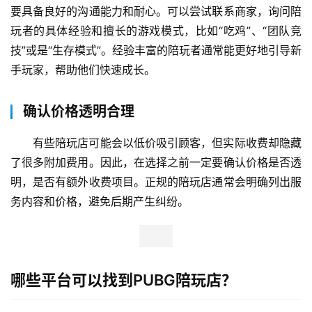
要具备良好的沟通能力和耐心。可以尝试联系商家，询问陪
玩者的具体经验和擅长的游戏模式，比如“吃鸡”、“团队竞
技”或是“生存模式”。经验丰富的陪玩者通常能更好地引导新
手玩家，帮助他们快速成长。
确认价格透明合理
有些陪玩店可能会以低价吸引顾客，但实际收费却隐藏
了很多附加费用。因此，在选择之前一定要确认价格是否透
明，是否有额外收费项目。正规的陪玩店通常会明确列出服
务内容和价格，避免后期产生纠纷。
哪些平台可以找到PUBG陪玩店？