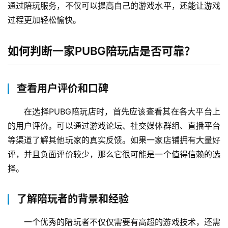
通过陪玩服务，不仅可以提高自己的游戏水平，还能让游戏
过程更加轻松愉快。
如何判断一家PUBG陪玩店是否可靠？
查看用户评价和口碑
在选择PUBG陪玩店时，首先应该查看其在各大平台上
的用户评价。可以通过游戏论坛、社交媒体群组、直播平台
等渠道了解其他玩家的真实反馈。如果一家店铺拥有大量好
评，并且负面评价较少，那么它很可能是一个值得信赖的选
择。
了解陪玩者的背景和经验
一个优秀的陪玩者不仅仅需要有高超的游戏技术，还需