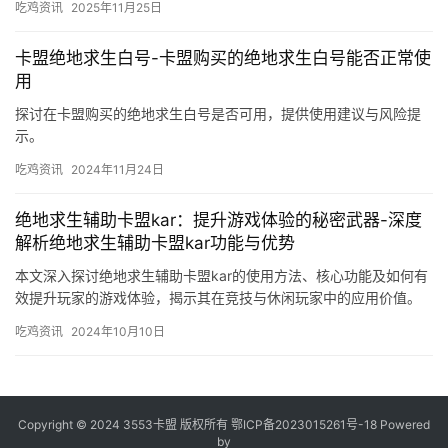
吃鸡资讯
2025年11月25日
卡盟绝地求生白号-卡盟购买的绝地求生白号能否正常使
用
探讨在卡盟购买的绝地求生白号是否可用，提供使用建议与风险提
示。
吃鸡资讯
2024年11月24日
绝地求生辅助卡盟kar：提升游戏体验的秘密武器-深度
解析绝地求生辅助卡盟kar功能与优势
本文深入探讨绝地求生辅助卡盟kar的使用方法、核心功能及如何有
效提升玩家的游戏体验，揭示其在竞技与休闲玩家中的应用价值。
吃鸡资讯
2024年10月10日
Copyright © 2024 3553卡盟 版权所有
鄂ICP备2023015261号-18
Powered
by