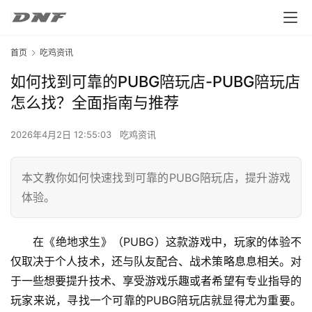
首页
吃鸡资讯
如何找到可靠的PUBG陪玩店-PUBG陪玩店
怎么找？全面指南与推荐
2026年4月2日 12:55:03
吃鸡资讯
本文教你如何快速找到可靠的PUBG陪玩店，提升游戏
体验。
在《绝地求生》（PUBG）这款游戏中，玩家的体验不
仅取决于个人技术，还与队友配合、战术策略息息相关。对
于一些想要提升技术、享受游戏乐趣或者希望有专业指导的
玩家来说，寻找一个可靠的PUBG陪玩店就显得尤为重要。