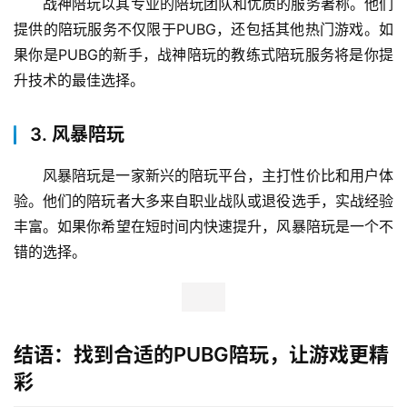
战神陪玩以其专业的陪玩团队和优质的服务著称。他们
提供的陪玩服务不仅限于PUBG，还包括其他热门游戏。如
果你是PUBG的新手，战神陪玩的教练式陪玩服务将是你提
升技术的最佳选择。
3. 风暴陪玩
风暴陪玩是一家新兴的陪玩平台，主打性价比和用户体
验。他们的陪玩者大多来自职业战队或退役选手，实战经验
丰富。如果你希望在短时间内快速提升，风暴陪玩是一个不
错的选择。
结语：找到合适的PUBG陪玩，让游戏更精
彩