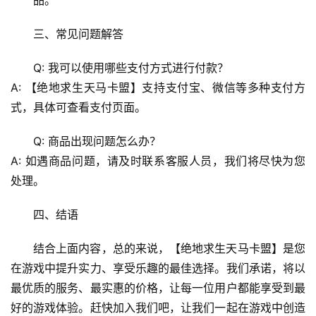
三、常见问题解答
Q: 我可以使用哪些支付方式进行付款？
A: 【绝地求生天马卡盟】支持支付宝、微信等多种支付方
式，具体可查看支付页面。
Q: 商品出现问题怎么办？
A: 如遇商品问题，请及时联系客服人员，我们将尽快为您
处理。
四、结语
结合上面内容，总的来说，【绝地求生天马卡盟】是您
在游戏中提升实力、享受乐趣的最佳选择。我们承诺，将以
最优质的服务、最实惠的价格，让每一位用户都能享受到最
好的游戏体验。赶快加入我们吧，让我们一起在游戏中创造