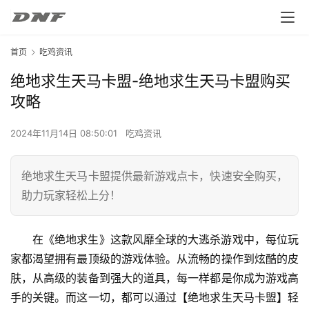
首页
吃鸡资讯
绝地求生天马卡盟-绝地求生天马卡盟购买
攻略
2024年11月14日 08:50:01
吃鸡资讯
绝地求生天马卡盟提供最新游戏点卡，快速安全购买，
助力玩家轻松上分！
在《绝地求生》这款风靡全球的大逃杀游戏中，每位玩
家都渴望拥有最顶级的游戏体验。从流畅的操作到炫酷的皮
肤，从高级的装备到强大的道具，每一样都是你成为游戏高
手的关键。而这一切，都可以通过【绝地求生天马卡盟】轻