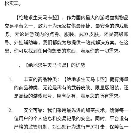
松实现。
【绝地求生天马卡盟】，作为国内最大的游戏虚拟物品
交易平台之一，致力于为玩家提供最便捷、最安全的游戏服
务。无论是游戏内的点券、服装、武器皮肤，还是高级账
号、外挂辅助等，我们都能为您提供一站式解决方案。在这
里，你可以找到任何你想要的东西，满足你的一切需求。
一、【绝地求生天马卡盟】的优势
丰富的商品种类：【绝地求生天马卡盟】拥有海量
的商品种类，无论是稀有的武器皮肤、限量版服装，还
是高级的游戏账号，应有尽有，满足您的所有需求。
安全可靠：我们采用最先进的加密技术，确保每一
位用户的个人信息和交易记录的安全。同时，平台设有
严格的监管机制，对违规行为进行严厉打击，保障每一