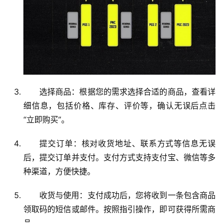
选择商品：根据您的需求选择合适的商品，查看详
细信息，包括价格、库存、评价等，确认无误后点击
“立即购买”。
提交订单：核对收货地址、联系方式等信息无误
后，提交订单并支付。支付方式支持支付宝、微信等多
种渠道，方便快捷。
收货与使用：支付成功后，您将收到一条包含商品
领取码的短信或邮件。按照指引操作，即可获得所需商
品。