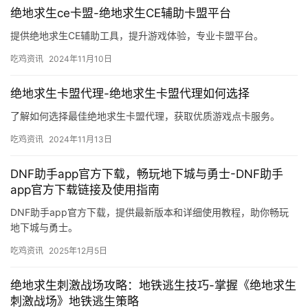
绝地求生ce卡盟-绝地求生CE辅助卡盟平台
提供绝地求生CE辅助工具，提升游戏体验，专业卡盟平台。
吃鸡资讯
2024年11月10日
绝地求生卡盟代理-绝地求生卡盟代理如何选择
了解如何选择最佳绝地求生卡盟代理，获取优质游戏点卡服务。
吃鸡资讯
2024年11月13日
DNF助手app官方下载，畅玩地下城与勇士-DNF助手
app官方下载链接及使用指南
DNF助手app官方下载，提供最新版本和详细使用教程，助你畅玩
地下城与勇士。
吃鸡资讯
2025年12月5日
绝地求生刺激战场攻略：地铁逃生技巧-掌握《绝地求生
刺激战场》地铁逃生策略