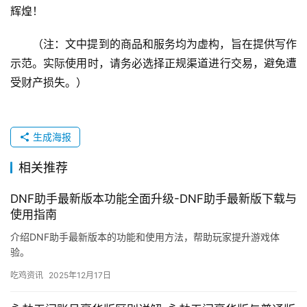
辉煌！
（注：文中提到的商品和服务均为虚构，旨在提供写作
示范。实际使用时，请务必选择正规渠道进行交易，避免遭
受财产损失。）
生成海报
相关推荐
DNF助手最新版本功能全面升级-DNF助手最新版下载与
使用指南
介绍DNF助手最新版本的功能和使用方法，帮助玩家提升游戏体
验。
吃鸡资讯
2025年12月17日