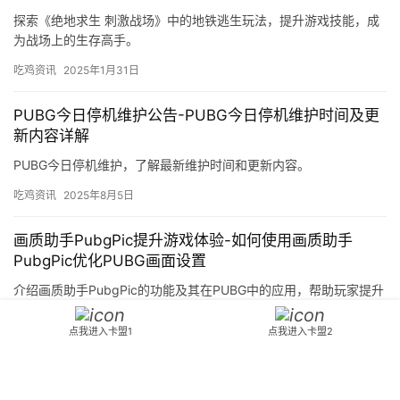
探索《绝地求生 刺激战场》中的地铁逃生玩法，提升游戏技能，成
为战场上的生存高手。
吃鸡资讯
2025年1月31日
PUBG今日停机维护公告-PUBG今日停机维护时间及更
新内容详解
PUBG今日停机维护，了解最新维护时间和更新内容。
吃鸡资讯
2025年8月5日
画质助手PubgPic提升游戏体验-如何使用画质助手
PubgPic优化PUBG画面设置
介绍画质助手PubgPic的功能及其在PUBG中的应用，帮助玩家提升
游戏画面质量。
点我进入卡盟1
点我进入卡盟2
吃鸡资讯
2026年3月25日