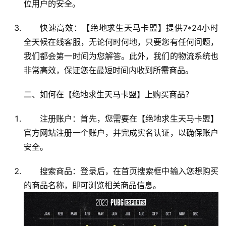
位用户的安全。
快速高效：【绝地求生天马卡盟】提供7*24小时
全天候在线客服，无论何时何地，只要您有任何问题，
我们都会第一时间为您解答。此外，我们的物流系统也
非常高效，保证您在最短时间内收到所需商品。
二、如何在【绝地求生天马卡盟】上购买商品？
注册账户：首先，您需要在【绝地求生天马卡盟】
官方网站注册一个账户，并完成实名认证，以确保账户
安全。
搜索商品：登录后，在首页搜索框中输入您想购买
的商品名称，即可浏览相关商品信息。