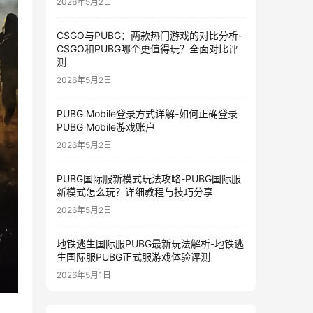
2026年5月2日
CSGO与PUBG：两款热门游戏的对比分析-
CSGO和PUBG哪个更值得玩？全面对比评
测
2026年5月2日
PUBG Mobile登录方式详解-如何正确登录
PUBG Mobile游戏账户
2026年5月2日
PUBG国际服新模式玩法攻略-PUBG国际服
新模式怎么玩？详细教程与技巧分享
2026年5月2日
地铁逃生国际服PUBG最新玩法解析-地铁逃
生国际服PUBG正式服游戏体验评测
2026年5月1日