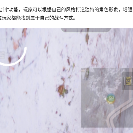
色定制”功能，玩家可以根据自己的风格打造独特的角色形象，增强
位玩家都能找到属于自己的战斗方式。