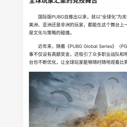
全球玩家汇聚的竞技舞台
国际版PUBG自推出以来，就以“全球化”
美洲、亚洲还是非洲的玩家，都能在这个舞台上
是文化与策略的碰撞。
近年来，随着《PUBG Global Serie
事不仅设有高额奖金，还吸引了众多职业战队和
台也不断优化，让全球玩家能够随时随地观看比