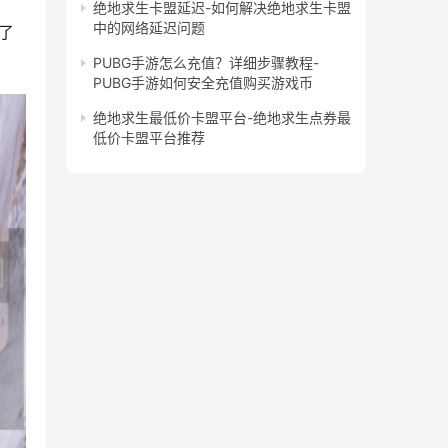
绝地求生卡盟延迟-如何解决绝地求生卡盟
中的网络延迟问题
了
PUBG手游怎么充值？详细步骤教程-
PUBG手游如何安全充值购买游戏币
绝地求生最低价卡盟平台-绝地求生点券最
低价卡盟平台推荐