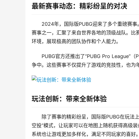
最新赛事动态：精彩纷呈的对决
2024年，国际版PUBG迎来了多个重磅赛事。其中，
赛事之一，汇聚了来自世界各地的顶级战队。比
环境，展现极高的团队协作和个人能力。
PUBG官方还推出了“PUBG Pro Lea
争中。这些赛事不仅提升了游戏的竞技性，也为
玩法创新：带来全新体验
除了赛事的精彩纷呈，国际版PUBG在玩法
空投”模式，让玩家可以在地图上随机获得高级
系统也让游戏更加多样化，满足不同玩家的喜好