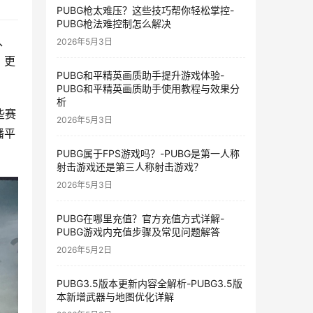
PUBG枪太难压？这些技巧帮你轻松掌控-
PUBG枪法难控制怎么解决
、
2026年5月3日
，更
PUBG和平精英画质助手提升游戏体验-
PUBG和平精英画质助手使用教程与效果分
析
些赛
2026年5月3日
播平
PUBG属于FPS游戏吗？-PUBG是第一人称
射击游戏还是第三人称射击游戏？
2026年5月3日
PUBG在哪里充值？官方充值方式详解-
PUBG游戏内充值步骤及常见问题解答
2026年5月2日
PUBG3.5版本更新内容全解析-PUBG3.5版
本新增武器与地图优化详解