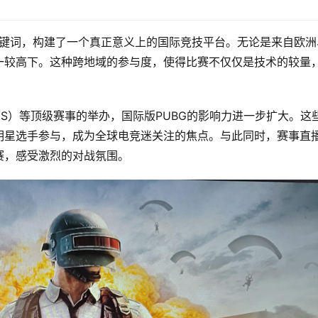
为关键词，构建了一个真正意义上的国际竞技平台。无论是来自欧洲
一较高下。这种跨地域的参与度，使得比赛不仅仅是技术的较量
s》（PGS）等顶级赛事的举办，国际版PUBG的影响力进一步扩大。这
明星选手参与，成为全球电竞迷关注的焦点。与此同时，赛事直
赛，感受激烈的对战氛围。