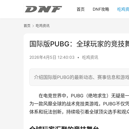
首页
DNF攻略
吃鸡
首页
吃鸡资讯
国际版PUBG：全球玩家的竞技
2026年4月5日 12:40:03
•
吃鸡资讯
介绍国际版PUBG的最新动态、赛事信息和游
在电竞世界中，PUBG（绝地求生）无疑是
为一款风靡全球的战术竞技类游戏，PUBG不仅
体系和玩法创新，持续吸引着全球顶尖选手和观