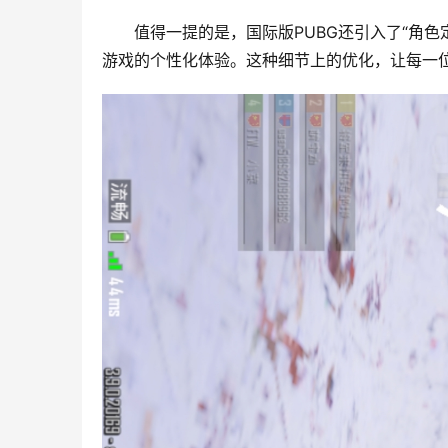
值得一提的是，国际版PUBG还引入了“角
游戏的个性化体验。这种细节上的优化，让每一