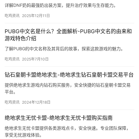
详解DNF奶妈最强奶出装方案，提升治疗效果与生存能力。
吃鸡资讯
2025年12月11日
PUBG中文名是什么？全面解析-PUBG中文名的由来和
游戏特色介绍
了解PUBG的中文名称及其背后的故事，探索这款游戏的魅力。
吃鸡资讯
2025年7月10日
钻石皇朝卡盟绝地求生-绝地求生钻石皇朝卡盟交易平台
提供绝地求生游戏内钻石购买服务，安全快捷的钻石皇朝卡盟交易
平台。
吃鸡资讯
2024年12月18日
绝地求生无忧卡盟-绝地求生无忧卡盟购买指南
绝地求生无忧卡盟提供各类游戏点卡，安全快速。专业团队保障，
享受无忧游戏体验。