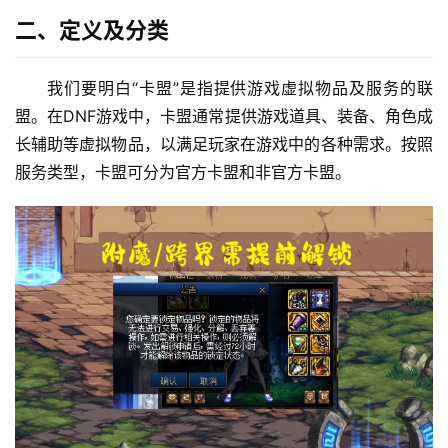
二、定义及分类
我们要明白“卡盟”是指提供游戏虚拟物品及服务的联
盟。在DNF游戏中，卡盟通常提供游戏道具、装备、角色成
长辅助等虚拟物品，以满足玩家在游戏中的各种需求。按照
服务类型，卡盟可分为官方卡盟和非官方卡盟。