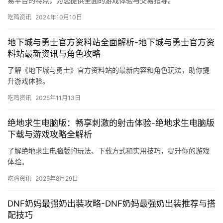
易平台的特点，为您提供全面的游戏体验与交易指导。
吃鸡资讯
2024年10月10日
地下城与勇士官方资料站全面解析-地下城与勇士官方资
料站最新资讯与角色攻略
了解《地下城与勇士》官方资料站的最新内容和角色玩法，助你提
升游戏体验。
吃鸡资讯
2025年11月13日
绝地求生电脑版：畅享刺激的射击体验-绝地求生电脑版
下载与游戏攻略全解析
了解绝地求生电脑版的玩法、下载方式和实用技巧，提升你的游戏
体验。
吃鸡资讯
2025年8月29日
DNF奶妈最强奶出装攻略-DNF奶妈最强奶出装推荐与搭
配技巧