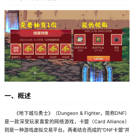
一、概述
《地下城与勇士》（Dungeon & Fighter，简称DNF）
是一款深受玩家喜爱的网络游戏，卡盟（Card Alliance）
则是一种游戏虚拟交易平台。两者结合而成的“DNF卡盟”并