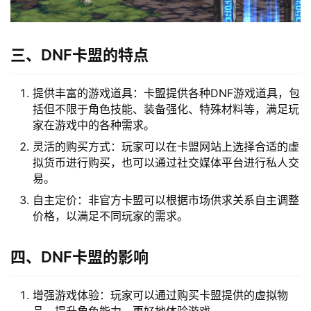
三、DNF卡盟的特点
提供丰富的游戏道具：卡盟提供各种DNF游戏道具，包
括但不限于角色技能、装备强化、特殊材料等，满足玩
家在游戏中的各种需求。
灵活的购买方式：玩家可以在卡盟网站上选择合适的虚
拟货币进行购买，也可以通过社交媒体平台进行私人交
易。
自主定价：非官方卡盟可以根据市场供求关系自主调整
价格，以满足不同玩家的需求。
四、DNF卡盟的影响
增强游戏体验：玩家可以通过购买卡盟提供的虚拟物
品，提升角色能力，更好地体验游戏。