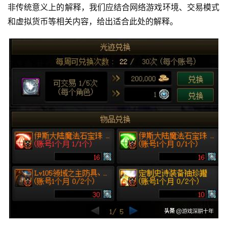
非传统意义上的解释，我们应结合网络游戏环境、交易模式
和虚拟货币等相关内容，给出适合此处的解释。