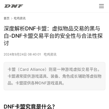
首页
吃鸡资讯
深度解析DNF卡盟：虚拟物品交易的黑与
白-DNF卡盟交易平台的安全性与合法性探
讨
2024年9月24日 08:40:01
吃鸡资讯
卡盟（Card Alliance）则是一种游戏虚拟交易平台。
卡盟通常提供游戏道具、装备、角色成长辅助等虚拟物
品。卡盟提供各种DNF游戏道具。
DNF卡盟究竟是什么？