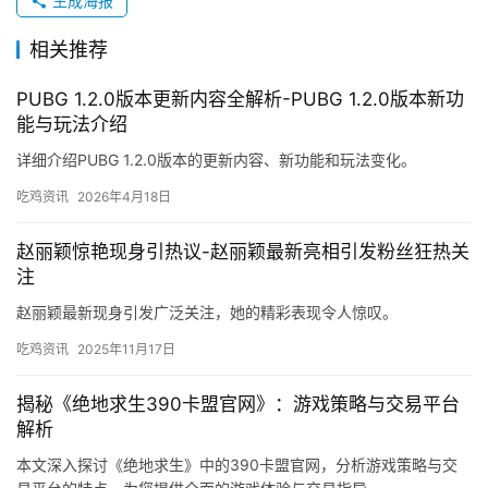
生成海报
相关推荐
PUBG 1.2.0版本更新内容全解析-PUBG 1.2.0版本新功
能与玩法介绍
详细介绍PUBG 1.2.0版本的更新内容、新功能和玩法变化。
吃鸡资讯
2026年4月18日
赵丽颖惊艳现身引热议-赵丽颖最新亮相引发粉丝狂热关
注
赵丽颖最新现身引发广泛关注，她的精彩表现令人惊叹。
吃鸡资讯
2025年11月17日
揭秘《绝地求生390卡盟官网》：游戏策略与交易平台
解析
本文深入探讨《绝地求生》中的390卡盟官网，分析游戏策略与交