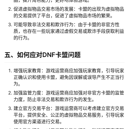
促进虚拟物品交易市场的发展：卡盟的出现为虚拟物品
的交易提供了平台，促进了虚拟物品市场的繁荣。
可能导致非法交易和欺诈行为：由于卡盟的非官方性
质，也存在一些玩家通过虚假交易或欺诈手段获取利益
的行为。
五、如何应对DNF卡盟问题
增强玩家教育：游戏运营商应加强玩家教育，引导玩家
正确认识和使用卡盟，避免因误解或误导产生不正当行
为。
加强监管力度：游戏运营商应加强对非官方卡盟的监管
力度，防止非法交易和欺诈行为的发生。
建立官方交易平台：游戏运营商可以考虑建立官方交易
平台，提供安全、公正的虚拟物品交易服务，引导玩家
使用官方渠道进行交易。