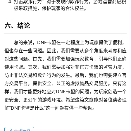
打击欺诈行为：对于发现的欺诈行为，游戏运营商应积
极采取措施，保护玩家的合法权益。
六、结论
总的来说，DNF卡盟在一定程度上为玩家提供了便利，
但也存在一些问题。因此，我们需要从多个角度来考虑和应
对这些问题。首先，我们需要加强玩家教育，引导他们正确
使用卡盟。其次，我们需要加强对非官方卡盟的监管力度，
防止非法交易和欺诈行为的发生。最后，我们也需要建立官
方交易平台，提供安全、公正的虚拟物品交易服务。只有这
样，我们才能更好地应对DNF卡盟的问题，为玩家创造一个
更安全、更公平的游戏环境。希望这篇文章能对各位读者理
解“DNF卡盟是什么”这一问题提供一些帮助。