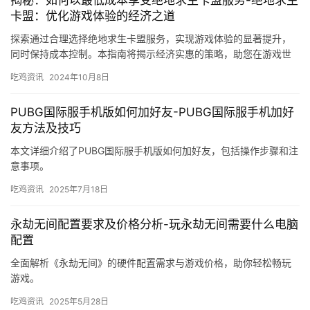
卡盟：优化游戏体验的经济之道
探索通过合理选择绝地求生卡盟服务，实现游戏体验的显著提升，
同时保持成本控制。本指南将揭示经济实惠的策略，助您在游戏世
界中游刃有余。
吃鸡资讯
2024年10月8日
PUBG国际服手机版如何加好友-PUBG国际服手机加好
友方法及技巧
本文详细介绍了PUBG国际服手机版如何加好友，包括操作步骤和注
意事项。
吃鸡资讯
2025年7月18日
永劫无间配置要求及价格分析-玩永劫无间需要什么电脑
配置
全面解析《永劫无间》的硬件配置需求与游戏价格，助你轻松畅玩
游戏。
吃鸡资讯
2025年5月28日