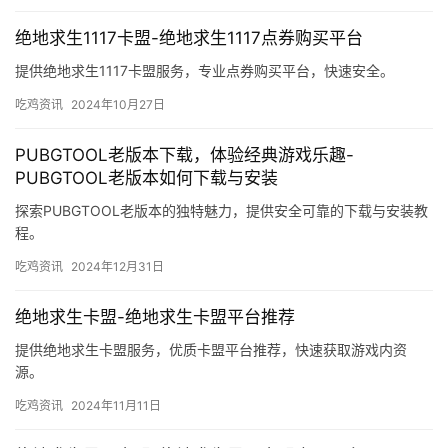
绝地求生1117卡盟-绝地求生1117点券购买平台
提供绝地求生1117卡盟服务，专业点券购买平台，快速安全。
吃鸡资讯
2024年10月27日
PUBGTOOL老版本下载，体验经典游戏乐趣-
PUBGTOOL老版本如何下载与安装
探索PUBGTOOL老版本的独特魅力，提供安全可靠的下载与安装教
程。
吃鸡资讯
2024年12月31日
绝地求生卡盟-绝地求生卡盟平台推荐
提供绝地求生卡盟服务，优质卡盟平台推荐，快速获取游戏内资
源。
吃鸡资讯
2024年11月11日