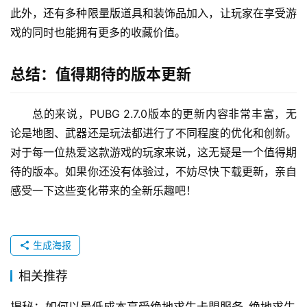
此外，还有多种限量版道具和装饰品加入，让玩家在享受游
戏的同时也能拥有更多的收藏价值。
总结：值得期待的版本更新
总的来说，PUBG 2.7.0版本的更新内容非常丰富，无
论是地图、武器还是玩法都进行了不同程度的优化和创新。
对于每一位热爱这款游戏的玩家来说，这无疑是一个值得期
待的版本。如果你还没有体验过，不妨尽快下载更新，亲自
感受一下这些变化带来的全新乐趣吧！
生成海报
相关推荐
揭秘：如何以最低成本享受绝地求生卡盟服务-绝地求生