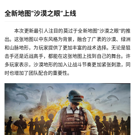
全新地图“沙漠之眼”上线
本次更新最引人注目的莫过于全新地图“沙漠之眼”的推
出。这张地图以中东风格为背景，融合了广袤的沙漠、绿洲
和山脉地形，为玩家提供了更加丰富的战术选择。无论是狙
击手还是近战高手，都能在这张地图上找到自己的舞台。许
多玩家表示，沙漠地形的加入让战斗节奏更加紧张刺激，同
时也增加了团队配合的重要性。