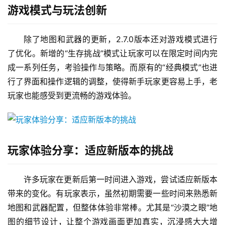
游戏模式与玩法创新
除了地图和武器的更新，2.7.0版本还对游戏模式进行
了优化。新增的“生存挑战”模式让玩家可以在限定时间内完
成一系列任务，考验操作与策略。而原有的“经典模式”也进
行了界面和操作逻辑的调整，使得新手玩家更容易上手，老
玩家也能感受到更流畅的游戏体验。
玩家体验分享：适应新版本的挑战
许多玩家在更新后第一时间进入游戏，尝试适应新版本
带来的变化。有玩家表示，虽然初期需要一些时间来熟悉新
地图和武器配置，但整体体验非常棒。尤其是“沙漠之眼”地
图的细节设计，让整个游戏画面更加真实，沉浸感大大增