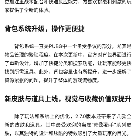
更加注重战术配合和快速反应能力，为喜欢挑战和刺激的玩
家提供了全新的体验。
背包系统升级，操作更便捷
背包系统一直是PUBG中一个备受争议的部分，尤其是
物品管理的繁琐程度。在本次更新中，官方对背包界面进行
了重新设计，增加了快捷分类和搜索功能，让玩家能够更快
找到所需道具。此外，背包容量也有所提升，进一步缓解了
资源紧张的问题，提升了整体的游戏流畅度。
新皮肤与道具上线，视觉与收藏价值双提升
除了玩法和系统上的优化，2.7.0版本还带来了几款全
新的皮肤和道具。其中最受欢迎的当属“暗影猎手”系列皮
肤，以其独特的设计和炫酷的特效吸引了大量玩家的目光。