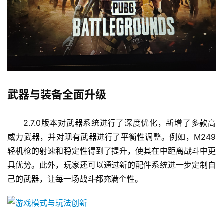
武器与装备全面升级
2.7.0版本对武器系统进行了深度优化，新增了多款高
威力武器，并对现有武器进行了平衡性调整。例如，M249
轻机枪的射速和稳定性得到了提升，使其在中距离战斗中更
具优势。此外，玩家还可以通过新的配件系统进一步定制自
己的武器，让每一场战斗都充满个性。