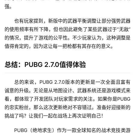
强。
也有玩家提到，新版中的武器平衡调整让部分强势武器
的使用频率有所下降，但也因此避免了某些武器过于“无敌”
的情况，提升了游戏的公平性。不少玩家认为，这种调整是
值得肯定的，因为这让每一把枪都有其存在的意义。
总结：PUBG 2.7.0值得体验
总的来说，PUBG 2.7.0版本的更新是一次全面且富有
诚意的升级。无论是从地图设计、武器系统还是游戏模式来
看，都体现了开发团队对玩家需求的关注。如果你是PUBG
的忠实粉丝，那么这次更新绝对不容错过。准备好迎接新的
挑战了吗？让我们一起在战场上再次证明自己！
PUBG（绝地求生）作为一款全球知名的战术竞技类游