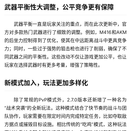
武器平衡性大调整，公平竞争更有保障
武器平衡一直是玩家关注的重点，而在此次更新中，官
方对多款热门武器进行了细致的调整。例如，M416和AKM
的后坐力控制得到了优化，使其在中远距离战斗中更具竞争
力；同时，一些过于强势的狙击枪也进行了削弱，确保了不
同武器之间的平衡性。这些改动不仅让游戏更加公平，也让
玩家在选择武器时有更多考量，增强了策略性。
新模式加入，玩法更加多样化
除了常规的PvP模式外，2.7.0版本还新增了一种名为
“战术突袭”的全新玩法。这种模式结合了快节奏的战斗与团
队协作，玩家需要在限定时间内完成特定任务，比如夺取敌
方据点或摧毁目标设施。相比传统的“吃鸡”模式，这种玩法