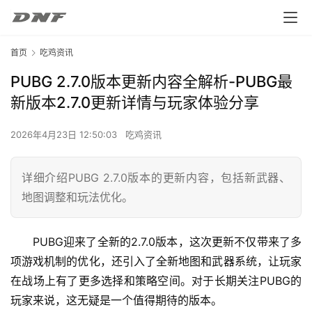
首页
吃鸡资讯
PUBG 2.7.0版本更新内容全解析-PUBG最
新版本2.7.0更新详情与玩家体验分享
2026年4月23日 12:50:03
吃鸡资讯
详细介绍PUBG 2.7.0版本的更新内容，包括新武器、
地图调整和玩法优化。
PUBG迎来了全新的2.7.0版本，这次更新不仅带来了多
项游戏机制的优化，还引入了全新地图和武器系统，让玩家
在战场上有了更多选择和策略空间。对于长期关注PUBG的
玩家来说，这无疑是一个值得期待的版本。