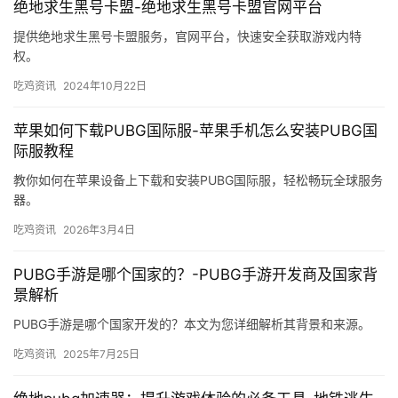
绝地求生黑号卡盟-绝地求生黑号卡盟官网平台
提供绝地求生黑号卡盟服务，官网平台，快速安全获取游戏内特
权。
吃鸡资讯
2024年10月22日
苹果如何下载PUBG国际服-苹果手机怎么安装PUBG国
际服教程
教你如何在苹果设备上下载和安装PUBG国际服，轻松畅玩全球服务
器。
吃鸡资讯
2026年3月4日
PUBG手游是哪个国家的？-PUBG手游开发商及国家背
景解析
PUBG手游是哪个国家开发的？本文为您详细解析其背景和来源。
吃鸡资讯
2025年7月25日