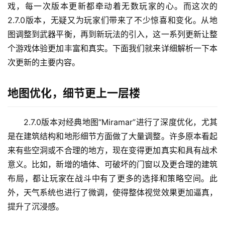
戏，每一次版本更新都牵动着无数玩家的心。而这次的
2.7.0版本，无疑又为玩家们带来了不少惊喜和变化。从地
图调整到武器平衡，再到新玩法的引入，这一系列更新让整
个游戏体验更加丰富和真实。下面我们就来详细解析一下本
次更新的主要内容。
地图优化，细节更上一层楼
2.7.0版本对经典地图“Miramar”进行了深度优化，尤其
是在建筑结构和地形细节方面做了大量调整。许多原本看起
来有些空洞或不合理的地方，现在变得更加真实和具有战术
意义。比如，新增的墙体、可破坏的门窗以及更合理的建筑
布局，都让玩家在战斗中有了更多的选择和策略空间。此
外，天气系统也进行了微调，使得整体视觉效果更加逼真，
提升了沉浸感。