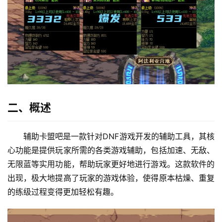
二、概述
辅助卡盟吧是一款针对DNF游戏开发的辅助工具，其核
心功能是提供玩家所需的各类游戏辅助，包括加速、无敌、
无限蓝等实用功能，帮助玩家更好地进行游戏。这款软件的
出现，极大地提高了玩家的游戏体验，使得原本枯燥、重复
的练级过程变得更加轻松有趣。