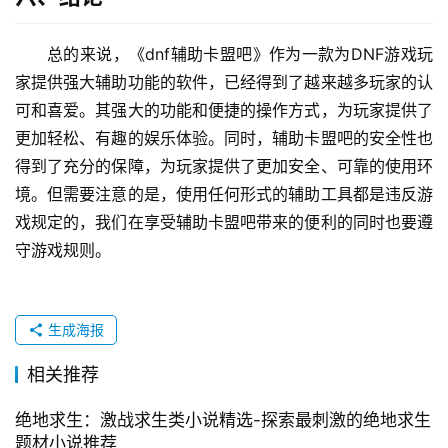
总的来说，《dnf辅助卡盟吧》作为一款为DNF游戏玩
家提供强大辅助功能的软件，已经得到了越来越多玩家的认
可和喜爱。其强大的功能和便捷的操作方式，为玩家提供了
更加轻松、有趣的娱乐体验。同时，辅助卡盟吧的安全性也
得到了充分的保障，为玩家提供了更加安全、可靠的使用环
境。但需要注意的是，使用任何形式的辅助工具都是违反游
戏规定的，我们在享受辅助卡盟吧带来的便利的同时也要遵
守游戏规则。
生成海报
相关推荐
绝地求生：激战求生类小说精选-探索最刺激的绝地求生
题材小说推荐