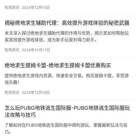
吃鸡资讯
2024年12月15日
揭秘绝地求生辅助代理：高效提升游戏体验的秘密武器
本文深入探讨绝地求生辅助代理的作用与优势，揭示其如何帮助玩
家高效提升游戏体验，成为新手玩家的得力助手。
吃鸡资讯
2024年10月17日
绝地求生提姆卡盟-绝地求生提姆卡盟优惠购买
提供绝地求生游戏内资源，快速安全交易。购买提姆卡盟，享受游
戏乐趣！
吃鸡资讯
2024年12月18日
怎么玩PUBG地铁逃生国际服-PUBG地铁逃生国际服玩
法攻略与技巧
了解如何在PUBG地铁逃生国际服中顺利游玩，掌握最新玩法与技
巧。