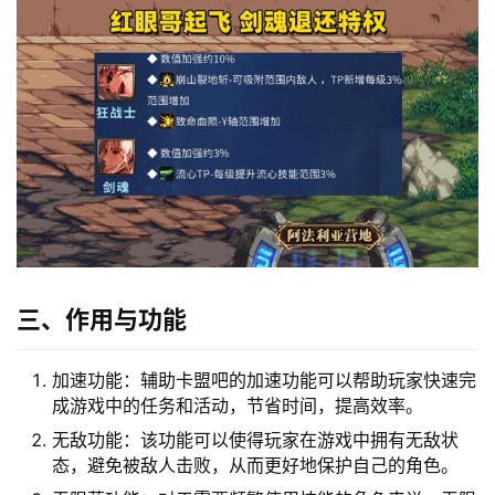
三、作用与功能
加速功能：辅助卡盟吧的加速功能可以帮助玩家快速完
成游戏中的任务和活动，节省时间，提高效率。
无敌功能：该功能可以使得玩家在游戏中拥有无敌状
态，避免被敌人击败，从而更好地保护自己的角色。