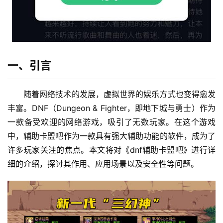
一、引言
随着网络技术的发展，虚拟世界的娱乐方式也变得愈发
丰富。DNF（Dungeon & Fighter，即地下城与勇士）作为
一款备受欢迎的网络游戏，吸引了无数玩家。在这个游戏
中，辅助卡盟吧作为一款具有强大辅助功能的软件，成为了
许多玩家关注的焦点。本文将对《dnf辅助卡盟吧》进行详
细的介绍，探讨其作用、应用场景以及安全性等问题。