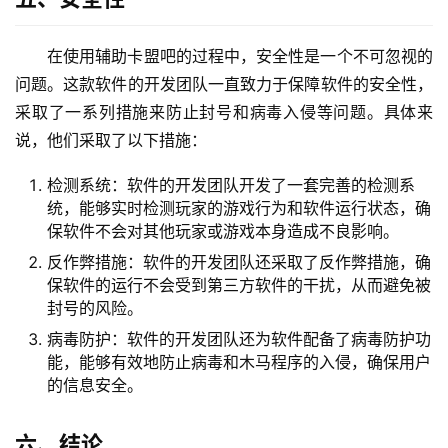
在使用辅助卡盟吧的过程中，安全性是一个不可忽视的
问题。这款软件的开发团队一直致力于保障软件的安全性，
采取了一系列措施来防止封号和病毒入侵等问题。具体来
说，他们采取了以下措施：
检测系统：软件的开发团队开发了一套完善的检测系
统，能够实时检测玩家的游戏行为和软件运行状态，确
保软件不会对其他玩家或游戏本身造成不良影响。
反作弊措施：软件的开发团队还采取了反作弊措施，确
保软件的运行不会受到第三方软件的干扰，从而避免被
封号的风险。
病毒防护：软件的开发团队还为软件配备了病毒防护功
能，能够有效地防止病毒和木马程序的入侵，确保用户
的信息安全。
六、结论