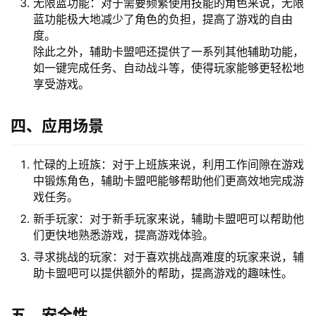
无限蓝功能：对于需要频繁使用技能的角色来说，无限
蓝功能极大地减少了角色的负担，提高了游戏的自由
度。
除此之外，辅助卡盟吧还提供了一系列其他辅助功能，
如一键完成任务、自动战斗等，使得玩家能够更轻松地
享受游戏。
四、应用场景
忙碌的上班族：对于上班族来说，利用工作间隙在游戏
中锻炼角色，辅助卡盟吧能够帮助他们更高效地完成游
戏任务。
新手玩家：对于新手玩家来说，辅助卡盟吧可以帮助他
们更快地熟悉游戏，提高游戏体验。
寻求挑战的玩家：对于喜欢挑战高难度的玩家来说，辅
助卡盟吧可以提供额外的帮助，提高游戏的趣味性。
五、安全性