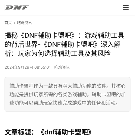
首页
吃鸡资讯
揭秘《DNF辅助卡盟吧》：游戏辅助工具
的背后世界-《DNF辅助卡盟吧》深入解
析：玩家为何选择辅助工具及其风险
2024年9月29日 08:55:01
吃鸡资讯
辅助卡盟吧作为一款具有强大辅助功能的软件。其核心
功能是提供玩家所需的各类游戏辅助。辅助卡盟吧的加
速功能可以帮助玩家快速完成游戏中的任务和活动。
文章标题：《dnf辅助卡盟吧》