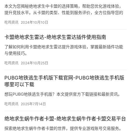
本文为您揭秘绝地求生中卡盟的选择策略，帮助您优化游戏体验，
提升竞技水平。从卡盟的类型、性能到服务评价，全方位指导您的
选择过程。
吃鸡资讯
2024年10月10日
卡盟绝地求生雷达-绝地求生雷达插件使用指南
了解如何利用卡盟绝地求生雷达提升游戏体验，掌握最新插件功能
与使用技巧。
吃鸡资讯
2024年10月25日
PUBG地铁逃生手机版下载官网-PUBG地铁逃生手机版
哪里可以下载
想玩PUBG地铁逃生手机版？本文提供官方下载链接和最新资讯。
吃鸡资讯
2025年7月14日
绝地求生蜗牛作者卡盟-绝地求生蜗牛作者卡盟交易平台
探索绝地求生蜗牛作者卡盟的世界，提供专业游戏账号交易服务。