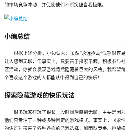
的市场竞争冲动，并促使他们不断突破自我极限。
小编总结
根据上述分析，小边认为：虽然“永远抢劫”似乎很容易
让人感到无聊，但事实上，只要善于探索乐趣，积极参与社
区活动，你就会发现游戏背后隐藏着巨大的风格。我希望每
个喜欢这个游戏的人都能从中得到自己的快乐！
探索隐藏游戏的快乐玩法
很多玩家在玩了很长一段时间后感到无聊，主要是因为
他们只专注于一种或多种固定的游戏模式。事实上，《永恒
的灾难》带来了各种各样的游戏选择，如团队竞争、挑战模