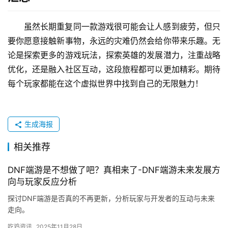
虽然长期重复同一款游戏很可能会让人感到疲劳，但只
要你愿意接触新事物，永远的灾难仍然会给你带来乐趣。无
论是探索更多的游戏玩法，探索英雄的发展潜力，注重战略
优化，还是融入社区互动，这段旅程都可以更加精彩。期待
每个玩家都能在这个虚拟世界中找到自己的无限魅力！
生成海报
相关推荐
DNF端游是不想做了吧？真相来了-DNF端游未来发展方
向与玩家反应分析
探讨DNF端游是否真的不再更新，分析玩家与开发者的互动与未来
走向。
吃鸡资讯
2025年11月28日