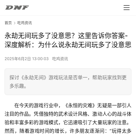
首页
吃鸡资讯
永劫无间玩多了没意思？这里告诉你答案-
深度解析：为什么说永劫无间玩多了没意思
2025年6月2日 13:00:03
吃鸡资讯
探讨《永劫无间》游戏玩法是否单一，帮助玩家找到更
多乐趣。
在今天的游戏行业中，《永恒的灾难》无疑是一部引人
注目的作品。凭借独特的武术设计风格、激动人心的战斗体
验和丰富多彩的游戏模式，它迅速吸引了大量玩家的注意。
然而，随着游戏时间的增长，许多朋友逐渐问：“玩得太多