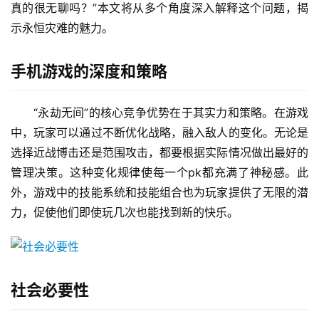
真的很无聊吗？”本文将从多个角度深入解释这个问题，揭
示永恒灾难的魅力。
手机游戏的深度和策略
“永劫无间”的核心竞争优势在于其实力和策略。在游戏
中，玩家可以通过不断优化战略，融入敌人的变化。无论是
选择近战博击还是范围攻击，都要根据实际情况做出最好的
管理决策。这种变化规律使每一个pk都充满了神秘感。此
外，游戏中的技能系统和技能组合也为玩家提供了无限的潜
力，促使他们即使玩几次也能找到新的快乐。
社会必要性