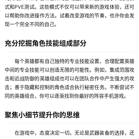
式和PVE测试。这些模式不仅可以带来新的游戏体验，还可
以帮助你改进操作方法。试着改变游戏的节奏，也许你会发
现一个完全不同的自己。
充分挖掘角色技能组成部分
每个英雄都有自己独特的专业技能设置，合理配置英雄
中间的专业技能可以创造无限的可能性。例如，集成范围攻
击和近战防御的英雄组成也可以在团队合作中产生强大的攻
击；善于隐藏和控制的角色适合执行秘密任务。不断尝试不
同的英雄组合，你可以逐渐找到你最好的阵容手机游戏。
聚焦小细节提升你的思维
在游戏中，态度决定一切。无论是武器装备的选择，还