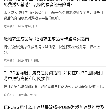
免费透视辅助：玩家的福音还是陷阱？
本文深入探讨了《绝地求生》中流传的免费透视辅助工具，揭示其
背后的真相以及对游戏公平性的影响。
吃鸡资讯
2024年10月17日
绝地求生成品号-绝地求生成品号卡盟购买指南
提供最新绝地求生成品号卡盟信息，快速获取游戏账号，轻松上
分。
吃鸡资讯
2024年11月15日
PUBG国际服手游充值订阅指南-如何在PUBG国际服手
游中进行充值和订阅操作
详细介绍PUBG国际服手游的充值与订阅方式，帮助玩家快速上手。
吃鸡资讯
2026年3月18日
玩PUBG用什么加速器最流畅-PUBG游戏加速器推荐及