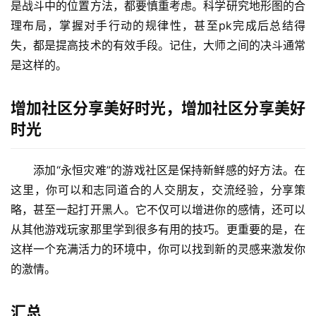
是战斗中的位置方法，都要慎重考虑。科学研究地形图的合
理布局，掌握对手行动的规律性，甚至pk完成后总结得
失，都是提高技术的有效手段。记住，大师之间的决斗通常
是这样的。
增加社区分享美好时光，增加社区分享美好
时光
添加“永恒灾难”的游戏社区是保持新鲜感的好方法。在
这里，你可以和志同道合的人交朋友，交流经验，分享策
略，甚至一起打开黑人。它不仅可以增进你的感情，还可以
从其他游戏玩家那里学到很多有用的技巧。更重要的是，在
这样一个充满活力的环境中，你可以找到新的灵感来激发你
的激情。
汇总