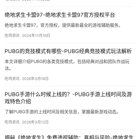
绝地求生卡盟97-绝地求生卡盟97官方授权平台
绝地求生卡盟97，官方授权，提供最新最全的游戏辅助服务。
吃鸡资讯
2024年11月16日
PUBG的竞技模式有哪些-PUBG经典竞技模式玩法解析
本文详细介绍PUBG的各类竞技模式，包括经典对战和团队作战玩
法。
吃鸡资讯
2026年3月16日
PUBG手游什么时候上线的？-PUBG手游上线时间及游
戏特色介绍
了解PUBG手游的上线时间及相关信息，掌握最新游戏动态。
吃鸡资讯
2026年3月12日
揭秘《绝地求生》免费透视辅助：真相与风险-绝地求生