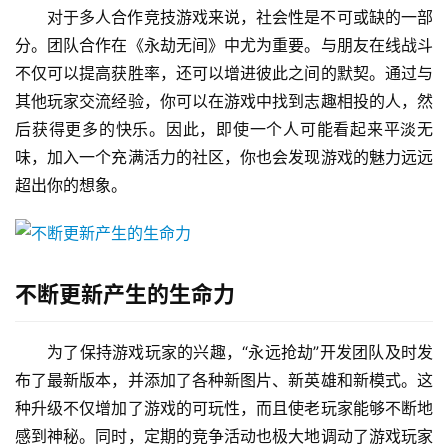
对于多人合作竞技游戏来说，社会性是不可或缺的一部
分。团队合作在《永劫无间》中尤为重要。与朋友在线战斗
不仅可以提高获胜率，还可以增进彼此之间的默契。通过与
其他玩家交流经验，你可以在游戏中找到志趣相投的人，然
后获得更多的快乐。因此，即使一个人可能看起来平淡无
味，加入一个充满活力的社区，你也会发现游戏的魅力远远
超出你的想象。
不断更新产生的生命力
为了保持游戏玩家的兴趣，“永远抢劫”开发团队及时发
布了最新版本，并添加了各种新图片、新英雄和新模式。这
种升级不仅增加了游戏的可玩性，而且使老玩家能够不断地
感到神秘。同时，定期的竞争活动也极大地调动了游戏玩家