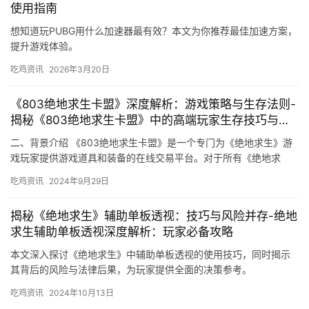
使用指南
想知道玩PUBG用什么加速器最有效？本文为你推荐最佳加速方案，
提升游戏体验。
吃鸡资讯
2026年3月20日
《803绝地求生卡盟》深度解析：游戏策略与生存法则-
揭秘《803绝地求生卡盟》中的高端玩家生存技巧与策
略
二、背景介绍 《803绝地求生卡盟》是一个专门为《绝地求生》游
戏玩家提供游戏道具和装备的在线交易平台。对于所有《绝地求
生》游戏的玩家来说。
吃鸡资讯
2024年9月29日
揭秘《绝地求生》辅助单板透视：技巧与风险并存-绝地
求生辅助单板透视深度解析：玩家必备攻略
本文深入探讨《绝地求生》中辅助单板透视的使用技巧，同时揭示
其背后的风险与法律后果，为玩家提供全面的决策参考。
吃鸡资讯
2024年10月13日