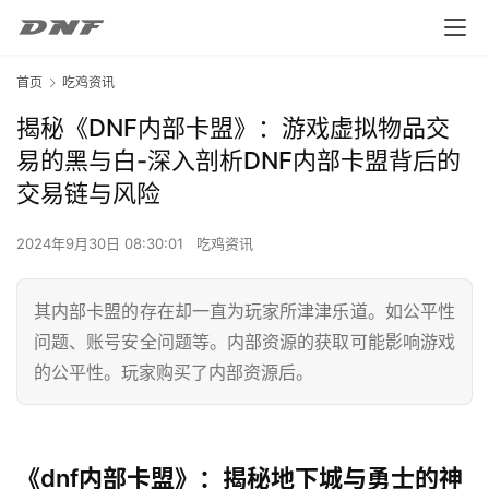
首页
吃鸡资讯
揭秘《DNF内部卡盟》：游戏虚拟物品交
易的黑与白-深入剖析DNF内部卡盟背后的
交易链与风险
2024年9月30日 08:30:01
吃鸡资讯
其内部卡盟的存在却一直为玩家所津津乐道。如公平性
问题、账号安全问题等。内部资源的获取可能影响游戏
的公平性。玩家购买了内部资源后。
《dnf内部卡盟》：揭秘地下城与勇士的神