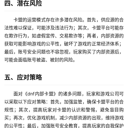
四、潜在风险
卡盟的运营模式存在许多潜在风险。首先，供应源的合
法性难以保证，可能涉及违法行为；其次，卡盟平台可能存
在欺诈行为，如虚假宣传、交易欺诈等；再者，内部资源的
获取可能影响游戏的公平性，破坏了游戏的正常经济体系；
最后，账号安全问题也不容忽视，玩家购买了内部资源后，
可能会面临账号被盗、被封的风险。
五、应对策略
面对《dnf内部卡盟》的诸多问题，玩家和游戏公司可
以采取以下应对策略：首先，加强监管，确保卡盟平台的合
规性；其次，提高玩家对卡盟的认识和警惕，避免盲目购
买；再次，优化游戏机制，减少内部资源的出现，维持游戏
的公平性；最后，加强账号安全教育，提高玩家的自我保护