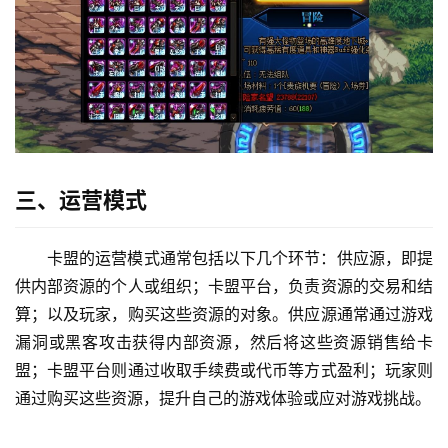
三、运营模式
卡盟的运营模式通常包括以下几个环节：供应源，即提
供内部资源的个人或组织；卡盟平台，负责资源的交易和结
算；以及玩家，购买这些资源的对象。供应源通常通过游戏
漏洞或黑客攻击获得内部资源，然后将这些资源销售给卡
盟；卡盟平台则通过收取手续费或代币等方式盈利；玩家则
通过购买这些资源，提升自己的游戏体验或应对游戏挑战。