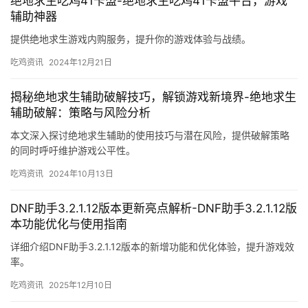
绝地求生吃鸡41卡盟-绝地求生吃鸡41卡盟平台，游戏
辅助神器
提供绝地求生游戏内购服务，提升你的游戏体验与战绩。
吃鸡资讯
2024年12月21日
揭秘绝地求生辅助破解技巧，解锁游戏新境界-绝地求生
辅助破解：策略与风险分析
本文深入探讨绝地求生辅助的使用技巧与潜在风险，提供破解策略
的同时呼吁维护游戏公平性。
吃鸡资讯
2024年10月13日
DNF助手3.2.1.12版本更新亮点解析-DNF助手3.2.1.12版
本功能优化与使用指南
详细介绍DNF助手3.2.1.12版本的新增功能和优化体验，提升游戏效
率。
吃鸡资讯
2025年12月10日