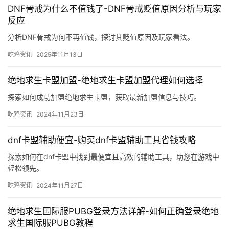
DNF骨戒为什么不值钱了-DNF骨戒贬值原因分析与玩家
反应
分析DNF骨戒为何不再值钱，探讨其贬值原因及玩家看法。
吃鸡资讯
2025年11月13日
绝地求生卡盟加盟-绝地求生卡盟加盟代理如何选择
探索如何成功加盟绝地求生卡盟，获取最新加盟信息与技巧。
吃鸡资讯
2024年11月23日
dnf卡盟辅助便宜-购买dnf卡盟辅助工具省钱攻略
探索如何在dnf卡盟中找到最便宜且高效的辅助工具，助您在游戏中
轻松领先。
吃鸡资讯
2024年11月27日
绝地求生国际服PUBG登录方法详解-如何正确登录绝地
求生国际服PUBG教程