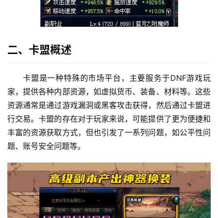
二、卡盟概述
卡盟是一种特殊的市场平台，主要服务于DNF游戏玩
家，提供各种内部资源，如虚拟货币、装备、材料等。这些
资源通常是通过游戏漏洞或黑客攻击获得，然后通过卡盟进
行交易。卡盟的存在对于玩家来说，可能提供了更为便捷和
丰富的资源获取方式，但也引发了一系列问题，如公平性问
题、账号安全问题等。