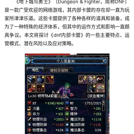
《地下城与勇士》（Dungeon & Fighter，简称DNF）
是一款广受欢迎的网络游戏，其内部卡盟的存在却一直为玩
家所津津乐道。这些卡盟提供了各种各样的道具和装备，成
为了一种特殊的经济体系，但其中的运作方式和影响一直颇
具争议。本文将探讨《dnf内部卡盟》的一些主要特点、运
营模式、潜在风险以及应对策略。