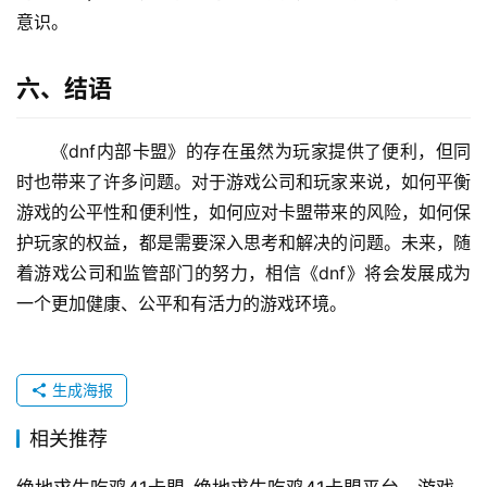
意识。
六、结语
《dnf内部卡盟》的存在虽然为玩家提供了便利，但同
时也带来了许多问题。对于游戏公司和玩家来说，如何平衡
游戏的公平性和便利性，如何应对卡盟带来的风险，如何保
护玩家的权益，都是需要深入思考和解决的问题。未来，随
着游戏公司和监管部门的努力，相信《dnf》将会发展成为
一个更加健康、公平和有活力的游戏环境。
生成海报
相关推荐