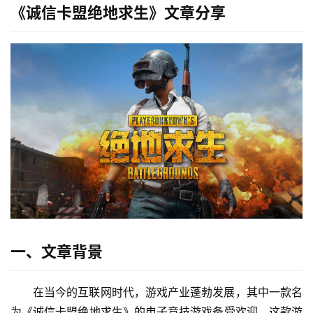
《诚信卡盟绝地求生》文章分享
一、文章背景
在当今的互联网时代，游戏产业蓬勃发展，其中一款名
为《诚信卡盟绝地求生》的电子竞技游戏备受欢迎。这款游