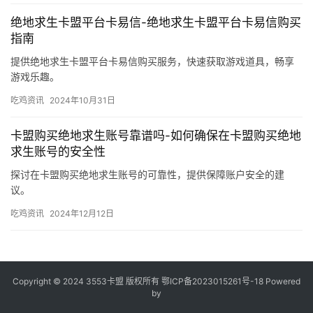
绝地求生卡盟平台卡易信-绝地求生卡盟平台卡易信购买
指南
提供绝地求生卡盟平台卡易信购买服务，快速获取游戏道具，畅享
游戏乐趣。
吃鸡资讯
2024年10月31日
卡盟购买绝地求生账号靠谱吗-如何确保在卡盟购买绝地
求生账号的安全性
探讨在卡盟购买绝地求生账号的可靠性，提供保障账户安全的建
议。
吃鸡资讯
2024年12月12日
Copyright © 2024 3553卡盟 版权所有
鄂ICP备2023015261号-18
Powered
by