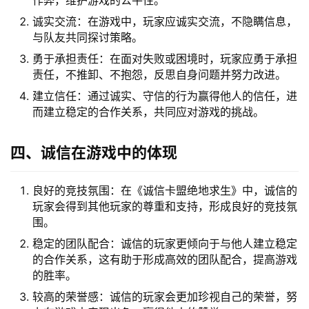
作弊，维护游戏的公平性。
诚实交流：在游戏中，玩家应诚实交流，不隐瞒信息，
与队友共同探讨策略。
勇于承担责任：在面对失败或困境时，玩家应勇于承担
责任，不推卸、不抱怨，反思自身问题并努力改进。
建立信任：通过诚实、守信的行为赢得他人的信任，进
而建立稳定的合作关系，共同应对游戏的挑战。
四、诚信在游戏中的体现
良好的竞技氛围：在《诚信卡盟绝地求生》中，诚信的
玩家会得到其他玩家的尊重和支持，形成良好的竞技氛
围。
稳定的团队配合：诚信的玩家更倾向于与他人建立稳定
的合作关系，这有助于形成高效的团队配合，提高游戏
的胜率。
较高的荣誉感：诚信的玩家会更加珍视自己的荣誉，努