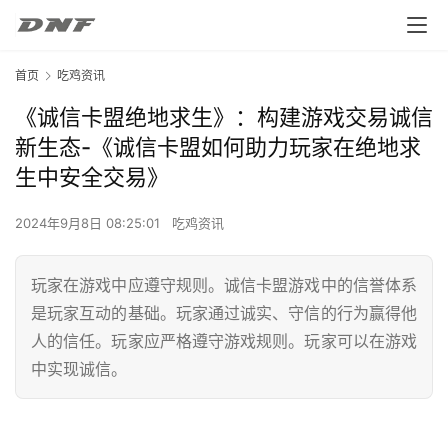
首页
吃鸡资讯
《诚信卡盟绝地求生》：构建游戏交易诚信
新生态-《诚信卡盟如何助力玩家在绝地求
生中安全交易》
2024年9月8日 08:25:01
吃鸡资讯
玩家在游戏中应遵守规则。诚信卡盟游戏中的信誉体系
是玩家互动的基础。玩家通过诚实、守信的行为赢得他
人的信任。玩家应严格遵守游戏规则。玩家可以在游戏
中实现诚信。