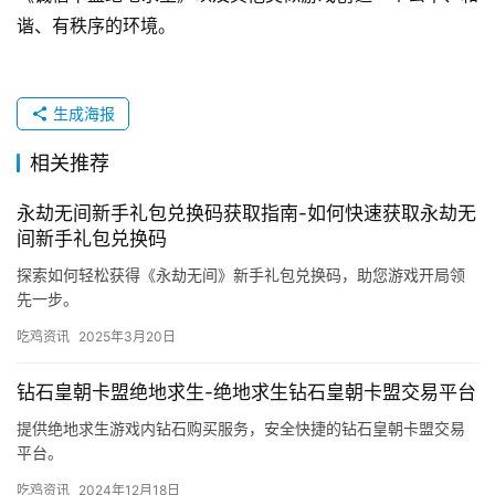
谐、有秩序的环境。
生成海报
相关推荐
永劫无间新手礼包兑换码获取指南-如何快速获取永劫无
间新手礼包兑换码
探索如何轻松获得《永劫无间》新手礼包兑换码，助您游戏开局领
先一步。
吃鸡资讯
2025年3月20日
钻石皇朝卡盟绝地求生-绝地求生钻石皇朝卡盟交易平台
提供绝地求生游戏内钻石购买服务，安全快捷的钻石皇朝卡盟交易
平台。
吃鸡资讯
2024年12月18日