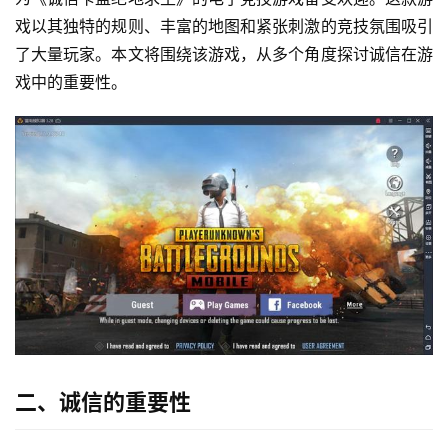
戏以其独特的规则、丰富的地图和紧张刺激的竞技氛围吸引
了大量玩家。本文将围绕该游戏，从多个角度探讨诚信在游
戏中的重要性。
二、诚信的重要性