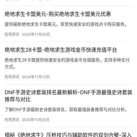
绝地求生卡盟美元-购买绝地求生卡盟美元优惠
提供最新绝地求生卡盟美元，享受快速安全的游戏点卡购买服务。
吃鸡资讯
2024年11月20日
绝地求生28卡盟-绝地求生游戏金币快速充值平台
绝地求生28卡盟提供快速安全的游戏金币充值服务，支持多种支付
方式。
吃鸡资讯
2024年11月13日
DNF手游史诗套装排名最新解析-DNF手游最强史诗套装
推荐与对比
了解DNF手游最新史诗套装排名，获取最强装备推荐与对比分析。
吃鸡资讯
2025年11月25日
揭秘《绝地求生》压枪技巧与辅助软件的双剑合璧-深入