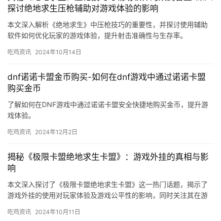
探讨绝地求生压枪辅助对游戏体验的影响
本文深入解析《绝地求生》中压枪技巧的重要性，并探讨使用辅助
软件如何优化玩家的游戏体验，提升射击准确性与生存率。
吃鸡资讯
2024年10月14日
dnf诺诺卡盟金币购买-如何在dnf游戏中通过诺诺卡盟
购买金币
了解如何在DNF游戏中通过诺诺卡盟安全快捷地购买金币，提升游
戏体验。
吃鸡资讯
2024年12月2日
揭秘《极限卡盟绝地求生卡盟》：游戏外挂的真相与影
响
本文深入探讨了《极限卡盟绝地求生卡盟》这一热门话题，揭示了
游戏外挂的使用对玩家体验及游戏公平性的影响，同时关注其在游
戏社区内的市场动态与伦理问题。
吃鸡资讯
2024年10月11日