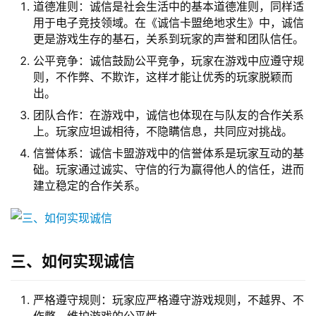
道德准则：诚信是社会生活中的基本道德准则，同样适
用于电子竞技领域。在《诚信卡盟绝地求生》中，诚信
更是游戏生存的基石，关系到玩家的声誉和团队信任。
公平竞争：诚信鼓励公平竞争，玩家在游戏中应遵守规
则，不作弊、不欺诈，这样才能让优秀的玩家脱颖而
出。
团队合作：在游戏中，诚信也体现在与队友的合作关系
上。玩家应坦诚相待，不隐瞒信息，共同应对挑战。
信誉体系：诚信卡盟游戏中的信誉体系是玩家互动的基
础。玩家通过诚实、守信的行为赢得他人的信任，进而
建立稳定的合作关系。
三、如何实现诚信
严格遵守规则：玩家应严格遵守游戏规则，不越界、不