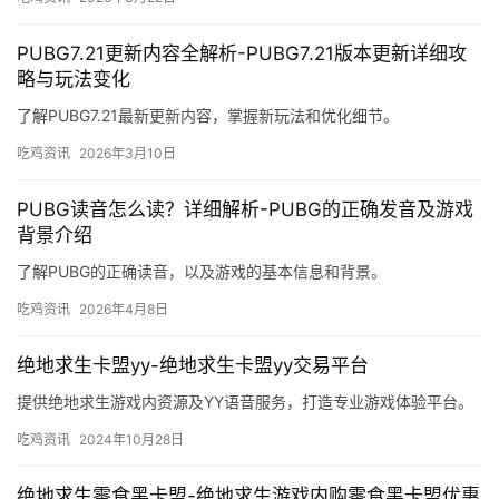
为游戏行业的发展提供了新的思路。在未来，我们期待看到
更多的类似平台出现，将传统文化与现代娱乐形式相结合，
共同推动文化产业的发展。
生成海报
相关推荐
PUBG陪玩点单上车和包车攻略-PUBG陪玩点单上车与
包车的区别及选择技巧
了解PUBG陪玩点单上车和包车的差异，选择最适合你的游戏陪玩方
式。
吃鸡资讯
2026年3月22日
PUBG7.21更新内容全解析-PUBG7.21版本更新详细攻
略与玩法变化
了解PUBG7.21最新更新内容，掌握新玩法和优化细节。