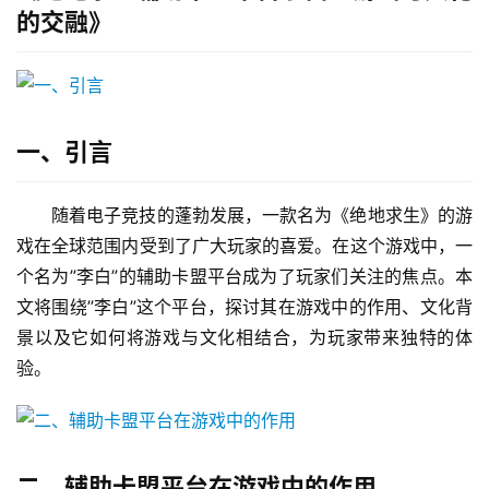
的交融》
一、引言
随着电子竞技的蓬勃发展，一款名为《绝地求生》的游
戏在全球范围内受到了广大玩家的喜爱。在这个游戏中，一
个名为”李白”的辅助卡盟平台成为了玩家们关注的焦点。本
文将围绕”李白”这个平台，探讨其在游戏中的作用、文化背
景以及它如何将游戏与文化相结合，为玩家带来独特的体
验。
二、辅助卡盟平台在游戏中的作用