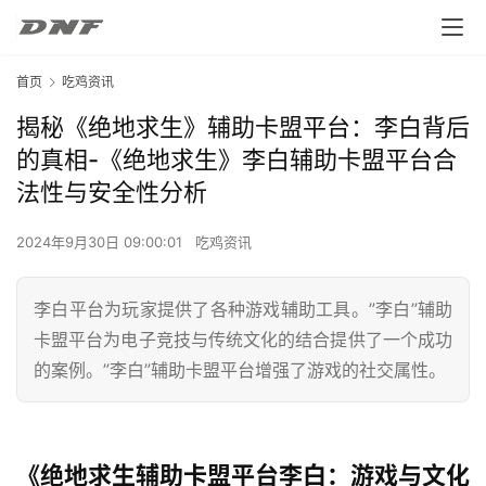
首页
吃鸡资讯
揭秘《绝地求生》辅助卡盟平台：李白背后
的真相-《绝地求生》李白辅助卡盟平台合
法性与安全性分析
2024年9月30日 09:00:01
吃鸡资讯
李白平台为玩家提供了各种游戏辅助工具。”李白”辅助
卡盟平台为电子竞技与传统文化的结合提供了一个成功
的案例。”李白”辅助卡盟平台增强了游戏的社交属性。
《绝地求生辅助卡盟平台李白：游戏与文化