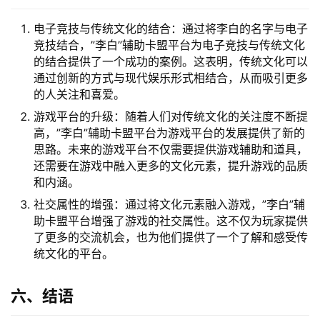
四、游戏与文化的交融：李白平台的特色
独特的视觉设计：李白平台的视觉设计充满了中国古典
元素，如山水画、诗词等，为玩家带来一种独特的视觉
享受。
丰富的游戏内容：李白平台不仅提供游戏辅助工具和道
具，还为玩家提供了各种游戏剧情和任务，使玩家在游
戏中能够更好地了解和感受中国的传统文化。
跨文化交流的平台：李白平台还为玩家提供了一个跨文
化交流的平台，玩家可以通过这个平台了解不同国家的
文化，增强跨文化交流的能力。
五、启示与影响
电子竞技与传统文化的结合：通过将李白的名字与电子
竞技结合，”李白”辅助卡盟平台为电子竞技与传统文化
的结合提供了一个成功的案例。这表明，传统文化可以