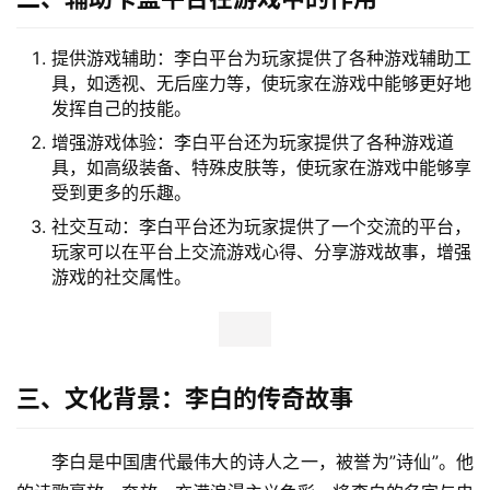
提供游戏辅助：李白平台为玩家提供了各种游戏辅助工
具，如透视、无后座力等，使玩家在游戏中能够更好地
发挥自己的技能。
增强游戏体验：李白平台还为玩家提供了各种游戏道
具，如高级装备、特殊皮肤等，使玩家在游戏中能够享
受到更多的乐趣。
社交互动：李白平台还为玩家提供了一个交流的平台，
玩家可以在平台上交流游戏心得、分享游戏故事，增强
游戏的社交属性。