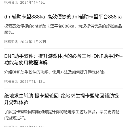
吃鸡资讯
2024年11月19日
dnf辅助卡盟888ka-高效便捷的dnf辅助卡盟平台888ka
探索高效便捷的dnf辅助卡盟平台888ka，为您提供优质的虚拟商品
服务。
吃鸡资讯
2024年11月27日
DNF助手软件：提升游戏体验的必备工具-DNF助手软件
功能与使用教程详解
介绍DNF助手软件的功能、使用方法及如何提升游戏体验。
吃鸡资讯
2025年11月12日
绝地求生辅助 提卡盟轮回-绝地求生提卡盟轮回辅助提
升游戏体验
了解提卡盟轮回辅助如何提升你的绝地求生游戏体验，享受更流畅
的游戏过程。