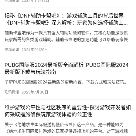
吃鸡资讯
2024年11月15日
揭秘《DNF辅助卡盟吧》：游戏辅助工具的背后世界-
《DNF辅助卡盟吧》深入解析：玩家为何选择辅助工具
及其风险
辅助卡盟吧作为一款具有强大辅助功能的软件。其核心功能是提供
玩家所需的各类游戏辅助。辅助卡盟吧的加速功能可以帮助玩家快
速完成游戏中的任务和活动。
吃鸡资讯
2024年9月29日
PUBG国际服2024最新版全面解析-PUBG国际服2024
最新版下载与玩法指南
了解PUBG国际服2024最新版的更新内容、下载方式和玩法技巧。
吃鸡资讯
2025年7月30日
维护游戏公平性与社区秩序的重要性-探讨游戏开发者如
何采取措施确保玩家游戏体验的公正性
关于《绝地求生国际服透视低价卡盟》这一产品。是一种能够为
《绝地求生国际服》游戏的玩家提供透视功能的平台。对于游戏规