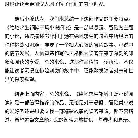
时也让读者更加深入地了解了他们的内心世界。
最后小编认为，我们来总结一下这部作品的主要特点。
《绝地求生祁醉于炀小说阅读》是一部以悬疑、冒险为主题
的小说，通过描述祁醉和于炀在绝地求生的过程中所经历的
种种挑战和困难，展现了一个扣人心弦的冒险故事。小说中
的情节发展、人物塑造和写作风格都为读者带来了深刻的印
象和阅读的享受。总的来说，这部作品值得一读再读，不仅
能让读者沉浸在惊险刺激的故事中，还能激发读者对未知世
界的探索欲望。
结合上面内容，总的来说，《绝地求生祁醉于炀小说阅
读》是一部值得推荐的作品，无论是对于悬疑、冒险类小说
的爱好者还是想要寻找一部精彩故事的读者来说，都不容错
过。希望这篇文章能为您的阅读之旅提供一些参考和启示。