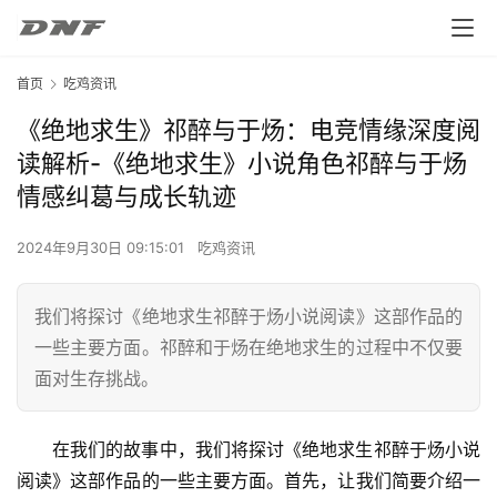
首页
吃鸡资讯
《绝地求生》祁醉与于炀：电竞情缘深度阅
读解析-《绝地求生》小说角色祁醉与于炀
情感纠葛与成长轨迹
2024年9月30日 09:15:01
吃鸡资讯
我们将探讨《绝地求生祁醉于炀小说阅读》这部作品的
一些主要方面。祁醉和于炀在绝地求生的过程中不仅要
面对生存挑战。
在我们的故事中，我们将探讨《绝地求生祁醉于炀小说
阅读》这部作品的一些主要方面。首先，让我们简要介绍一