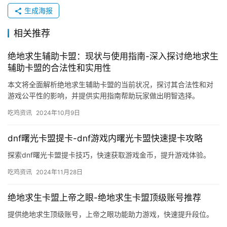
生成海报
相关推荐
绝地求生辅助卡盟：现状与使用指南-深入探讨绝地求生
辅助卡盟的合法性和实用性
本文将全面解析绝地求生辅助卡盟的当前状况，探讨其合法性和对
游戏公平性的影响，并提供实用指南帮助玩家做出明智选择。
吃鸡资讯
2024年10月9日
dnf曙光卡盟提卡-dnf游戏内曙光卡盟快速提卡攻略
探索dnf曙光卡盟提卡技巧，快速获取游戏金币，提升游戏体验。
吃鸡资讯
2024年11月28日
绝地求生卡盟上帝之眼-绝地求生卡盟顶级账号推荐
提供绝地求生顶级账号，上帝之眼功能助力游戏，快速提升段位。