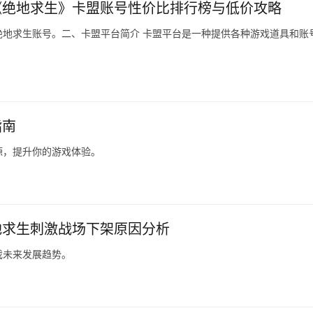
《绝地求生》卡盟账号性价比排行榜与低价攻略
地求生账号。二、卡盟平台简介 卡盟平台是一种提供各种游戏道具和账
指南
源，提升你的游戏体验。
地求生刺激战场下架原因分析
戏未来发展趋势。