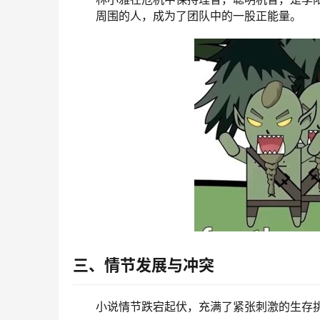
周围的人，成为了团队中的一股正能量。
三、情节发展与冲突
小说情节跌宕起伏，充满了紧张刺激的生存