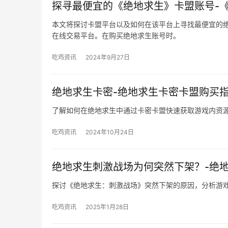
探寻最便宜的《绝地求生》卡盟账号-
本文将探讨卡盟平台以及如何在该平台上寻找最便宜的绝
在线交易平台。在购买绝地求生账号时。
吃鸡资讯
2024年9月27日
绝地求生卡密-绝地求生卡密卡盟购买
了解如何在绝地求生中通过卡密卡盟快速获取游戏内资
吃鸡资讯
2024年10月24日
绝地求生刺激战场为何突然下架？-绝
探讨《绝地求生：刺激战场》突然下架的原因，分析游
吃鸡资讯
2025年1月28日