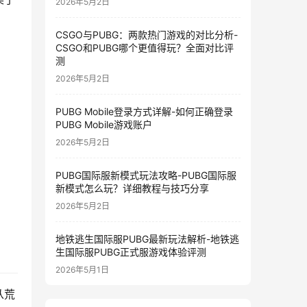
2026年5月2日
CSGO与PUBG：两款热门游戏的对比分析-
CSGO和PUBG哪个更值得玩？全面对比评
测
2026年5月2日
PUBG Mobile登录方式详解-如何正确登录
PUBG Mobile游戏账户
2026年5月2日
PUBG国际服新模式玩法攻略-PUBG国际服
新模式怎么玩？详细教程与技巧分享
2026年5月2日
地铁逃生国际服PUBG最新玩法解析-地铁逃
生国际服PUBG正式服游戏体验评测
2026年5月1日
从荒