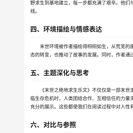
野求生到基地建立，每一步都充满了艰辛。他们
线。
四、环境描绘与情感表达
末世环境被作者描绘得栩栩如生，从荒芜的
态的转变，也推动了故事的发展。同时，作者通
五、主题深化与思考
《末世之绝地求生乐文》不仅仅是一部末世
临生存危机时，人类团结合作、互相信任的力量
充分的展示。这些都使我们在阅读过程中对人性
六、对比与参照