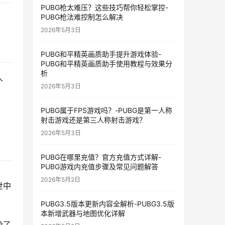
PUBG枪太难压？这些技巧帮你轻松掌控-
PUBG枪法难控制怎么解决
2026年5月3日
PUBG和平精英画质助手提升游戏体验-
PUBG和平精英画质助手使用教程与效果分
析
人
2026年5月3日
PUBG属于FPS游戏吗？-PUBG是第一人称
射击游戏还是第三人称射击游戏？
2026年5月3日
PUBG在哪里充值？官方充值方式详解-
PUBG游戏内充值步骤及常见问题解答
2026年5月2日
世中
PUBG3.5版本更新内容全解析-PUBG3.5版
本新增武器与地图优化详解
染了