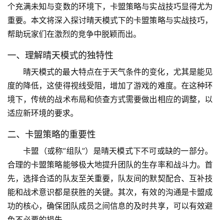
个充满未知与变数的环境下，卡盟策略与实战技巧显得尤为
重要。本文将深入探讨晴天模式下的卡盟策略与实战技巧，
帮助玩家们在激烈的竞争中脱颖而出。
一、理解晴天模式的独特性
晴天模式的最大特点在于天气条件的变化，尤其是能见
度的降低，这使得视线受阻，增加了游戏的难度。在这种环
境下，传统的战术布局和侦查方式需要做出相应的调整，以
适应新环境的要求。
二、卡盟策略的重要性
卡盟（或称“组队”）是晴天模式下不可或缺的一部分。
合理的卡盟策略能够极大地提升团队的生存率和战斗力。首
先，选择合适的队友至关重要，队友间的默契配合、互补技
能和战术意识都是获胜的关键。其次，有效的沟通是卡盟成
功的核心，确保团队成员之间信息的及时共享，可以有效避
免不必要的损失。