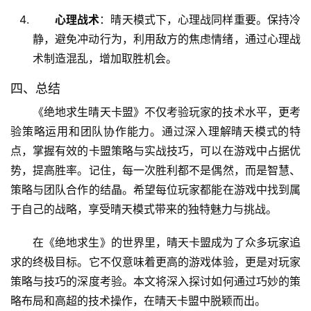
心理战术
：晴天模式下，心理战同样重要。保持冷
静，避免冲动行为，利用敌方的焦虑情绪，通过心理战
术制造混乱，增加取胜机会。
四、总结
《绝地求生晴天卡盟》不仅考验玩家的技术水平，更考
验策略运用和团队协作能力。通过深入理解晴天模式的特
点，掌握有效的卡盟策略与实战技巧，可以在游戏中占据优
势，提高胜率。记住，每一次胜利都不是偶然，而是智慧、
策略与团队合作的结晶。希望每位玩家都能在游戏中找到属
于自己的战略，享受晴天模式带来的独特魅力与挑战。
在《绝地求生》的世界里，晴天卡盟成为了众多玩家追
求的终极目标。它不仅意味着更高的游戏体验，更是对玩家
策略与技巧的深度考验。本文将深入探讨如何通过巧妙的策
略布局和高超的技术操作，在晴天卡盟中脱颖而出。