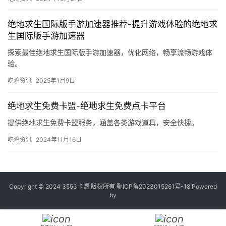
绝地求生国际版手游加速器推荐-提升游戏体验的绝地求
生国际版手游加速器
探索最佳绝地求生国际版手游加速器，优化网络，畅享流畅游戏体
验。
吃鸡资讯
2025年1月9日
绝地求生免费卡盟-绝地求生免费点卡平台
提供绝地求生免费卡盟服务，涵盖各类游戏道具，安全快捷。
吃鸡资讯
2024年11月16日
Copyright © 2024 3553卡盟 版权所有
鄂ICP备2023015261号-18
Powered
by