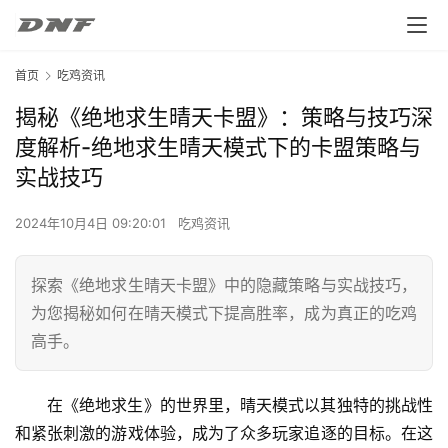
首页
吃鸡资讯
揭秘《绝地求生晴天卡盟》：策略与技巧深
度解析-绝地求生晴天模式下的卡盟策略与
实战技巧
2024年10月4日 09:20:01
吃鸡资讯
探索《绝地求生晴天卡盟》中的隐藏策略与实战技巧，
为您揭秘如何在晴天模式下提高胜率，成为真正的吃鸡
高手。
在《绝地求生》的世界里，晴天模式以其独特的挑战性
和紧张刺激的游戏体验，成为了众多玩家追逐的目标。在这