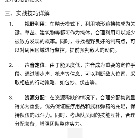
三、实战技巧详解
视野利用
：在晴天模式下，利用地形遮挡物成为关
键。草丛、建筑物等都可作为掩体，合理利用可以减少
被敌方发现的概率。同时，寻找视野良好的制高点，可
以对周围区域进行监控，提前预判敌人的动向。
声音定位
：由于能见度低，声音成为重要的定位手
段。通过脚步声、枪声等信息，可以判断敌人位置，采
取相应的行动策略，如包抄、伏击等。
资源分配
：在资源稀缺的情况下，合理分配物资显
得尤为重要。优先保证医疗用品和武器弹药的充足，保
持队伍的战斗力。同时，考虑队员间的技能互补，合理
分配装备，增强团队整体实力。