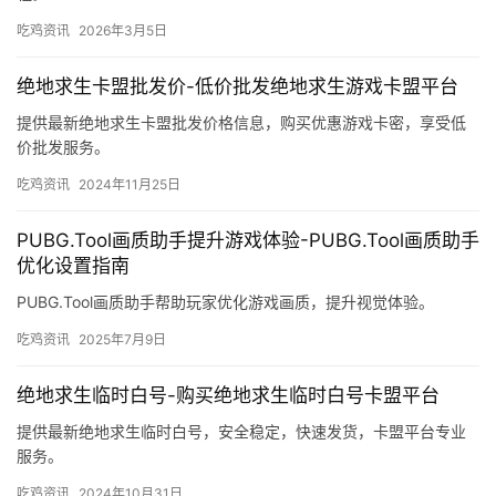
吃鸡资讯
2026年3月5日
绝地求生卡盟批发价-低价批发绝地求生游戏卡盟平台
提供最新绝地求生卡盟批发价格信息，购买优惠游戏卡密，享受低
价批发服务。
吃鸡资讯
2024年11月25日
PUBG.Tool画质助手提升游戏体验-PUBG.Tool画质助手
优化设置指南
PUBG.Tool画质助手帮助玩家优化游戏画质，提升视觉体验。
吃鸡资讯
2025年7月9日
绝地求生临时白号-购买绝地求生临时白号卡盟平台
提供最新绝地求生临时白号，安全稳定，快速发货，卡盟平台专业
服务。
吃鸡资讯
2024年10月31日