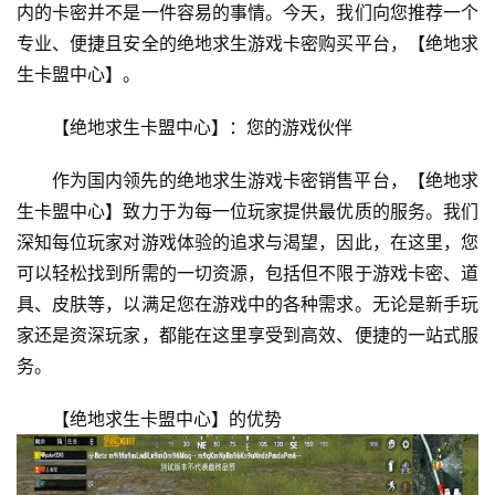
内的卡密并不是一件容易的事情。今天，我们向您推荐一个
专业、便捷且安全的绝地求生游戏卡密购买平台，【绝地求
生卡盟中心】。
【绝地求生卡盟中心】：您的游戏伙伴
作为国内领先的绝地求生游戏卡密销售平台，【绝地求
生卡盟中心】致力于为每一位玩家提供最优质的服务。我们
深知每位玩家对游戏体验的追求与渴望，因此，在这里，您
可以轻松找到所需的一切资源，包括但不限于游戏卡密、道
具、皮肤等，以满足您在游戏中的各种需求。无论是新手玩
家还是资深玩家，都能在这里享受到高效、便捷的一站式服
务。
【绝地求生卡盟中心】的优势