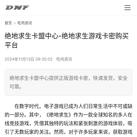
首页
吃鸡资讯
绝地求生卡盟中心-绝地求生游戏卡密购买
平台
2024年11月13日 09:35:02
吃鸡资讯
绝地求生卡盟中心提供正版游戏卡密，快速发货，安全
可靠。
在数字时代，电子游戏已成为人们日常生活中不可或缺
的一部分。其中，《绝地求生》作为一款全球知名的多人在
线竞技游戏，凭借其独特的玩法和紧张刺激的游戏体验，吸
引了无数玩家的关注。然而，对于许多玩家来说，获取游戏