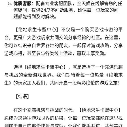
优质客服
：配备专业客服团队，全天候在线解答您的任
何疑问，提供24/7不间断服务，确保每一位玩家的问
题都能得到及时解决。
【绝地求生卡盟中心】不仅是一个购买游戏卡密的平
台，更是广大游戏玩家共同交流分享经验的社区。在这里，
你可以结识来自世界各地的朋友，一起探讨游戏攻略，分享
游戏心得，甚至参与各类线上活动，赢取丰厚奖励。
选择【绝地求生卡盟中心】，就是选择了一个充满乐趣
与挑战的全新游戏世界。我们期待着每一位热爱《绝地求
生》的玩家加入我们，共同开启一段精彩绝伦的游戏之旅！
【结语】
在这个充满机遇与挑战的时代，【绝地求生卡盟中心】
愿成为您通往游戏世界的桥梁，让每一位玩家都能在这里找
到属于自己的那份快乐与成就。让我们携手并进，共创美好