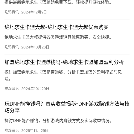
提供最新绝地求生卡盟辅助免费下载，轻松提升游戏体验。
吃鸡资讯
2024年12月9日
绝地求生卡盟大叔-绝地求生卡盟大叔优惠购买
绝地求生卡盟大叔提供各类游戏道具优惠购买，安全快捷。
吃鸡资讯
2024年10月26日
加盟绝地求生卡盟赚钱吗-绝地求生卡盟加盟盈利分析
探讨加盟绝地求生卡盟是否赚钱，分析卡盟加盟的盈利模式与风
险。
吃鸡资讯
2024年10月29日
玩DNF能挣钱吗？真实收益揭秘-DNF游戏赚钱方法与技
巧分享
探讨DNF能否赚钱，分析游戏内赚钱方式及实际收益情况。
吃鸡资讯
2025年11月29日