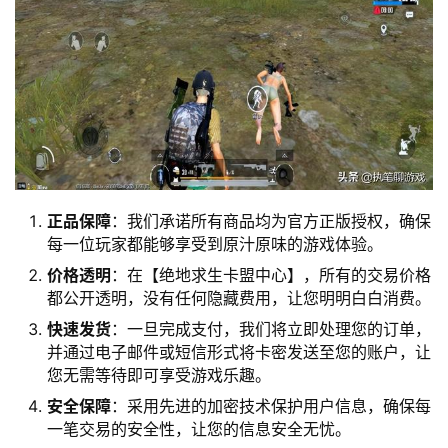
正品保障
：我们承诺所有商品均为官方正版授权，确保
每一位玩家都能够享受到原汁原味的游戏体验。
价格透明
：在【绝地求生卡盟中心】，所有的交易价格
都公开透明，没有任何隐藏费用，让您明明白白消费。
快速发货
：一旦完成支付，我们将立即处理您的订单，
并通过电子邮件或短信形式将卡密发送至您的账户，让
您无需等待即可享受游戏乐趣。
安全保障
：采用先进的加密技术保护用户信息，确保每
一笔交易的安全性，让您的信息安全无忧。