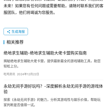
未来！如果您有任何问题或需要帮助，请随时联系我们的客
服团队，他们将竭诚为您服务。
生成海报
相关推荐
绝地求生辅助-绝地求生辅助大佬卡盟购买指南
揭秘绝地求生辅助大佬卡盟，提供最新最全的游戏辅助工具，助您
轻松上分。
吃鸡资讯
2024年12月22日
永劫无间手游好玩吗？-深度解析永劫无间手游的游戏体
验
探索《永劫无间手游》的魅力，分析其游戏性与娱乐价值，帮助玩
家判断是否值得一试。