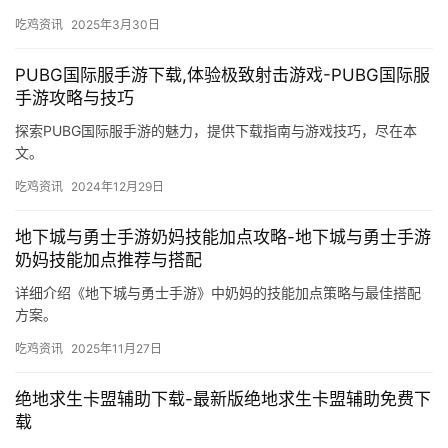
吃鸡资讯
2025年3月30日
PUBG国际服手游下载,体验极致射击游戏-PUBG国际服
手游攻略与技巧
探索PUBG国际服手游的魅力，提供下载指南与游戏技巧，尽在本
文。
吃鸡资讯
2024年12月29日
地下城与勇士手游奶妈技能加点攻略-地下城与勇士手游
奶妈技能加点推荐与搭配
详细介绍《地下城与勇士手游》中奶妈的技能加点策略与最佳搭配
方案。
吃鸡资讯
2025年11月27日
绝地求生卡盟辅助下载-最新版绝地求生卡盟辅助免费下
载