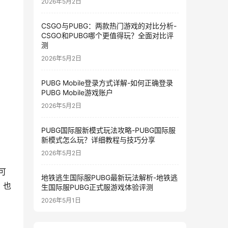
2026年5月2日
CSGO与PUBG：两款热门游戏的对比分析-
CSGO和PUBG哪个更值得玩？全面对比评
测
2026年5月2日
PUBG Mobile登录方式详解-如何正确登录
PUBG Mobile游戏账户
2026年5月2日
PUBG国际服新模式玩法攻略-PUBG国际服
新模式怎么玩？详细教程与技巧分享
2026年5月2日
可
地铁逃生国际服PUBG最新玩法解析-地铁逃
，也
生国际服PUBG正式服游戏体验评测
2026年5月1日