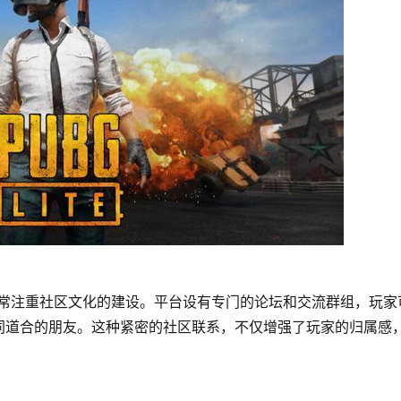
非常注重社区文化的建设。平台设有专门的论坛和交流群组，玩家
同道合的朋友。这种紧密的社区联系，不仅增强了玩家的归属感