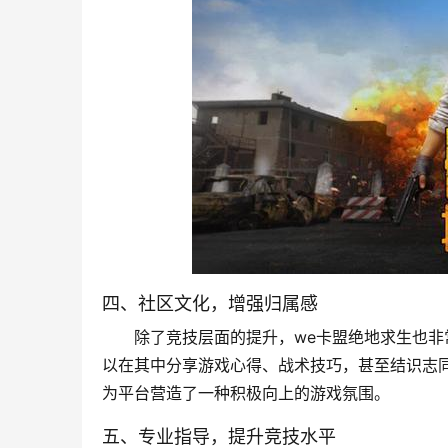
四、社区文化，增强归属感
除了竞技层面的提升，we卡盟绝地求生也
以在其中分享游戏心得、战术技巧，甚至结识志
为平台营造了一种积极向上的游戏氛围。
五、专业指导，提升竞技水平