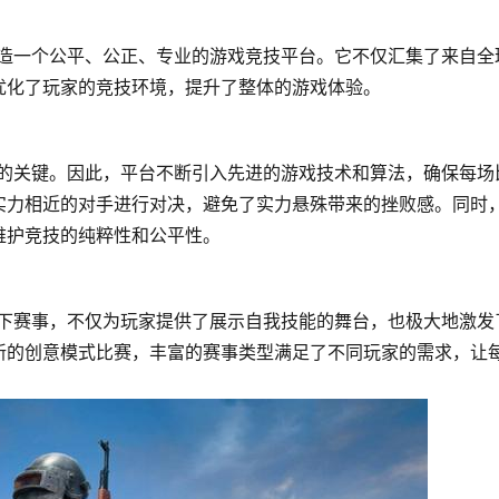
打造一个公平、公正、专业的游戏竞技平台。它不仅汇集了来自全
优化了玩家的竞技环境，提升了整体的游戏体验。
验的关键。因此，平台不断引入先进的游戏技术和算法，确保每场
实力相近的对手进行对决，避免了实力悬殊带来的挫败感。同时
维护竞技的纯粹性和公平性。
线下赛事，不仅为玩家提供了展示自我技能的舞台，也极大地激发
新的创意模式比赛，丰富的赛事类型满足了不同玩家的需求，让