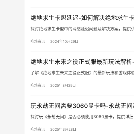
绝地求生卡盟延迟-如何解决绝地求生
探讨绝地求生卡盟中的网络延迟问题及解决方案，提供
吃鸡资讯
2024年10月29日
绝地求生未来之役正式服最新玩法解析
了解《绝地求生未来之役正式服》的最新玩法和游戏体
吃鸡资讯
2025年8月29日
玩永劫无间需要3060显卡吗-永劫无
探讨玩《永劫无间》是否必须使用3060显卡，提供详
吃鸡资讯
2025年3月28日