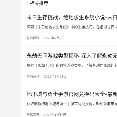
相关推荐
末日生存挑战，绝地求生系统小说-末
探索《末日绝地求生系统》中的生存技巧，在虚拟世界
吃鸡资讯
2025年2月2日
永劫无间游戏类型揭秘-深入了解永劫
探索《永劫无间》的独特游戏类型，了解其动作游戏的
吃鸡资讯
2025年3月21日
地下城与勇士手游官网兑换码大全-最
获取最新的地下城与勇士手游官网兑换码，轻松领取丰
吃鸡资讯
2025年12月7日