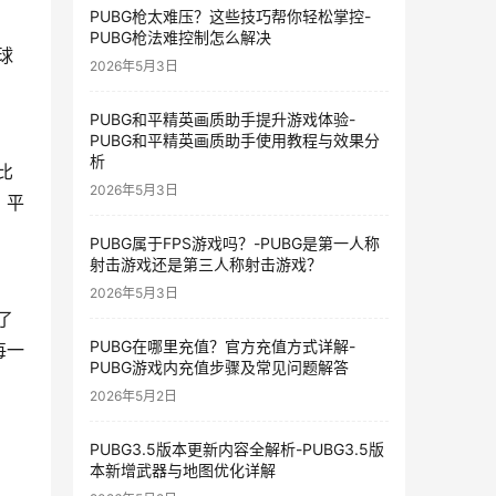
PUBG枪太难压？这些技巧帮你轻松掌控-
PUBG枪法难控制怎么解决
球
2026年5月3日
PUBG和平精英画质助手提升游戏体验-
PUBG和平精英画质助手使用教程与效果分
析
比
2026年5月3日
，平
PUBG属于FPS游戏吗？-PUBG是第一人称
射击游戏还是第三人称射击游戏？
2026年5月3日
了
PUBG在哪里充值？官方充值方式详解-
每一
PUBG游戏内充值步骤及常见问题解答
2026年5月2日
PUBG3.5版本更新内容全解析-PUBG3.5版
本新增武器与地图优化详解