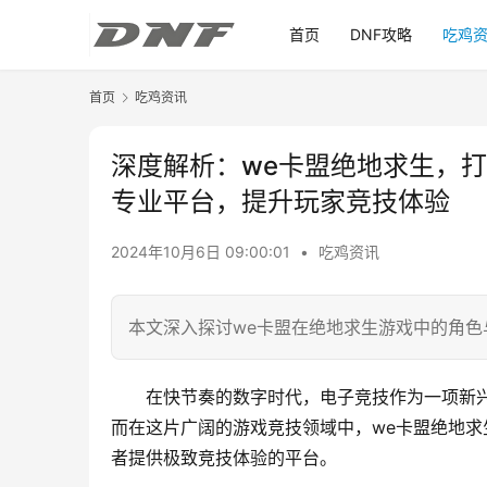
首页
DNF攻略
吃鸡
首页
吃鸡资讯
深度解析：we卡盟绝地求生，打
专业平台，提升玩家竞技体验
2024年10月6日 09:00:01
•
吃鸡资讯
本文深入探讨we卡盟在绝地求生游戏中的角
在快节奏的数字时代，电子竞技作为一项新
而在这片广阔的游戏竞技领域中，we卡盟绝地
者提供极致竞技体验的平台。