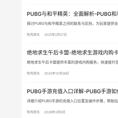
PUBG与和平精英：全面解析-PUBG
探讨PUBG与和平精英之间的联系与区别，为玩家提供
吃鸡资讯
2025年2月27日
绝地求生午后卡盟-绝地求生游戏内购
绝地求生午后卡盟提供丰富的游戏内购服务，快速提升
吃鸡资讯
2024年10月28日
PUBG手游充值入口详解-PUBG手游
详细介绍PUBG手游的充值入口位置及操作步骤，帮助
吃鸡资讯
2026年3月6日