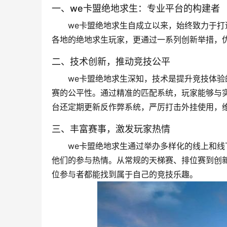
一、we卡盟绝地求生：专业平台的构建者
we卡盟绝地求生自成立以来，始终致力于
各地的绝地求生玩家，更通过一系列创新举措，
二、技术创新，推动竞技公平
we卡盟绝地求生深知，技术是提升竞技体
赛的公平性。通过精准的匹配系统，玩家能够与
台还定期更新反作弊系统，严厉打击外挂使用，
三、丰富赛事，激发玩家热情
we卡盟绝地求生通过举办多样化的线上和
他们的参与热情。从常规的天梯赛、排位赛到创
位参与者都能找到属于自己的竞技乐趣。