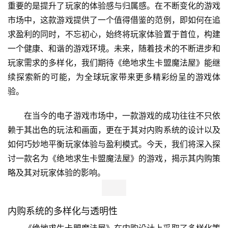
重要的是提升了玩家的体验感与归属感。在不断变化的游戏
市场中，这款游戏提供了一个值得借鉴的范例，即如何在追
求盈利的同时，不忘初心，始终将玩家体验置于首位，构建
一个健康、和谐的游戏环境。未来，随着技术的不断进步和
玩家需求的多样化，我们期待《绝地求生卡盟魔法屋》能继
续探索新的可能，为全球玩家带来更多精彩纷呈的游戏体
验。
在当今的电子游戏市场中，一款游戏的成功往往不只依
赖于其出色的玩法和画面，更在于其对内购系统的设计以及
如何巧妙地平衡玩家体验与盈利模式。今天，我们将深入探
讨一款名为《绝地求生卡盟魔法屋》的游戏，揭示其内购策
略及其对玩家体验的影响。
内购系统的多样化与透明性