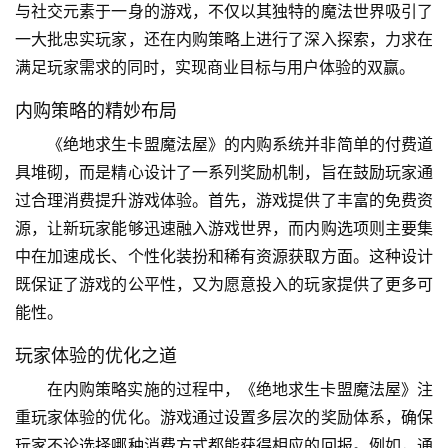
与社交元素于一身的游戏，不仅以其独特的魔法世界吸引了
一大批忠实玩家，还在内购策略上进行了深入探索，力求在
满足玩家需求的同时，实现商业目标与用户体验的双赢。
内购策略的精妙布局
《绝地求生卡盟魔法屋》的内购系统并非简单的付费道
具堆砌，而是精心设计了一系列奖励机制，旨在鼓励玩家通
过合理消费提升游戏体验。首先，游戏提供了丰富的免费资
源，让新玩家能够迅速融入游戏世界，而内购选项则主要集
中在加速成长、个性化装扮和稀有资源获取方面。这种设计
既保证了游戏的公平性，又为愿意投入的玩家提供了更多可
能性。
玩家体验的优化之道
在内购策略实施的过程中，《绝地求生卡盟魔法屋》注
重玩家体验的优化。游戏通过设置多层次的奖励体系，确保
玩家不论选择哪种消费方式都能获得相应的回报。例如，通