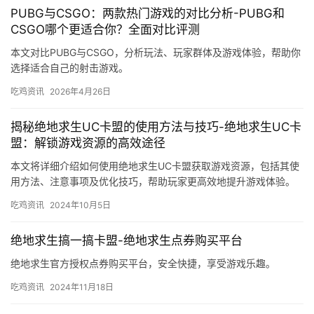
PUBG与CSGO：两款热门游戏的对比分析-PUBG和
CSGO哪个更适合你？全面对比评测
本文对比PUBG与CSGO，分析玩法、玩家群体及游戏体验，帮助你
选择适合自己的射击游戏。
吃鸡资讯
2026年4月26日
揭秘绝地求生UC卡盟的使用方法与技巧-绝地求生UC卡
盟：解锁游戏资源的高效途径
本文将详细介绍如何使用绝地求生UC卡盟获取游戏资源，包括其使
用方法、注意事项及优化技巧，帮助玩家更高效地提升游戏体验。
吃鸡资讯
2024年10月5日
绝地求生搞一搞卡盟-绝地求生点券购买平台
绝地求生官方授权点券购买平台，安全快捷，享受游戏乐趣。
吃鸡资讯
2024年11月18日