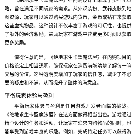
《绝地求生卡盟魔法屋》在内购设计上采取了多样化策
略，旨在满足不同玩家的需求。从外观装扮、武器皮肤到地
图资源，玩家可以通过购买游戏内货币，金币或钻石来获取
这些虚拟物品。这种设计不仅丰富了游戏的可玩性，也提供
了额外的经济激励，鼓励玩家在游戏中花费更多时间以获取
更多奖励。
值得注意的是，《绝地求生卡盟魔法屋》在内购项目的
价格设定上相当透明，确保玩家在消费前能清楚了解每一笔
交易的价值。这种透明度增加了玩家的信任感，减少了不必
要的疑虑和不满，从而提升了整体的满意度。
平衡玩家体验与盈利
平衡玩家体验与盈利是任何游戏开发者面临的挑战。
《绝地求生卡盟魔法屋》在这方面做得相当出色。游戏通过
精心设计的任务和活动，让玩家在追求内购物品的同时，也
能享受到游戏本身的乐趣。例如，完成特定任务可以获得游