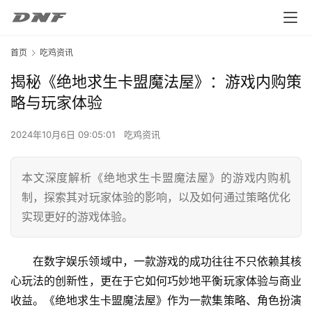
首页
吃鸡资讯
揭秘《绝地求生卡盟魔法屋》：游戏内购策
略与玩家体验
2024年10月6日 09:05:01
吃鸡资讯
本文深度解析《绝地求生卡盟魔法屋》的游戏内购机
制，探索其对玩家体验的影响，以及如何通过策略优化
实现更好的游戏体验。
在数字娱乐领域中，一款游戏的成功往往不只依赖其核
心玩法的创新性，更在于它如何巧妙地平衡玩家体验与商业
收益。《绝地求生卡盟魔法屋》作为一款集策略、角色扮演