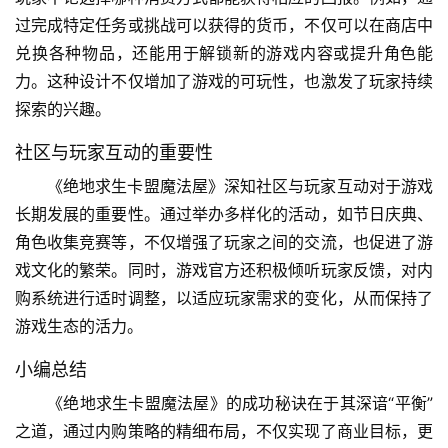
过完成特定任务或挑战可以获得的货币，不仅可以在商店中
兑换各种物品，还能用于解锁新的游戏内容或提升角色能
力。这种设计不仅增加了游戏的可玩性，也激发了玩家持续
探索的兴趣。
社区与玩家互动的重要性
《绝地求生卡盟魔法屋》深知社区与玩家互动对于游戏
长期发展的重要性。通过举办多样化的活动，如节日庆典、
角色收集竞赛等，不仅增强了玩家之间的交流，也促进了游
戏文化的繁荣。同时，游戏官方还积极倾听玩家反馈，对内
购系统进行适时调整，以适应玩家需求的变化，从而保持了
游戏生态的活力。
小编总结
《绝地求生卡盟魔法屋》的成功秘诀在于其深谙“平衡”
之道，通过内购策略的精细布局，不仅实现了商业目标，更