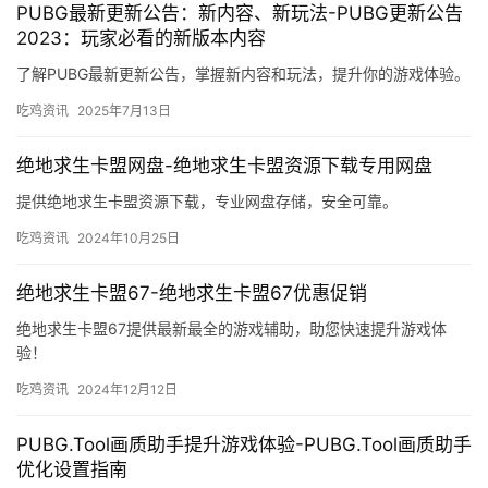
PUBG最新更新公告：新内容、新玩法-PUBG更新公告
2023：玩家必看的新版本内容
了解PUBG最新更新公告，掌握新内容和玩法，提升你的游戏体验。
吃鸡资讯
2025年7月13日
绝地求生卡盟网盘-绝地求生卡盟资源下载专用网盘
提供绝地求生卡盟资源下载，专业网盘存储，安全可靠。
吃鸡资讯
2024年10月25日
绝地求生卡盟67-绝地求生卡盟67优惠促销
绝地求生卡盟67提供最新最全的游戏辅助，助您快速提升游戏体
验！
吃鸡资讯
2024年12月12日
PUBG.Tool画质助手提升游戏体验-PUBG.Tool画质助手
优化设置指南