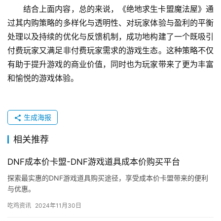
结合上面内容，总的来说，《绝地求生卡盟魔法屋》通
过其内购策略的多样化与透明性、对玩家体验与盈利的平衡
处理以及持续的优化与反馈机制，成功地构建了一个既吸引
付费玩家又满足非付费玩家需求的游戏生态。这种策略不仅
有助于提升游戏的商业价值，同时也为玩家带来了更为丰富
和愉悦的游戏体验。
生成海报
相关推荐
DNF成本价卡盟-DNF游戏道具成本价购买平台
探索最实惠的DNF游戏道具购买途径，享受成本价卡盟带来的便利
与优惠。
吃鸡资讯
2024年11月30日