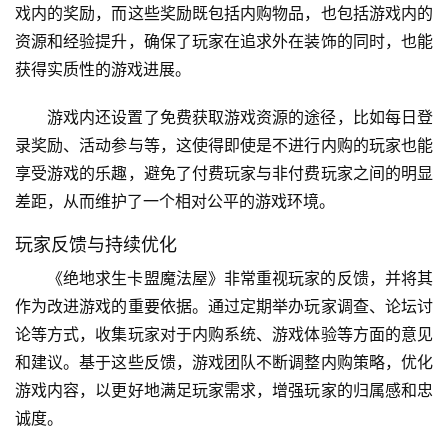
戏内的奖励，而这些奖励既包括内购物品，也包括游戏内的
资源和经验提升，确保了玩家在追求外在装饰的同时，也能
获得实质性的游戏进展。
游戏内还设置了免费获取游戏资源的途径，比如每日登
录奖励、活动参与等，这使得即使是不进行内购的玩家也能
享受游戏的乐趣，避免了付费玩家与非付费玩家之间的明显
差距，从而维护了一个相对公平的游戏环境。
玩家反馈与持续优化
《绝地求生卡盟魔法屋》非常重视玩家的反馈，并将其
作为改进游戏的重要依据。通过定期举办玩家调查、论坛讨
论等方式，收集玩家对于内购系统、游戏体验等方面的意见
和建议。基于这些反馈，游戏团队不断调整内购策略，优化
游戏内容，以更好地满足玩家需求，增强玩家的归属感和忠
诚度。