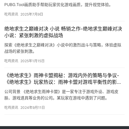
PUBG.Tool画质助手帮助玩家优化游戏画质，提升视觉体验。
吃鸡资讯
2025年7月9日
绝地求生之巅峰对决 小说 畅销之作-绝地求生巅峰对决
小说：紧张刺激的虚拟战场
探索《绝地求生之巅峰对决》小说中的激烈战斗与策略，体验虚拟
战场的紧张刺激。
吃鸡资讯
2025年1月15日
《绝地求生》雨神卡盟揭秘：游戏内外的策略与争议-
《绝地求生》玩家热议：雨神卡盟对游戏平衡性的影响
分析
公司背景 《绝地求生雨神卡盟》是一家专注于游戏外设、游戏皮
肤、游戏道具等业务的公司。某玩家在游戏中遇到了问题。
吃鸡资讯
2024年9月11日