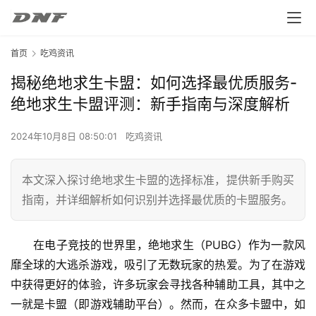
首页
吃鸡资讯
揭秘绝地求生卡盟：如何选择最优质服务-
绝地求生卡盟评测：新手指南与深度解析
2024年10月8日 08:50:01
吃鸡资讯
本文深入探讨绝地求生卡盟的选择标准，提供新手购买
指南，并详细解析如何识别并选择最优质的卡盟服务。
在电子竞技的世界里，绝地求生（PUBG）作为一款风
靡全球的大逃杀游戏，吸引了无数玩家的热爱。为了在游戏
中获得更好的体验，许多玩家会寻找各种辅助工具，其中之
一就是卡盟（即游戏辅助平台）。然而，在众多卡盟中，如