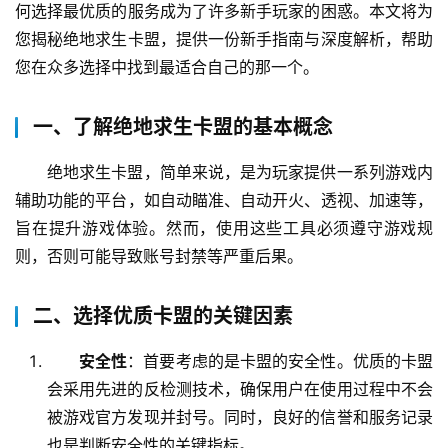
何选择最优质的服务成为了许多新手玩家的困惑。本文将为
您揭秘绝地求生卡盟，提供一份新手指南与深度解析，帮助
您在众多选择中找到最适合自己的那一个。
一、了解绝地求生卡盟的基本概念
绝地求生卡盟，简单来说，是为玩家提供一系列游戏内
辅助功能的平台，如自动瞄准、自动开火、透视、加速等，
旨在提升游戏体验。然而，使用这些工具必须遵守游戏规
则，否则可能导致账号封禁等严重后果。
二、选择优质卡盟的关键因素
安全性
：首要考虑的是卡盟的安全性。优质的卡盟
会采用先进的反检测技术，确保用户在使用过程中不会
被游戏官方发现并封号。同时，良好的信誉和服务记录
也是判断安全性的关键指标。