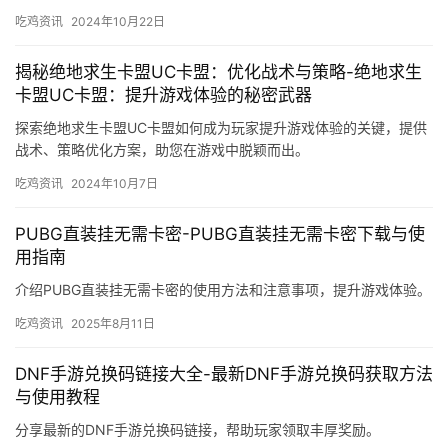
吃鸡资讯
2024年10月22日
揭秘绝地求生卡盟UC卡盟：优化战术与策略-绝地求生
卡盟UC卡盟：提升游戏体验的秘密武器
探索绝地求生卡盟UC卡盟如何成为玩家提升游戏体验的关键，提供
战术、策略优化方案，助您在游戏中脱颖而出。
吃鸡资讯
2024年10月7日
PUBG直装挂无需卡密-PUBG直装挂无需卡密下载与使
用指南
介绍PUBG直装挂无需卡密的使用方法和注意事项，提升游戏体验。
吃鸡资讯
2025年8月11日
DNF手游兑换码链接大全-最新DNF手游兑换码获取方法
与使用教程
分享最新的DNF手游兑换码链接，帮助玩家领取丰厚奖励。