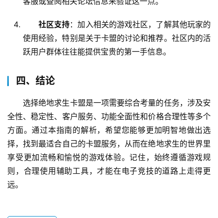
客服或查阅相关论坛信息来验证这一点。
社区支持
：加入相关的游戏社区，了解其他玩家的
使用经验，特别是关于卡盟的讨论和推荐。社区内的活
跃用户群体往往能提供宝贵的第一手信息。
四、结论
选择绝地求生卡盟是一项需要综合考量的任务，涉及安
全性、稳定性、客户服务、功能全面性和价格合理性等多个
方面。通过本指南的解析，希望您能够更加明智地做出选
择，找到最适合自己的卡盟服务，从而在绝地求生的世界里
享受更加流畅和愉悦的游戏体验。记住，始终遵循游戏规
则，合理使用辅助工具，才能在电子竞技的道路上走得更
远。