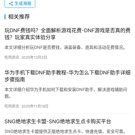
生成海报
相关推荐
玩DNF费钱吗？全面解析游戏花费-DNF游戏是否真的费
钱？玩家真实体验分享
本文详细分析玩DNF是否费钱，涵盖装备、道具和活动花费情况。
吃鸡资讯
2025年12月3日
华为手机下载DNF助手教程-华为怎么下载DNF助手详细
步骤指南
本文详细介绍华为手机如何下载和安装DNF助手，解决游戏辅助问
题。
吃鸡资讯
2025年11月19日
SNG绝地求生卡盟-SNG绝地求生点卡购买平台
SNG绝地求生卡盟提供正版绝地求生点卡，快速充值，安全可靠。