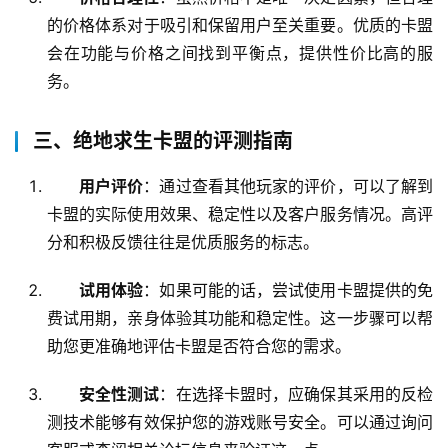
的价格体系对于吸引和保留用户至关重要。优质的卡盟
会在功能与价格之间找到平衡点，提供性价比高的服
务。
三、绝地求生卡盟的评测指南
用户评价
：通过查看其他玩家的评价，可以了解到
卡盟的实际使用效果、稳定性以及客户服务情况。高评
分和积极反馈往往是优质服务的标志。
试用体验
：如果可能的话，尝试使用卡盟提供的免
费试用期，亲身体验其功能和稳定性。这一步骤可以帮
助您更准确地评估卡盟是否符合您的需求。
安全性测试
：在选择卡盟时，应确保其采用的反检
测技术能够有效保护您的游戏账号安全。可以通过询问