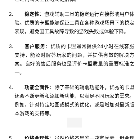
稳定性
：游戏辅助工具的稳定运行直接影响用户体
验。优质的卡盟能够保证工具在各种游戏场景下的稳定
表现，避免因工具故障导致的游戏失败或体验下降。
客户服务
：优质的卡盟通常提供24小时在线客服
支持，能及时解答玩家的问题，并提供有效的解决方
案。良好的售后服务也是评价卡盟质量的重要标准之
一。
功能全面性
：除了基础的辅助功能外，优秀的卡盟
还会不断更新和添加新功能，以满足不同玩家的需求。
例如，针对特定地图或模式的优化，或是增加对最新版
本游戏的支持等。
价格合理性
：虽然价格不是唯一决定因素，但合理