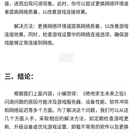
接，进而出现闪退现象。此时，你可以尝试更换网络环境或
者提高网络质量，以改善游戏连接效果。
解决方法：更换网络环境或提高网络质量，以改善游戏
连接效果。同时，检查游戏设置中的网络连接选项，确保游
戏能够正常连接到网络。
三、结论：
根据我们上面内容，小编觉得：《绝地求生未来之役》
闪退问题的原因可能涉及游戏服务器、设备性能、软件冲突
和网络延迟等多个方面。为了解决这个问题，我们可以从这
几个方面入手，采取相应的解决方法，如定期检查游戏更
新、升级设备或优化游戏设置、卸载不常用的软件以及更换