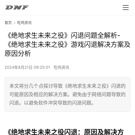
首页
吃鸡资讯
《绝地求生未来之役》闪退问题全解析-
《绝地求生未来之役》游戏闪退解决方案及
原因分析
2024年8月21日 09:25:01
吃鸡资讯
本文将分几个点探讨导致《绝地求生未来之役》闪退的
可能原因及相应的解决方案。避免由于网络问题导致的
闪退。以避免软件冲突导致的闪退问题。
《绝地求生未来之役闪退：原因及解决方