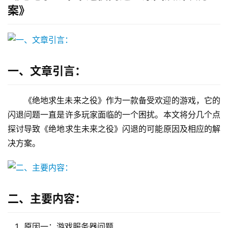
案》
一、文章引言：
《绝地求生未来之役》作为一款备受欢迎的游戏，它的
闪退问题一直是许多玩家面临的一个困扰。本文将分几个点
探讨导致《绝地求生未来之役》闪退的可能原因及相应的解
决方案。
二、主要内容：
原因一：游戏服务器问题