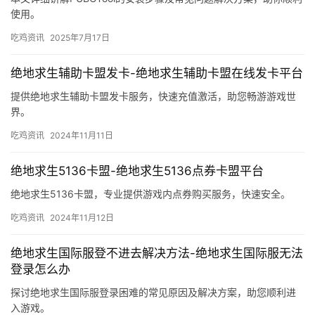
使用。
吃鸡资讯
2025年7月17日
绝地求生辅助卡盟发卡-绝地求生辅助卡盟在线发卡平台
提供绝地求生辅助卡盟发卡服务，快速充值激活，助您畅游游戏世
界。
吃鸡资讯
2024年11月11日
绝地求生5136卡盟-绝地求生5136点券卡盟平台
绝地求生5136卡盟，专业提供游戏内点券购买服务，快速安全。
吃鸡资讯
2024年11月12日
绝地求生国际服登不进去解决方法-绝地求生国际服无法
登录怎么办
探讨绝地求生国际服登录困难的常见原因及解决方案，助您顺利进
入游戏。