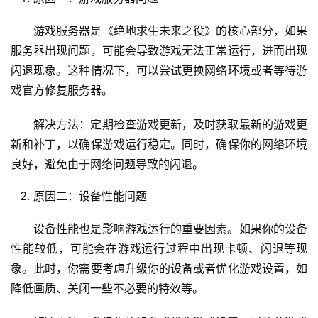
游戏服务器是《绝地求生未来之役》的核心部分，如果
服务器出现问题，可能会导致游戏无法正常运行，进而出现
闪退现象。这种情况下，可以尝试更换网络环境或者等待游
戏官方修复服务器。
解决方法：定期检查游戏更新，及时获取最新的游戏更
新和补丁，以确保游戏运行稳定。同时，确保你的网络环境
良好，避免由于网络问题导致的闪退。
原因二：设备性能问题
设备性能也是影响游戏运行的重要因素。如果你的设备
性能较低，可能会在游戏运行过程中出现卡顿、闪退等现
象。此时，你需要考虑升级你的设备或者优化游戏设置，如
降低画质、关闭一些不必要的特效等。