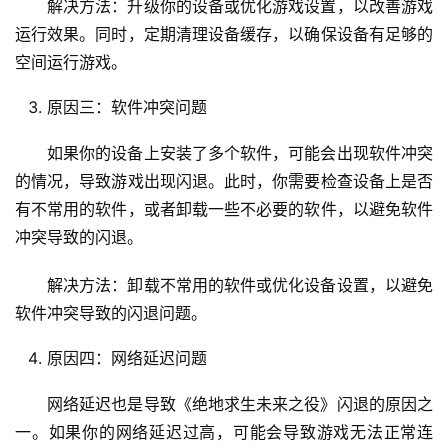
解决方法：升级你的设备或优化游戏设置，以改善游戏
运行效果。同时，定期清理设备缓存，以确保设备有足够的
空间运行游戏。
原因三：软件冲突问题
如果你的设备上安装了多个软件，可能会出现软件冲突
的情况，导致游戏出现闪退。此时，你需要检查设备上是否
有不常用的软件，或者卸载一些不必要的软件，以避免软件
冲突导致的闪退。
解决方法：卸载不常用的软件或优化设备设置，以避免
软件冲突导致的闪退问题。
原因四：网络延迟问题
网络延迟也是导致《绝地求生未来之役》闪退的原因之
一。如果你的网络延迟过高，可能会导致游戏无法正常连