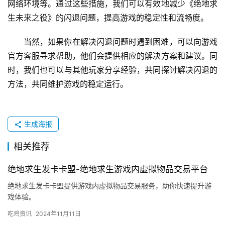
网络环境等。通过这些措施，我们可以有效地减少《绝地求
生未来之役》的闪退问题，提高游戏的稳定性和流畅度。
当然，如果你在解决闪退问题时遇到困难，可以向游戏
官方客服寻求帮助，他们会提供相应的解决方案和建议。同
时，我们也可以与其他玩家分享经验，共同探讨解决闪退的
方法，共同维护游戏的稳定运行。
生成海报
相关推荐
绝地求生发卡卡盟-绝地求生游戏内虚拟物品交易平台
绝地求生发卡卡盟提供游戏内虚拟物品交易服务，助你快速提升游
戏体验。
吃鸡资讯
2024年11月11日