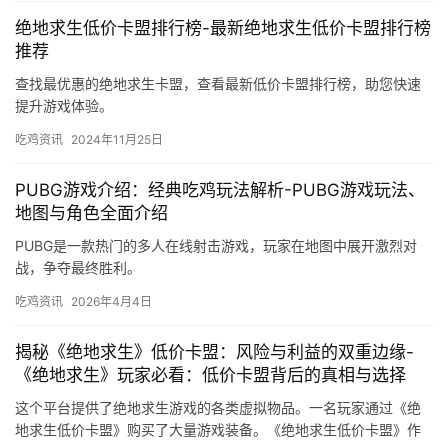
绝地求生低价卡盟排行榜-最新绝地求生低价卡盟排行榜
推荐
查找最优惠的绝地求生卡盟，查看最新低价卡盟排行榜，助您快速
提升游戏体验。
吃鸡资讯
2024年11月25日
PUBG游戏介绍：经典吃鸡玩法解析-PUBG游戏玩法、
地图与角色全面介绍
PUBG是一款热门的多人在线射击游戏，玩家在地图中展开激烈对
战，争夺最终胜利。
吃鸡资讯
2026年4月4日
揭秘《绝地求生》低价卡盟：风险与利益的双重边缘-
《绝地求生》玩家必看：低价卡盟背后的真相与选择
这个平台提供了绝地求生游戏的各类虚拟物品。一名玩家通过《绝
地求生低价卡盟》购买了大量游戏装备。《绝地求生低价卡盟》作