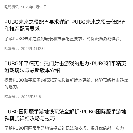
吃鸡资讯
2026年3月25日
PUBG未来之役配置要求详解-PUBG未来之役最低配置
和推荐配置要求
了解PUBG未来之役的最低和推荐配置要求，确保流畅游戏体验。
吃鸡资讯
2026年4月28日
PUBG和平精英：热门射击游戏的魅力-PUBG和平精英
游戏玩法与最新版本介绍
探索PUBG和平精英的精彩玩法和最新版本更新，体验顶级射击游戏
的魅力。
吃鸡资讯
2025年8月8日
PUBG国际服手游地铁玩法全解析-PUBG国际服手游地
铁模式详细攻略与技巧
了解PUBG国际服手游地铁模式的玩法和技巧，提升你的战斗实力。