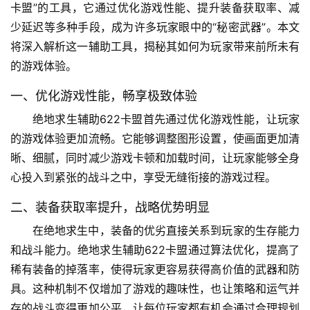
卡盟”的工具，它通过优化游戏性能、提升装备获取率、减
少延迟等多种手段，成为许多玩家眼中的“秘密武器”。本文
将深入解析这一辅助工具，揭秘其如何为玩家带来前所未有
的游戏体验。
一、优化游戏性能，畅享极致体验
绝地求生辅助622卡盟首先通过优化游戏性能，让玩家
的游戏体验更加流畅。它能够调整图形设置，使画面更加清
晰、细腻，同时减少游戏卡顿和加载时间，让玩家能够全身
心投入到紧张的战斗之中，享受无缝衔接的游戏过程。
二、装备获取率提升，战略优势明显
在绝地求生中，装备的优劣直接关系到玩家的生存能力
和战斗能力。绝地求生辅助622卡盟通过算法优化，提高了
稀有装备的掉落率，使得玩家更容易获得高价值的武器和防
具。这种机制不仅增加了游戏的趣味性，也让策略和运气并
存的战斗变得更加公平，让每位玩家都有机会通过合理规划