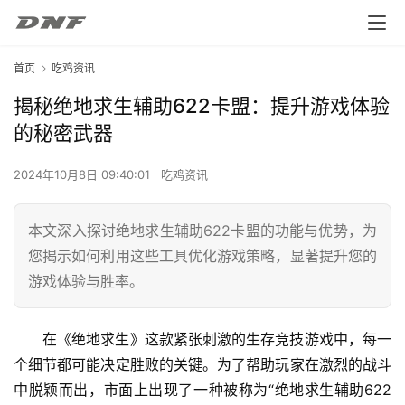
首页
吃鸡资讯
揭秘绝地求生辅助622卡盟：提升游戏体验
的秘密武器
2024年10月8日 09:40:01
吃鸡资讯
本文深入探讨绝地求生辅助622卡盟的功能与优势，为
您揭示如何利用这些工具优化游戏策略，显著提升您的
游戏体验与胜率。
在《绝地求生》这款紧张刺激的生存竞技游戏中，每一
个细节都可能决定胜败的关键。为了帮助玩家在激烈的战斗
中脱颖而出，市面上出现了一种被称为“绝地求生辅助622