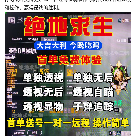
和操作，赢得最终的胜利。