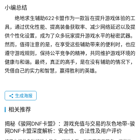
小编总结
绝地求生辅助622卡盟作为一款旨在提升游戏体验的工
具，通过优化性能、提高装备获取率、减少网络延迟以及提
供个性化设置，成为了众多玩家提升游戏水平的秘密武器。
然而，值得注意的是，在享受这些辅助带来的便利时，也应
遵守游戏规则，保持公平竞争的精神，共同维护游戏环境的
健康与和谐。最终，真正的高手，是在没有辅助的情况下，
凭借自己的实力和智慧，赢得胜利的英雄。
生成海报
相关推荐
揭秘《骏网DNF卡盟》：游戏充值与交易的灰色地带-骏
网DNF卡盟深度解析：安全性、合法性及用户评价