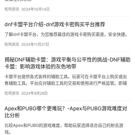
吃鸡资讯
2024年10月14日
dnf卡盟平台介绍-dnf游戏卡密购买平台推荐
了解dnf卡盟平台，为您推荐最佳的游戏卡密购买渠道，安全快捷。
吃鸡资讯
2024年11月27日
揭秘DNF辅助卡盟：游戏平衡与公平性的挑战-DNF辅助
卡盟：影响游戏体验的灰色地带
卡盟平台提供各式各样的辅助工具。玩家可在卡盟平台上购买或出
售辅助工具。平台应对辅助工具的交易和使用进行严格监管。即辅
助工具的使用与交易。
吃鸡资讯
2024年9月28日
Apex和PUBG哪个更难玩？-Apex与PUBG游戏难度对
比分析
比较Apex和PUBG的游戏难度，帮助玩家选择适合自己的射击游
戏。