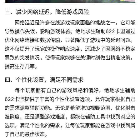
三、减少网络延迟，降低游戏风险
网络延迟是许多在线游戏玩家面临的挑战之一，它可能
导致操作失误，影响游戏体验。绝地求生辅助622卡盟通过
优化网络连接和数据传输，显著降低了游戏中的延迟问题。
这不仅提升了玩家的操作响应速度，还减少了因网络不稳定
导致的突发情况，使得玩家能够在关键时刻做出精准决策，
提高生存几率。
四、个性化设置，满足不同需求
每个玩家都有自己的游戏风格和偏好，绝地求生辅助
622卡盟提供了丰富的个性化设置选项，允许玩家根据自己
的需求调整辅助功能。无论是希望增加视野范围、优化射击
准确度，还是调整游戏难度，都能在辅助工具中找到对应的
选项，满足个性化的需求，让每位玩家都能在游戏中找到属
于自己的最佳状态。