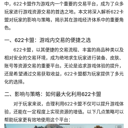
中，622卡盟作为游戏内一个重要的交易平台，成为了众多
玩家进行游戏资源交易的首选之地。本文将深入解析622卡
盟对玩家的影响与策略，揭示其在游戏经济体系中的重要角
色。
一、622卡盟：游戏内交易的便捷之选
622卡盟，以其便捷的交易流程、丰富的商品种类以及
相对安全的交易环境，成为绝地求生玩家进行装备、皮肤、
账号等资源交易的重要平台。无论是追求游戏体验的提升，
还是希望通过交易获取收益，622卡盟都为玩家提供了多元
化的选择。
二、影响与策略：如何最大化利用622卡盟
对于玩家来说，合理利用622卡盟不仅可以提升游戏体
验，还能在一定程度上实现资源的增值。以下几点策略可以
帮助玩家更有效地使用这个平台：