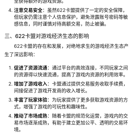
至获得额外的游戏资源。
注意交易安全
：虽然622卡盟提供了一定的安全保障，
但玩家仍需注意个人信息保护，避免泄露账号密码等敏
感信息，同时谨慎对待高额交易，防止被骗。
三、622卡盟对游戏经济生态的影响
622卡盟的存在和发展，对绝地求生的游戏经济生态产
生了深远影响：
促进了资源流通
：通过平台的高效连接，不同玩家之间
的资源得以快速流通，提高了游戏内资源的利用效率。
增加了游戏收入
：卡盟通过提供交易服务收取手续费，
间接促进了游戏开发商的收入增长。
丰富了玩家体验
：为玩家提供了更多获取游戏资源的方
式，增强了游戏的可玩性和趣味性。
推动了市场成熟
：随着卡盟的规范化运营，游戏内的交
易市场逐渐成熟，有助于建立更加公平、透明的交易环
境。