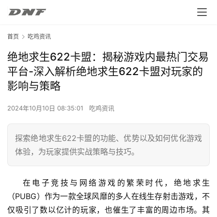
首页
吃鸡资讯
绝地求生622卡盟：揭秘游戏内最热门交易
平台-深入解析绝地求生622卡盟对玩家的
影响与策略
2024年10月10日 08:35:01
吃鸡资讯
探索绝地求生622卡盟的功能、优势以及如何优化游戏
体验，为玩家提供实战策略与技巧。
在电子竞技与网络游戏的繁荣时代，绝地求生
（PUBG）作为一款全球风靡的多人在线生存射击游戏，不
仅吸引了数以亿计的玩家，也催生了丰富的周边市场。其