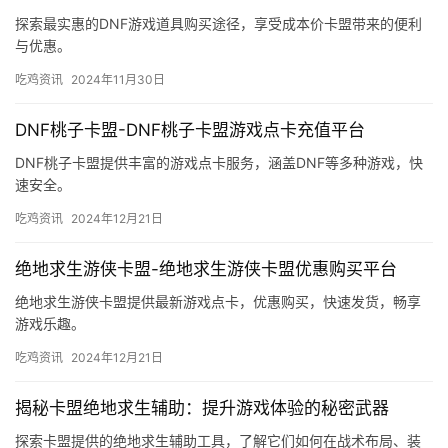
探索最实惠的DNF游戏道具购买途径，享受成本价卡盟带来的便利
与优惠。
吃鸡资讯
2024年11月30日
DNF桃子卡盟-DNF桃子卡盟游戏点卡充值平台
DNF桃子卡盟提供丰富的游戏点卡服务，涵盖DNF等多种游戏，快
速安全。
吃鸡资讯
2024年12月21日
绝地求生游侠卡盟-绝地求生游侠卡盟优惠购买平台
绝地求生游侠卡盟提供最新游戏点卡，优惠购买，快速发货，畅享
游戏乐趣。
吃鸡资讯
2024年12月21日
揭秘卡盟绝地求生辅助：提升游戏体验的秘密武器
探索卡盟提供的绝地求生辅助工具，了解它们如何在战术布局、装