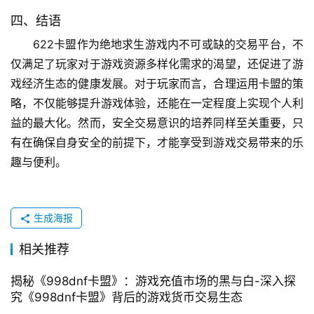
四、结语
622卡盟作为绝地求生游戏内不可或缺的交易平台，不
仅满足了玩家对于游戏资源多样化需求的渴望，还促进了游
戏经济生态的健康发展。对于玩家而言，合理运用卡盟的策
略，不仅能够提升游戏体验，还能在一定程度上实现个人利
益的最大化。然而，安全交易意识的培养同样至关重要，只
有在确保自身安全的前提下，才能享受到游戏交易带来的乐
趣与便利。
生成海报
相关推荐
揭秘《998dnf卡盟》：游戏充值市场的黑与白-深入探
究《998dnf卡盟》背后的游戏货币交易生态