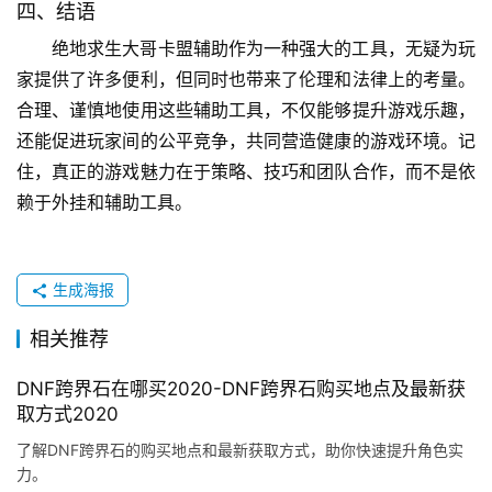
四、结语
绝地求生大哥卡盟辅助作为一种强大的工具，无疑为玩
家提供了许多便利，但同时也带来了伦理和法律上的考量。
合理、谨慎地使用这些辅助工具，不仅能够提升游戏乐趣，
还能促进玩家间的公平竞争，共同营造健康的游戏环境。记
住，真正的游戏魅力在于策略、技巧和团队合作，而不是依
赖于外挂和辅助工具。
生成海报
相关推荐
DNF跨界石在哪买2020-DNF跨界石购买地点及最新获
取方式2020
了解DNF跨界石的购买地点和最新获取方式，助你快速提升角色实
力。