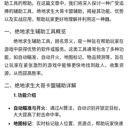
助工具的帮助。在这篇文章中，我们将深入探讨一种广受追
捧的辅助工具，绝地求生大哥卡盟辅助，揭秘其功能、优势
以及实战应用，帮助玩家更好地理解并利用这一神器。
一、绝地求生辅助工具概览
绝地求生辅助工具，顾名思义，是一种旨在帮助玩家在
游戏中获得优势的软件或服务。这类工具通常包含了多种功
能，如自动瞄准、自动开火、地图标记、物品预测等，旨在
让玩家在紧张激烈的游戏中能够更快地找到敌人、收集资
源，从而提高胜率。
二、绝地求生大哥卡盟辅助详解
1. 功能介绍
自动瞄准与开火
：通过AI算法，自动识别并锁定目标，
大大提高了射击命中率。
地图标记
：实时标记敌人位置、资源点，帮助玩家快速