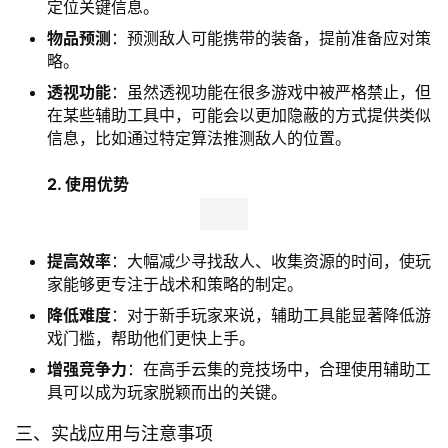
定位关键信息。
物品预测
：预测敌人可能携带的装备，提前准备应对策
略。
透视功能
：虽然透视功能在很多游戏中被严格禁止，但
在某些辅助工具中，可能会以更加隐蔽的方式提供类似
信息，比如通过特定算法推测敌人的位置。
2. 使用优势
提高效率
：大幅减少寻找敌人、收集资源的时间，使玩
家能够更专注于战术和策略的制定。
降低难度
：对于新手玩家来说，辅助工具能显著降低游
戏门槛，帮助他们更快上手。
增强竞争力
：在高手云集的竞技场中，合理使用辅助工
具可以成为玩家脱颖而出的关键。
三、实战应用与注意事项