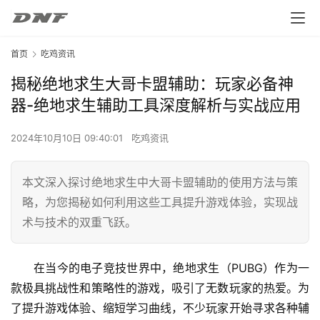
首页
吃鸡资讯
揭秘绝地求生大哥卡盟辅助：玩家必备神
器-绝地求生辅助工具深度解析与实战应用
2024年10月10日 09:40:01
吃鸡资讯
本文深入探讨绝地求生中大哥卡盟辅助的使用方法与策
略，为您揭秘如何利用这些工具提升游戏体验，实现战
术与技术的双重飞跃。
在当今的电子竞技世界中，绝地求生（PUBG）作为一
款极具挑战性和策略性的游戏，吸引了无数玩家的热爱。为
了提升游戏体验、缩短学习曲线，不少玩家开始寻求各种辅