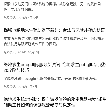
探索《永劫无间》捏脸系统的奥秘，教你创建独一无二的武侠角
色，展现个性风采。
吃鸡资讯
2025年5月22日
揭秘《绝地求生辅助器下载》：合法与风险并存的秘密
本文深入探讨《绝地求生》辅助器的合法性和潜在风险，为您揭示
合法使用与破坏游戏公平性的界限。
吃鸡资讯
2024年10月13日
绝地求生pubg国际服最新资讯-绝地求生pubg国际服游
戏攻略与技巧
了解绝地求生pubg国际服的最新动态、玩法技巧和下载方式。
吃鸡资讯
2025年9月7日
绝地求生稳定辅助：提升游戏体验的秘密武器-绝地求生
辅助工具如何确保游戏流畅度与稳定性