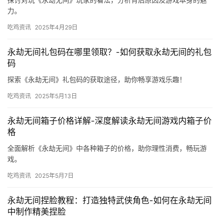
力。
吃鸡资讯
2025年4月29日
永劫无间礼包码在哪里领取？-如何获取永劫无间的礼包
码
探索《永劫无间》礼包码的获取途径，助你畅享游戏乐趣！
吃鸡资讯
2025年5月13日
永劫无间箱子价格详解-深度解读永劫无间游戏内箱子价
格
全面解析《永劫无间》中各种箱子的价格，助你理性消费，畅玩游
戏。
吃鸡资讯
2025年5月7日
永劫无间捏脸教程：打造独特武侠角色-如何在永劫无间
中制作精美捏脸