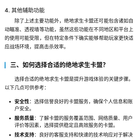
4. 其他辅助功能
除了上述主要功能外，绝地求生卡盟还可能包含诸如自
动瞄准、透视墙等功能，虽然这些功能在不同地区和平台上
的使用可能受限，但在特定条件下确实能够帮助玩家更快适
应战场环境，提高击杀效率。
三、如何选择合适的绝地求生卡盟？
选择合适的绝地求生卡盟是提升游戏体验的关键步骤。
以下几点可供参考：
安全性
：选择信誉良好的卡盟服务，确保个人信息和账
户安全。
服务质量
：了解卡盟的服务覆盖范围、网络质量、用户
评价等因素，选择提供稳定且高效服务的卡盟。
技术支持
：良好的客服支持和快速的技术响应对于解决