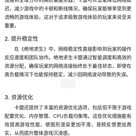
连接到全球分布的高质量服务器，卡盟可以显著降低网络延
迟，减少游戏中的卡顿和断线情况，确保玩家能够享受到更
流畅的游戏体验。这对于追求极致游戏体验的玩家来说至关
重要。
2. 提升稳定性
在《绝地求生》中，网络稳定性直接影响到玩家的操作
反应速度和团队协作。绝地求生卡盟通过智能调度和高效的
资源分配，确保玩家的网络连接始终处于最佳状态，即使在
高负载情况下也能保持稳定，减少因网络波动导致的失误。
3. 资源优化
卡盟还提供了丰富的资源优化选项，包括但不限于游戏
配置优化、内存管理、CPU负载均衡等。这些优化措施能有
效提高游戏性能，使图形渲染更加平滑，音频反馈更加真
实，从而提升整体游戏沉浸感。