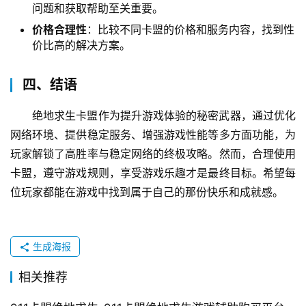
问题和获取帮助至关重要。
价格合理性
：比较不同卡盟的价格和服务内容，找到性
价比高的解决方案。
四、结语
绝地求生卡盟作为提升游戏体验的秘密武器，通过优化
网络环境、提供稳定服务、增强游戏性能等多方面功能，为
玩家解锁了高胜率与稳定网络的终极攻略。然而，合理使用
卡盟，遵守游戏规则，享受游戏乐趣才是最终目标。希望每
位玩家都能在游戏中找到属于自己的那份快乐和成就感。
生成海报
相关推荐