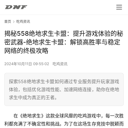
首页
吃鸡资讯
揭秘558绝地求生卡盟：提升游戏体验的秘
密武器-绝地求生卡盟：解锁高胜率与稳定
网络的终极攻略
2024年10月11日 09:55:02
吃鸡资讯
探索558绝地求生卡盟如何通过专业服务提升玩家游戏
体验，包括优化游戏性能、加速网络连接，助你在绝地
求生中成为真正的王者。
在《绝地求生》这款全球风靡的吃鸡游戏中，每一次胜
利都充满了不确定性和挑战。为了在这场生存竞技中脱颖而