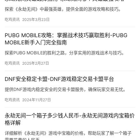
探索《永劫无间》中最强英雄，提供全面的游戏攻略和技巧。
吃鸡资讯
2025年3月23日
PUBG MOBILE攻略：掌握战术技巧赢取胜利-PUBG
MOBILE新手入门完全指南
探索PUBG MOBILE的胜利之路，分享实用的游戏战术与技巧。
吃鸡资讯
2025年2月27日
DNF安全稳定卡盟-DNF游戏稳定交易卡盟平台
提供DNF游戏内稳定安全的交易卡盟服务，确保玩家交易无忧。
吃鸡资讯
2024年11月27日
永劫无间一个箱子多少钱人民币-永劫无间游戏内宝箱价
格详解
详细解析《永劫无间》游戏中宝箱的价格，帮助玩家了解一个箱子
需要花费的人民币。