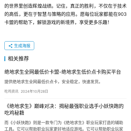
的世界里创造辉煌战绩。记住，真正的胜利，不仅在于技术
的高低，更在于智慧与策略的应用。愿每位玩家都能在903
卡盟的帮助下，解锁游戏的新境界，享受更多乐趣！
生成海报
相关推荐
绝地求生全网最低价卡盟-绝地求生低价点卡购买平台
提供绝地求生全网最低价点卡，安全稳定，快速发货。
吃鸡资讯
2024年10月28日
《绝地求生》巅峰对决：揭秘最强职业选手小妖快跑的
吃鸡秘籍
而《小妖快跑》则是一款专门为《绝地求生》职业玩家打造的辅助
工具。它可以帮助职业玩家更好地适应游戏。它可以帮助职业玩家