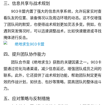
三、信息共享与战术规划
903卡盟内置了强大的信息共享系统，允许玩家实时查
看队友的位置、装备情况以及周边环境的动态。这不仅增强
了团队间的默契，也使得战术规划更加灵活多变。例如，在
遇到突发情况时，可以迅速调整战术，比如快速撤退或寻找
掩体进行反击。
四、提升团队协作能力
团队合作是《绝地求生》获胜的关键因素之一。903卡
盟通过优化沟通渠道，减少信息延迟，增强团队成员之间的
联系。此外，它还提供了战术规划功能，帮助团队制定更有
效的作战计划，如伏击、包抄等策略，提高团队的整体战斗
力。
五、应对策略与反制措施