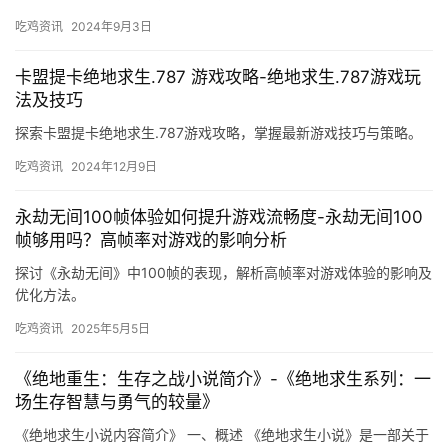
更好地适应游戏。
吃鸡资讯
2024年9月3日
卡盟提卡绝地求生.787 游戏攻略-绝地求生.787游戏玩
法及技巧
探索卡盟提卡绝地求生.787游戏攻略，掌握最新游戏技巧与策略。
吃鸡资讯
2024年12月9日
永劫无间100帧体验如何提升游戏流畅度-永劫无间100
帧够用吗？高帧率对游戏的影响分析
探讨《永劫无间》中100帧的表现，解析高帧率对游戏体验的影响及
优化方法。
吃鸡资讯
2025年5月5日
《绝地重生：生存之战小说简介》-《绝地求生系列：一
场生存智慧与勇气的较量》
《绝地求生小说内容简介》 一、概述 《绝地求生小说》是一部关于