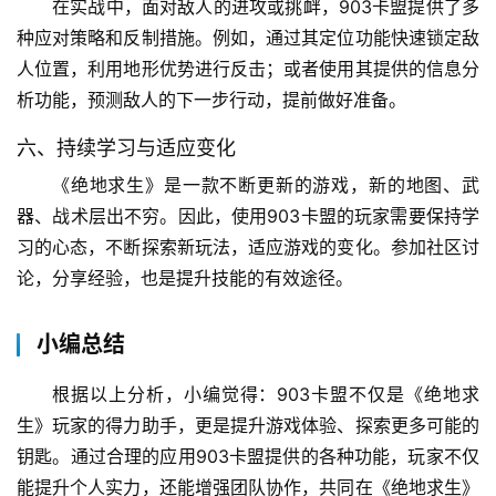
在实战中，面对敌人的进攻或挑衅，903卡盟提供了多
种应对策略和反制措施。例如，通过其定位功能快速锁定敌
人位置，利用地形优势进行反击；或者使用其提供的信息分
析功能，预测敌人的下一步行动，提前做好准备。
六、持续学习与适应变化
《绝地求生》是一款不断更新的游戏，新的地图、武
器、战术层出不穷。因此，使用903卡盟的玩家需要保持学
习的心态，不断探索新玩法，适应游戏的变化。参加社区讨
论，分享经验，也是提升技能的有效途径。
小编总结
根据以上分析，小编觉得：903卡盟不仅是《绝地求
生》玩家的得力助手，更是提升游戏体验、探索更多可能的
钥匙。通过合理的应用903卡盟提供的各种功能，玩家不仅
能提升个人实力，还能增强团队协作，共同在《绝地求生》