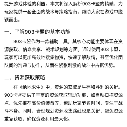
提升游戏体验的利器。本文将深入解析903卡盟的精髓，为
玩家提供一套全面的战术与策略指南，帮助大家在游戏中脱
颖而出。
一、了解903卡盟的基本功能
903卡盟作为一款辅助工具，其核心功能主要体现在资
源获取、信息共享、战术规划等方面。通过使用903卡盟，
玩家可以更加高效地搜集物资，快速了解敌情，甚至优化团
队间的沟通与协作，从而在紧张刺激的战斗中占据优势。
二、资源获取策略
在《绝地求生》中，资源的获取是生存和胜利的关键。
903卡盟提供了丰富的资源获取辅助功能，如自动扫描资源
点、优先推荐高价值装备等，帮助玩家节省时间，专注于战
斗本身。同时，合理规划资源收集路线也是关键，避免资源
重复获取，确保资源利用最大化。