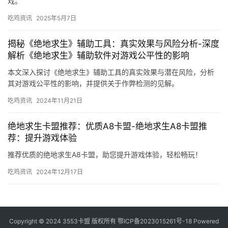
戏。
吃鸡资讯
2025年5月7日
揭秘《绝地求生》辅助工具：真实效果与风险分析-深度
解析《绝地求生》辅助软件对游戏公平性的影响
本文深入探讨《绝地求生》辅助工具的真实效果与潜在风险，分析
其对游戏公平性的影响，并提供关于作弊检测的见解。
吃鸡资讯
2024年11月21日
绝地求生卡盟推荐：优质A8卡盟-绝地求生A8卡盟推
荐：提升游戏体验
推荐优质的绝地求生A8卡盟，助您提升游戏体验，轻松畅玩！
吃鸡资讯
2024年12月17日
Copyright © 2024 3553卡盟 版权所有
鄂ICP备2023015261号-18
Powered