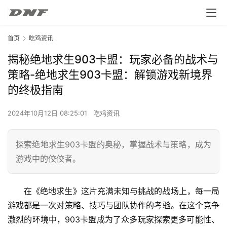
首页
吃鸡资讯
揭秘绝地求生903卡盟：玩家必备的战术与
策略-绝地求生903卡盟：解锁游戏新境界
的终极指南
2024年10月12日 08:25:01
吃鸡资讯
探索绝地求生903卡盟的奥秘，掌握战术与策略，成为
游戏中的佼佼者。
在《绝地求生》这片充满未知与挑战的战场上，每一局
游戏都是一次对策略、技巧与团队协作的考验。在这个竞争
激烈的环境中，903卡盟成为了众多玩家探索更多可能性、