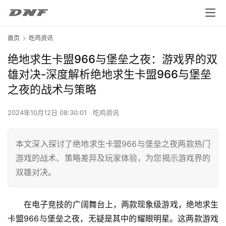
首页
吃鸡资讯
绝地求生卡盟966与堡垒之夜：游戏界的双
雄对决-深度解析绝地求生卡盟966与堡垒
之夜的战术与策略
2024年10月12日 08:30:01
吃鸡资讯
本文深入探讨了绝地求生卡盟966与堡垒之夜两款热门
游戏的战术、策略差异及玩家体验，为您揭示游戏界的
双雄对决。
在电子竞技的广阔舞台上，两款现象级游戏，绝地求生
卡盟966与堡垒之夜，无疑是其中的耀眼明星。这两款游戏