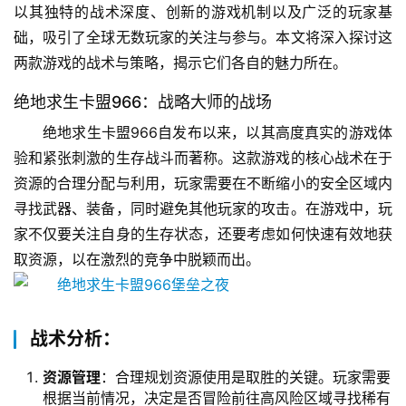
以其独特的战术深度、创新的游戏机制以及广泛的玩家基
础，吸引了全球无数玩家的关注与参与。本文将深入探讨这
两款游戏的战术与策略，揭示它们各自的魅力所在。
绝地求生卡盟966：战略大师的战场
绝地求生卡盟966自发布以来，以其高度真实的游戏体
验和紧张刺激的生存战斗而著称。这款游戏的核心战术在于
资源的合理分配与利用，玩家需要在不断缩小的安全区域内
寻找武器、装备，同时避免其他玩家的攻击。在游戏中，玩
家不仅要关注自身的生存状态，还要考虑如何快速有效地获
取资源，以在激烈的竞争中脱颖而出。
战术分析：
资源管理
：合理规划资源使用是取胜的关键。玩家需要
根据当前情况，决定是否冒险前往高风险区域寻找稀有