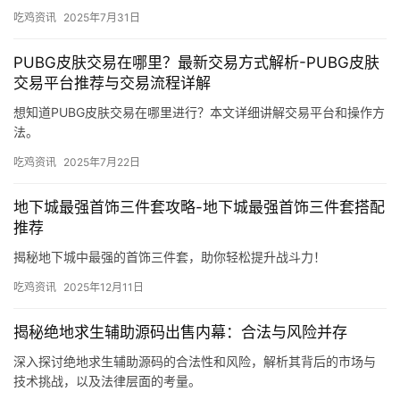
吃鸡资讯
2025年7月31日
PUBG皮肤交易在哪里？最新交易方式解析-PUBG皮肤
交易平台推荐与交易流程详解
想知道PUBG皮肤交易在哪里进行？本文详细讲解交易平台和操作方
法。
吃鸡资讯
2025年7月22日
地下城最强首饰三件套攻略-地下城最强首饰三件套搭配
推荐
揭秘地下城中最强的首饰三件套，助你轻松提升战斗力！
吃鸡资讯
2025年12月11日
揭秘绝地求生辅助源码出售内幕：合法与风险并存
深入探讨绝地求生辅助源码的合法性和风险，解析其背后的市场与
技术挑战，以及法律层面的考量。