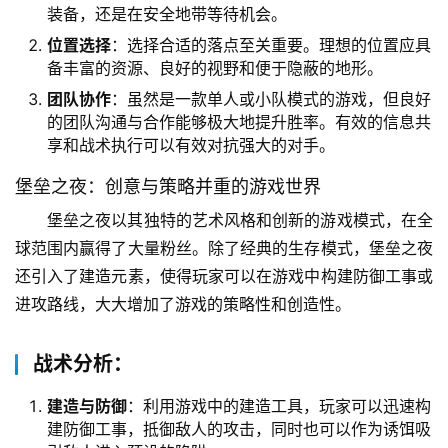
装备，还是在安全地带等待机会。
位置选择
：选择合适的落点至关重要。理想的位置应具
备丰富的资源、良好的视野和便于隐蔽的地形。
团队协作
：虽然是一款单人或小队模式的游戏，但良好
的团队沟通与合作能够极大地提升胜率。有效的信息共
享和战术执行可以有效对抗强大的对手。
堡垒之夜：创意与策略并重的游戏世界
堡垒之夜以其独特的艺术风格和创新的游戏模式，在全
球范围内赢得了大量粉丝。除了经典的生存模式，堡垒之夜
还引入了建造元素，使得玩家可以在游戏中构建防御工事或
进攻路线，大大增加了游戏的策略性和创造性。
战术分析：
建造与防御
：利用游戏中的建造工具，玩家可以迅速构
建防御工事，抵御敌人的攻击，同时也可以作为诱饵吸