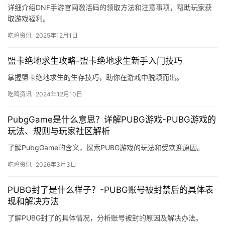
详细介绍DNF手游官网激活码的领取方法和注意事项，帮助玩家获
取游戏福利。
吃鸡资讯
2025年12月1日
盟卡绝地求生攻略-盟卡绝地求生新手入门技巧
掌握盟卡绝地求生的生存技巧，助你在游戏中脱颖而出。
吃鸡资讯
2024年12月10日
PubgGame是什么意思？详解PUBG游戏-PUBG游戏的
玩法、规则与玩家社区解析
了解PubgGame的含义，探索PUBG游戏的玩法和受欢迎原因。
吃鸡资讯
2026年3月3日
PUBG封了是什么样子？-PUBG账号被封禁后的具体表
现和解决方法
了解PUBG封了的具体情况，分析账号被封的原因及解决办法。