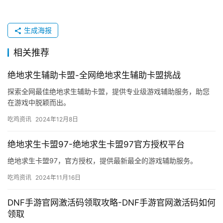
生成海报
相关推荐
绝地求生辅助卡盟-全网绝地求生辅助卡盟挑战
探索全网最佳绝地求生辅助卡盟，提供专业级游戏辅助服务，助您
在游戏中脱颖而出。
吃鸡资讯
2024年12月8日
绝地求生卡盟97-绝地求生卡盟97官方授权平台
绝地求生卡盟97，官方授权，提供最新最全的游戏辅助服务。
吃鸡资讯
2024年11月16日
DNF手游官网激活码领取攻略-DNF手游官网激活码如何
领取