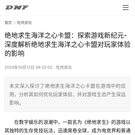
首页
吃鸡资讯
绝地求生海洋之心卡盟：探索游戏新纪元-
深度解析绝地求生海洋之心卡盟对玩家体验
的影响
2024年10月12日 09:25:02
吃鸡资讯
本文深入探讨了绝地求生海洋之心卡盟在游戏中的应
用，分析其如何优化玩家体验，并对游戏生态产生深远
影响。
在数字娱乐的浪潮中，一款名为《绝地求生》的游戏以
其独特的生存竞技玩法，迅速席卷全球，成为电竞界和普通