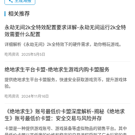
生成海报
相关推荐
永劫无间2k全特效配置要求详解-永劫无间运行2k全特
效需要什么配置
详细解析《永劫无间》2k全特效下的硬件需求，助你畅玩游戏。
吃鸡资讯
2025年5月5日
绝地求生平台卡盟-绝地求生游戏内购卡盟服务
提供绝地求生平台卡盟服务，快速安全获取游戏货币，提升游戏体
验。
吃鸡资讯
2024年11月16日
《绝地求生》账号最低价卡盟深度解析-揭秘《绝地求
生》账号最低价卡盟：安全交易与风险并存
卡盟是一种提供游戏账号、游戏装备等虚拟物品的销售平台。其中
最低价卡盟以其低廉的价格和稳定的交易流程受到了广大玩家的青