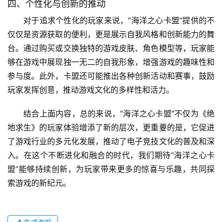
四、个性化与创新的推动
对于追求个性化的玩家来说，“海洋之心卡盟”提供的不
仅仅是资源获取的便利，更是展示自我风格和创新能力的舞
台。通过购买或交换独特的游戏皮肤、角色模型等，玩家能
够在游戏中展现独一无二的自我形象，增强游戏的趣味性和
参与度。此外，卡盟还可能推出各种创新活动和赛事，鼓励
玩家发挥创意，推动游戏文化的多样性和活力。
结合上面内容，总的来说，“海洋之心卡盟”不仅为《绝
地求生》的玩家体验增添了新的层次，更重要的是，它促进
了游戏行业的多元化发展，推动了电子竞技文化的普及和深
入。在这个不断进化和融合的时代，我们期待“海洋之心卡
盟”能够持续创新，为玩家带来更多的惊喜与乐趣，共同探
索游戏的新纪元。