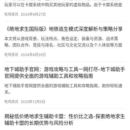
玩家可以在卡盟系统中购买其他玩家的虚拟物品。由于卡盟系统是
一个虚拟物品交易平台。
吃鸡资讯
2024年9月27日
《绝地求生国际版》地铁逃生模式深度解析与策略分享
本文将从游戏背景、玩法特点、角色设定、装备与资源、战术策
略、团队合作、竞技与排名、社区与文化交流以及个人体验等方面
进行阐述。游戏设有竞技模式和合作模式。
吃鸡资讯
2024年8月25日
地下城助手官网：游戏攻略与工具一网打尽-地下城助手
官网提供全面的游戏辅助工具和攻略指南
地下城助手官网提供全面的游戏辅助工具和攻略指南，助你轻松通
关。
吃鸡资讯
2025年12月5日
揭秘低价绝地求生辅助卡盟：性价比之选-探索绝地求生
辅助卡盟的长期优势与风险分析