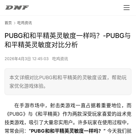
首页
吃鸡资讯
PUBG和和平精英灵敏度一样吗？-PUBG与
和平精英灵敏度对比分析
2026年4月3日 12:45:03
吃鸡资讯
本文详细对比PUBG和和平精英的灵敏度设置，帮助玩
家优化游戏体验。
在手游市场中，射击类游戏一直占据着重要地位，而
《PUBG》与《和平精英》作为两款深受玩家喜爱的战术竞
技类游戏，吸引了大量忠实用户。许多玩家在使用过程中，
常常会问：
“PUBG和和平精英灵敏度一样吗？”
 今天我们就