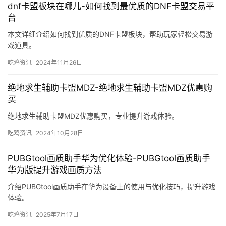
dnf卡盟板块在哪儿-如何找到最优质的DNF卡盟交易平
台
本文详细介绍如何找到优质的DNF卡盟板块，帮助玩家轻松交易游
戏道具。
吃鸡资讯
2024年11月26日
绝地求生辅助卡盟MDZ-绝地求生辅助卡盟MDZ优惠购
买
绝地求生辅助卡盟MDZ优惠购买，专业提升游戏体验。
吃鸡资讯
2024年10月28日
PUBGtool画质助手华为优化体验-PUBGtool画质助手
华为版提升游戏画质方法
介绍PUBGtool画质助手在华为设备上的使用与优化技巧，提升游戏
体验。
吃鸡资讯
2025年7月17日