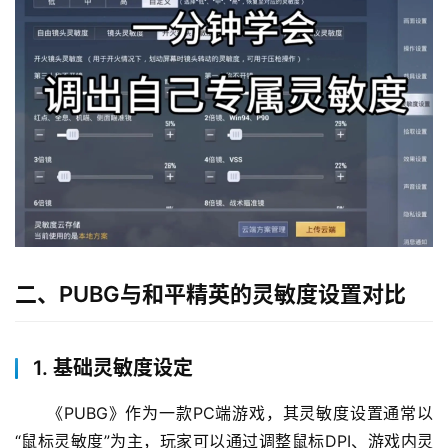
二、PUBG与和平精英的灵敏度设置对比
1. 基础灵敏度设定
《PUBG》作为一款PC端游戏，其灵敏度设置通常以
“鼠标灵敏度”为主，玩家可以通过调整鼠标DPI、游戏内灵