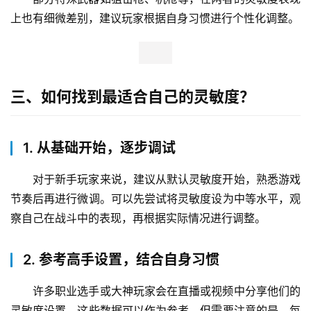
上也有细微差别，建议玩家根据自身习惯进行个性化调整。
三、如何找到最适合自己的灵敏度？
1. 从基础开始，逐步调试
对于新手玩家来说，建议从默认灵敏度开始，熟悉游戏
节奏后再进行微调。可以先尝试将灵敏度设为中等水平，观
察自己在战斗中的表现，再根据实际情况进行调整。
2. 参考高手设置，结合自身习惯
许多职业选手或大神玩家会在直播或视频中分享他们的
灵敏度设置，这些数据可以作为参考。但需要注意的是，每