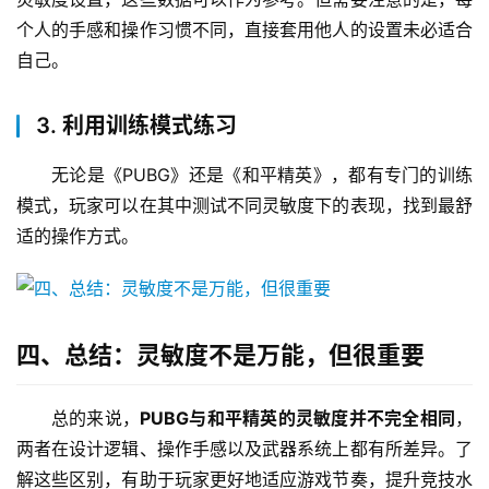
个人的手感和操作习惯不同，直接套用他人的设置未必适合
自己。
3. 利用训练模式练习
无论是《PUBG》还是《和平精英》，都有专门的训练
模式，玩家可以在其中测试不同灵敏度下的表现，找到最舒
适的操作方式。
四、总结：灵敏度不是万能，但很重要
总的来说，
PUBG与和平精英的灵敏度并不完全相同
，
两者在设计逻辑、操作手感以及武器系统上都有所差异。了
解这些区别，有助于玩家更好地适应游戏节奏，提升竞技水