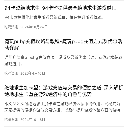
94卡盟绝地求生-94卡盟提供最全绝地求生游戏道具
94卡盟提供绝地求生游戏最新道具，快速提升游戏体验。
吃鸡资讯
2024年10月24日
魔玩pubg充值攻略与教程-魔玩pubg充值方式及优惠活
动详解
详细介绍魔玩pubg充值方法、渠道及最新优惠活动，助你轻松获取
游戏道具。
吃鸡资讯
2026年4月10日
绝地求生加卡盟：游戏充值与交易的便捷之道-深入解析
绝地求生卡盟在游戏经济中的角色与优势
本文深入探讨绝地求生加卡盟在游戏经济体系中的作用，揭秘其为
玩家提供的便捷充值与交易途径，以及在提升游戏体验方面的独特
优势。
吃鸡资讯
2024年10月8日