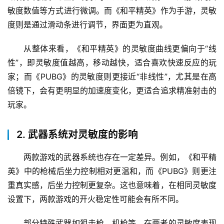
敏度数值等方式进行微调。而《和平精英》作为手游，灵敏
度则是通过滑动条进行调节，界面更为直观。
从整体来看，《和平精英》的灵敏度曲线更偏向于“线
性”，即灵敏度值越高，移动越快，适合喜欢快速反应的玩
家；而《PUBG》的灵敏度则更接近“非线性”，尤其是在高
倍镜下，会有更明显的加速度变化，更适合追求精准射击的
玩家。
2. 武器系统对灵敏度的影响
两款游戏的武器系统也存在一定差异。例如，《和平精
英》中的枪械后坐力控制相对更温和，而《PUBG》则更注
重真实感，后坐力控制更复杂。这也意味着，在相同灵敏度
设置下，两款游戏的开火稳定性可能会有所不同。
部分特殊武器如狙击枪、机枪等，在两者的灵敏度表现