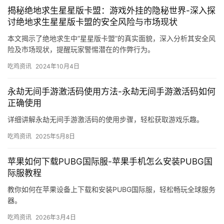
揭秘绝地求生星星版卡盟：游戏外挂的隐秘世界-深入探
讨绝地求生星星版卡盟的安全风险与市场现状
本文揭示了绝地求生中“星星版卡盟”的真实面貌，深入分析其安全风
险及市场现状，提醒玩家警惕潜在的作弊行为。
吃鸡资讯
2024年10月4日
永劫无间手游激活码使用方法-永劫无间手游激活码如何
正确使用
详细讲解永劫无间手游激活码的使用步骤，轻松获取游戏乐趣。
吃鸡资讯
2025年5月8日
苹果如何下载PUBG国际服-苹果手机怎么安装PUBG国
际服教程
教你如何在苹果设备上下载和安装PUBG国际服，轻松畅玩全球服务
器。
吃鸡资讯
2026年3月4日