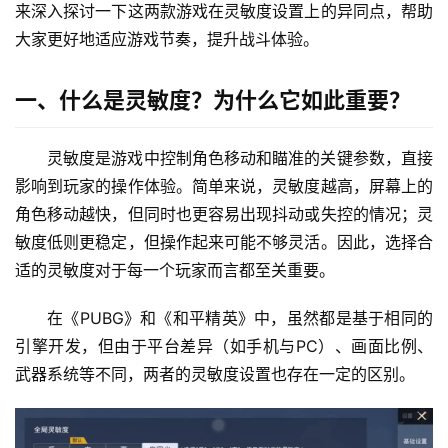
来深入探讨一下这两款游戏在灵敏度设置上的异同点，帮助
大家更好地适应游戏节奏，提升战斗体验。
一、什么是灵敏度？为什么它如此重要？
灵敏度是游戏中控制角色移动和瞄准的关键参数，直接
影响到玩家的操作体验。简单来说，灵敏度越高，屏幕上的
角色移动越快，但同时也更容易出现抖动或失控的情况；灵
敏度低则更稳定，但操作起来可能不够灵活。因此，选择合
适的灵敏度对于每一个玩家而言都至关重要。
在《PUBG》和《和平精英》中，虽然都是基于相同的
引擎开发，但由于平台差异（如手机与PC）、画面比例、
武器系统等不同，两者的灵敏度设置也存在一定的区别。