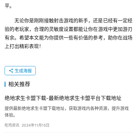
平。
无论你是刚刚接触射击游戏的新手，还是已经有一定经
验的老玩家，合理的灵敏度设置都能让你在游戏中更加游刃
有余。希望本文能为你提供一些有价值的参考，助你在战场
上打出精彩表现！
生成海报
相关推荐
绝地求生卡盟下载-最新绝地求生卡盟平台下载地址
提供最新绝地求生卡盟下载地址，获取游戏内各种资源，提升游戏
体验。
吃鸡资讯
2024年11月15日