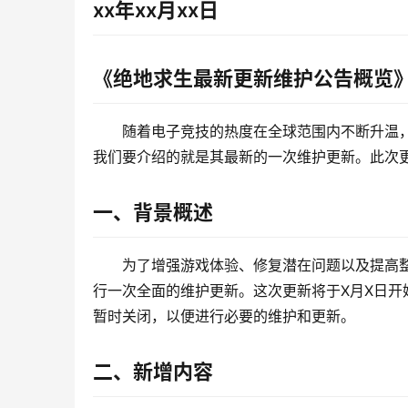
xx年xx月xx日
《绝地求生最新更新维护公告概览
随着电子竞技的热度在全球范围内不断升温
我们要介绍的就是其最新的一次维护更新。此次
一、背景概述
为了增强游戏体验、修复潜在问题以及提高整体
行一次全面的维护更新。这次更新将于X月X日开
暂时关闭，以便进行必要的维护和更新。
二、新增内容