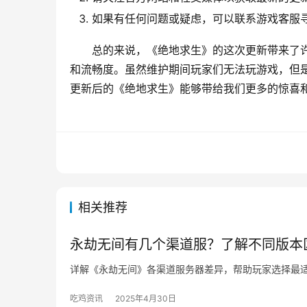
如果有任何问题或疑虑，可以联系游戏客服
总的来说，《绝地求生》的这次更新带来了
和流畅度。虽然维护期间玩家们无法玩游戏，但
更新后的《绝地求生》能够带给我们更多的惊喜
相关推荐
永劫无间有几个渠道服？了解不同版本
详解《永劫无间》各渠道服务器差异，帮助玩家选择最
吃鸡资讯
2025年4月30日