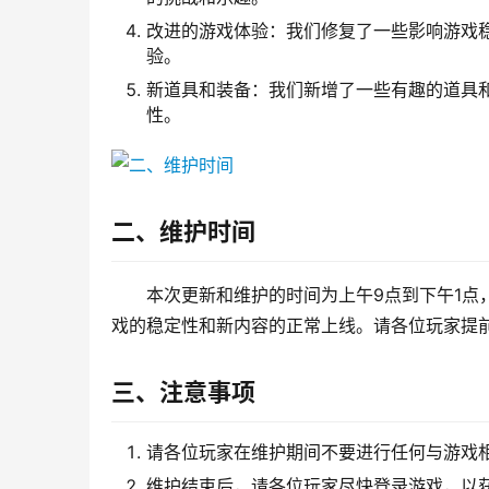
改进的游戏体验：我们修复了一些影响游戏稳
验。
新道具和装备：我们新增了一些有趣的道具
性。
二、维护时间
本次更新和维护的时间为上午9点到下午1点
戏的稳定性和新内容的正常上线。请各位玩家提
三、注意事项
请各位玩家在维护期间不要进行任何与游戏
维护结束后，请各位玩家尽快登录游戏，以