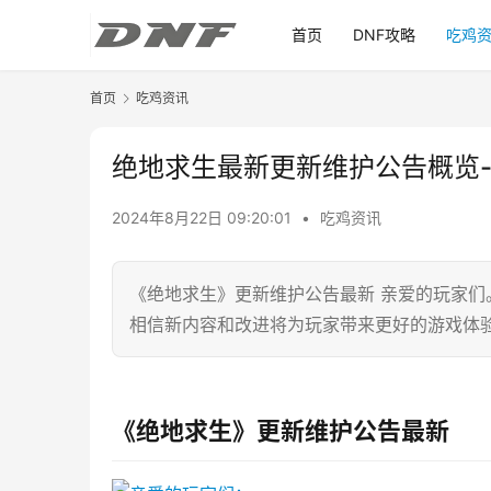
首页
DNF攻略
吃鸡
首页
吃鸡资讯
绝地求生最新更新维护公告概览-
2024年8月22日 09:20:01
•
吃鸡资讯
《绝地求生》更新维护公告最新 亲爱的玩家
相信新内容和改进将为玩家带来更好的游戏体
《绝地求生》更新维护公告最新