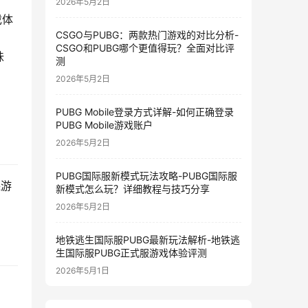
2026年5月2日
戏体
CSGO与PUBG：两款热门游戏的对比分析-
CSGO和PUBG哪个更值得玩？全面对比评
味
测
2026年5月2日
PUBG Mobile登录方式详解-如何正确登录
PUBG Mobile游戏账户
2026年5月2日
PUBG国际服新模式玩法攻略-PUBG国际服
保游
新模式怎么玩？详细教程与技巧分享
2026年5月2日
地铁逃生国际服PUBG最新玩法解析-地铁逃
生国际服PUBG正式服游戏体验评测
2026年5月1日