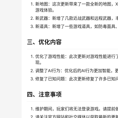
新地图：这次更新带来了一款全新的地图，
游戏体验。
新武器：新增了几款近战武器和远程武器，
新道具：新增了一些游戏道具，如防毒面具
三、优化内容
优化了游戏性能：此次更新对游戏性能进行
现。
调整了AI行为：优化后的AI行为更加智能
修复了已知问题：此次更新修复了许多已知问
四、注意事项
维护期间，玩家们将无法登录游戏。请提前
请关注官方网站和社交媒体以获取最新的更