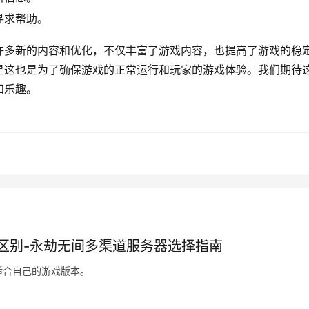
寻求帮助。
许多新的内容和优化，不仅丰富了游戏内容，也提高了游戏的稳
是这也是为了确保游戏的正常运行和玩家的游戏体验。我们期待
和乐趣。
区别-永劫无间多渠道服务器选择指南
适合自己的游戏版本。