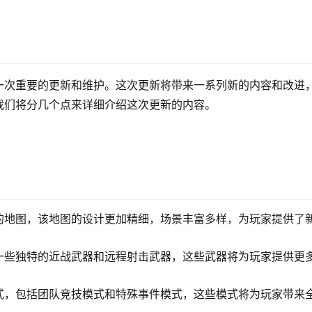
一次重要的更新和维护。这次更新将带来一系列新的内容和改进
我们将分几个点来详细介绍这次更新的内容。
的地图，该地图的设计更加精细，场景丰富多样，为玩家提供了
一些独特的近战武器和远程射击武器，这些武器将为玩家提供更
式，包括团队竞技模式和特殊事件模式，这些模式将为玩家带来