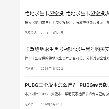
绝地求生卡盟空投-绝地求生卡盟空投
探索《绝地求生》卡盟空投技巧，获取更多游戏资源，
吃鸡资讯
2024年11月22日
卡盟绝地求生黑号-绝地求生黑号购买
探讨卡盟提供的绝地求生黑号是否可信，分析其安全性
吃鸡资讯
2024年11月22日
PUBG三个版本怎么选？-PUBG经典
本文对比PUBG三大版本，帮助玩家选择最适合自己的
吃鸡资讯
2026年3月20日