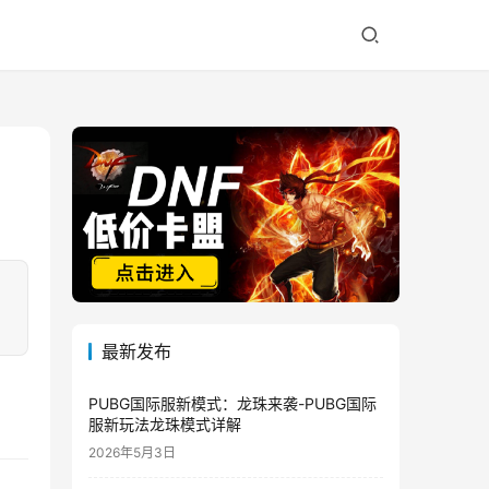
最新发布
PUBG国际服新模式：龙珠来袭-PUBG国际
服新玩法龙珠模式详解
2026年5月3日