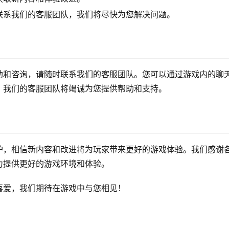
联系我们的客服团队，我们将尽快为您解决问题。
助和咨询，请随时联系我们的客服团队。您可以通过游戏内的聊
。我们的客服团队将竭诚为您提供帮助和支持。
护，相信新内容和改进将为玩家带来更好的游戏体验。我们感谢
力提供更好的游戏环境和体验。
喜爱，我们期待在游戏中与您相见！