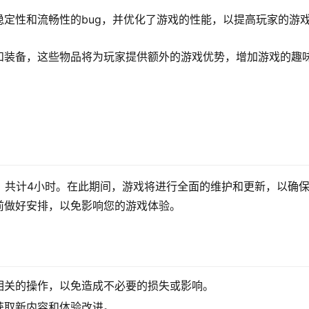
定性和流畅性的bug，并优化了游戏的性能，以提高玩家的游
和装备，这些物品将为玩家提供额外的游戏优势，增加游戏的趣
，共计4小时。在此期间，游戏将进行全面的维护和更新，以确
前做好安排，以免影响您的游戏体验。
相关的操作，以免造成不必要的损失或影响。
获取新内容和体验改进。