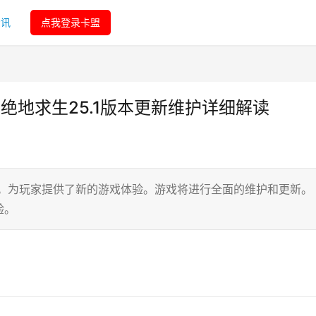
资讯
点我登录卡盟
绝地求生25.1版本更新维护详细解读
们。为玩家提供了新的游戏体验。游戏将进行全面的维护和更新。
验。