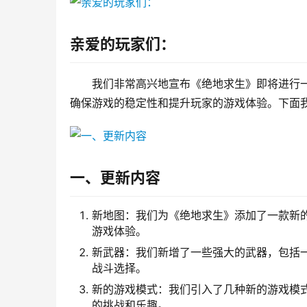
亲爱的玩家们：
我们非常高兴地宣布《绝地求生》即将进行
确保游戏的稳定性和提升玩家的游戏体验。下面
一、更新内容
新地图：我们为《绝地求生》添加了一款新
游戏体验。
新武器：我们新增了一些强大的武器，包括
战斗选择。
新的游戏模式：我们引入了几种新的游戏模
的挑战和乐趣。