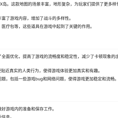
XX岛。这款地图的场景丰富，地形复杂，为玩家们提供了更多样
丰富了游戏内容，增加了战斗的多样性。
、医疗包等，这些道具在游戏中起到了关键的作用。
了全面优化，提高了游戏的流畅度和稳定性，减少了卡顿现象的
，更贴近真实的人类行为，使得游戏体验更加真实和有趣。
题，包括一些游戏bug和网络问题，使得游戏更加稳定和流畅
做好游戏内的准备和保存工作。
新信息。