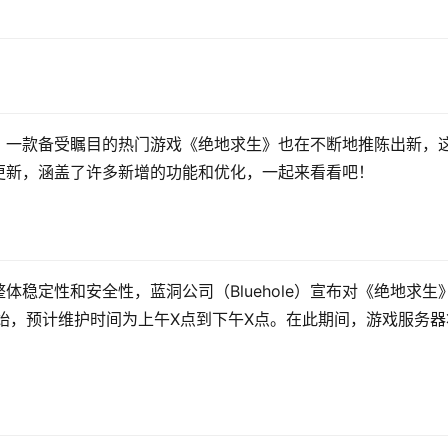
》
，一款备受瞩目的热门游戏《绝地求生》也在不断地推陈出新，
更新，涵盖了许多新增的功能和优化，一起来看看吧！
稳定性和安全性，蓝洞公司（Bluehole）宣布对《绝地求生
始，预计维护时间为上午X点到下午X点。在此期间，游戏服务器