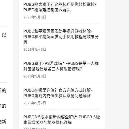
PUBG枪太难压？这些技巧帮你轻松掌控-
PUBG枪法难控制怎么解决
2026年5月3日
PUBG和平精英画质助手提升游戏体验-
，以
PUBG和平精英画质助手使用教程与效果分
析
2026年5月3日
PUBG属于FPS游戏吗？-PUBG是第一人称
射击游戏还是第三人称射击游戏？
2026年5月3日
PUBG在哪里充值？官方充值方式详解-
新的
PUBG游戏内充值步骤及常见问题解答
2026年5月2日
多的
PUBG3.5版本更新内容全解析-PUBG3.5版
全新
本新增武器与地图优化详解