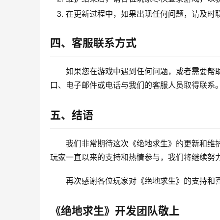
在更新过程中，如果出现任何问题，请及时
四、客服联系方式
如果您在游戏中遇到任何问题，或者需要帮
口、电子邮件或电话与我们的客服人员取得联系
五、结语
我们非常期待这次《绝地求生》的更新和维
玩家一直以来的支持和热情参与，我们将继续努
再次感谢各位玩家对《绝地求生》的支持和
《绝地求生》开发团队敬上