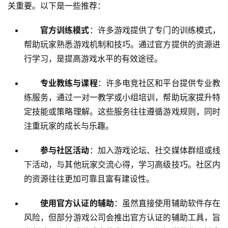
关重要。以下是一些推荐：
官方训练模式
：许多游戏提供了专门的训练模式，
帮助玩家熟悉游戏机制和技巧。通过官方提供的资源进
行学习，是提高游戏水平的有效途径。
专业教练与课程
：许多电竞社区和平台提供专业教
练服务，通过一对一教学或小组培训，帮助玩家提升特
定技能或策略理解。这些服务往往遵循游戏规则，同时
注重玩家的成长与乐趣。
参与社区活动
：加入游戏论坛、社交媒体群组或线
下活动，与其他玩家交流心得，学习高级技巧。社区内
的资源往往更加可靠且富有建设性。
使用官方认证的辅助
：虽然直接使用辅助软件存在
风险，但部分游戏公司会推出官方认证的辅助工具，旨