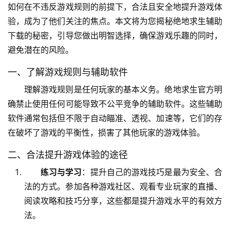
如何在不违反游戏规则的前提下，合法且安全地提升游戏体
验，成为了他们关注的焦点。本文将为您揭秘绝地求生辅助
下载的秘密，引导您做出明智选择，确保游戏乐趣的同时，
避免潜在的风险。
一、了解游戏规则与辅助软件
理解游戏规则是任何玩家的基本义务。绝地求生官方明
确禁止使用任何可能导致不公平竞争的辅助软件。这些辅助
软件通常包括但不限于自动瞄准、透视、加速等，它们的存
在破坏了游戏的平衡性，损害了其他玩家的游戏体验。
二、合法提升游戏体验的途径
练习与学习
：提升自己的游戏技巧是最为安全、合
法的方式。参加各种游戏社区、观看专业玩家的直播、
阅读攻略和技巧分享，这些都是提升游戏水平的有效方
法。