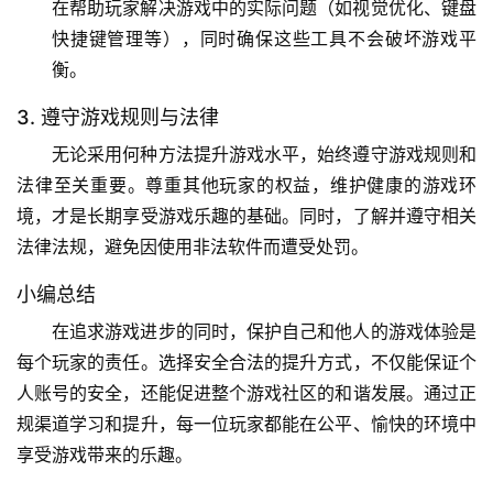
在帮助玩家解决游戏中的实际问题（如视觉优化、键盘
快捷键管理等），同时确保这些工具不会破坏游戏平
衡。
3. 遵守游戏规则与法律
无论采用何种方法提升游戏水平，始终遵守游戏规则和
法律至关重要。尊重其他玩家的权益，维护健康的游戏环
境，才是长期享受游戏乐趣的基础。同时，了解并遵守相关
法律法规，避免因使用非法软件而遭受处罚。
小编总结
在追求游戏进步的同时，保护自己和他人的游戏体验是
每个玩家的责任。选择安全合法的提升方式，不仅能保证个
人账号的安全，还能促进整个游戏社区的和谐发展。通过正
规渠道学习和提升，每一位玩家都能在公平、愉快的环境中
享受游戏带来的乐趣。