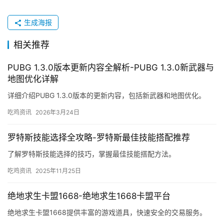
生成海报
相关推荐
PUBG 1.3.0版本更新内容全解析-PUBG 1.3.0新武器与
地图优化详解
详细介绍PUBG 1.3.0版本的更新内容，包括新武器和地图优化。
吃鸡资讯
2026年3月24日
罗特斯技能选择全攻略-罗特斯最佳技能搭配推荐
了解罗特斯技能选择的技巧，掌握最佳技能搭配方法。
吃鸡资讯
2025年11月25日
绝地求生卡盟1668-绝地求生1668卡盟平台
绝地求生卡盟1668提供丰富的游戏道具，快速安全的交易服务。