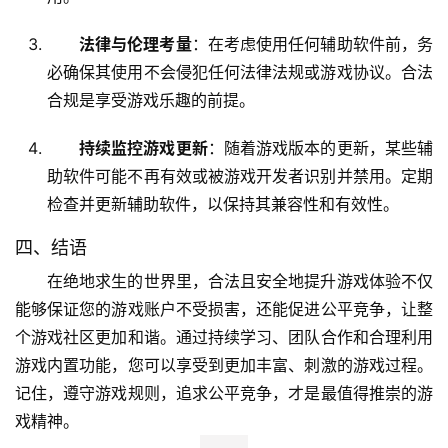
法律与伦理考量
：在考虑使用任何辅助软件前，务
必确保其使用不会侵犯任何法律法规或游戏协议。合法
合规是享受游戏乐趣的前提。
持续监控游戏更新
：随着游戏版本的更新，某些辅
助软件可能不再有效或被游戏开发者识别并禁用。定期
检查并更新辅助软件，以保持其兼容性和有效性。
四、结语
在绝地求生的世界里，合法且安全地提升游戏体验不仅
能够保证您的游戏账户不受损害，还能促进公平竞争，让整
个游戏社区更加和谐。通过持续学习、团队合作和合理利用
游戏内置功能，您可以享受到更加丰富、刺激的游戏过程。
记住，遵守游戏规则，追求公平竞争，才是最值得推崇的游
戏精神。