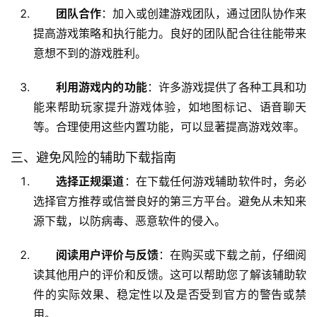
团队合作
：加入或创建游戏团队，通过团队协作来
提高游戏策略和执行能力。良好的团队配合往往能带来
意想不到的游戏胜利。
利用游戏内的功能
：许多游戏提供了各种工具和功
能来帮助玩家提升游戏体验，如地图标记、语音聊天
等。合理使用这些内置功能，可以显著提高游戏效率。
三、避免风险的辅助下载指南
选择正规渠道
：在下载任何游戏辅助软件时，务必
选择官方推荐或信誉良好的第三方平台。避免从未知来
源下载，以防病毒、恶意软件的侵入。
阅读用户评价与反馈
：在购买或下载之前，仔细阅
读其他用户的评价和反馈。这可以帮助您了解该辅助软
件的实际效果、稳定性以及是否受到官方的警告或禁
用。