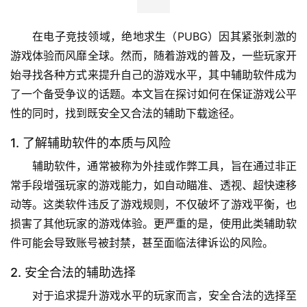
在电子竞技领域，绝地求生（PUBG）因其紧张刺激的
游戏体验而风靡全球。然而，随着游戏的普及，一些玩家开
始寻找各种方式来提升自己的游戏水平，其中辅助软件成为
了一个备受争议的话题。本文旨在探讨如何在保证游戏公平
性的同时，找到既安全又合法的辅助下载途径。
1. 了解辅助软件的本质与风险
辅助软件，通常被称为外挂或作弊工具，旨在通过非正
常手段增强玩家的游戏能力，如自动瞄准、透视、超快速移
动等。这类软件违反了游戏规则，不仅破坏了游戏平衡，也
损害了其他玩家的游戏体验。更严重的是，使用此类辅助软
件可能会导致账号被封禁，甚至面临法律诉讼的风险。
2. 安全合法的辅助选择
对于追求提升游戏水平的玩家而言，安全合法的选择至