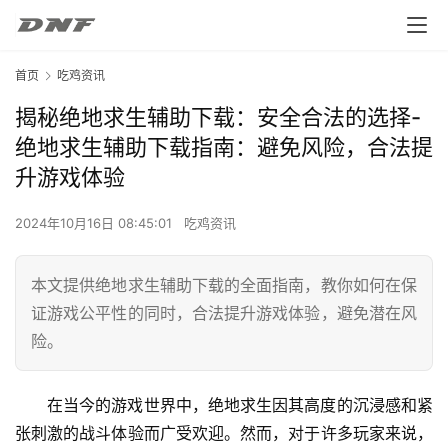
首页
吃鸡资讯
揭秘绝地求生辅助下载：安全合法的选择-
绝地求生辅助下载指南：避免风险，合法提
升游戏体验
2024年10月16日 08:45:01
吃鸡资讯
本文提供绝地求生辅助下载的全面指南，教你如何在保
证游戏公平性的同时，合法提升游戏体验，避免潜在风
险。
在当今的游戏世界中，绝地求生因其高度的沉浸感和紧
张刺激的战斗体验而广受欢迎。然而，对于许多玩家来说，